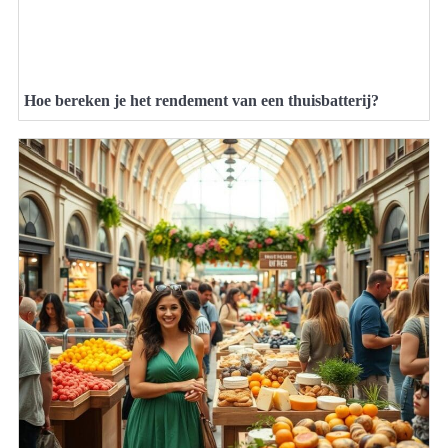
Hoe bereken je het rendement van een thuisbatterij?