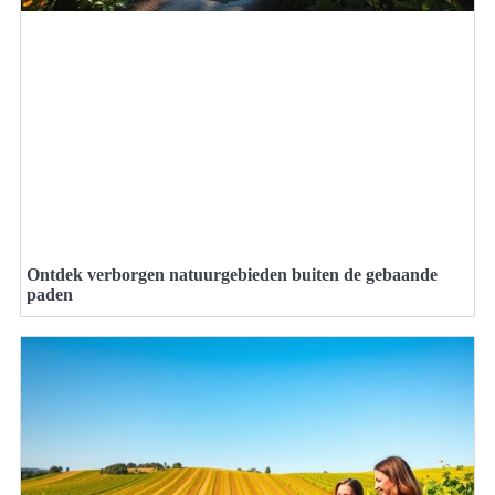
Ontdek verborgen natuurgebieden buiten de gebaande
paden