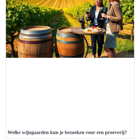
Welke wijngaarden kun je bezoeken voor een proeverij?