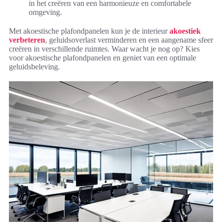
in het creëren van een harmonieuze en comfortabele
omgeving.
Met akoestische plafondpanelen kun je de interieur
akoestiek
verbeteren
, geluidsoverlast verminderen en een aangename sfeer
creëren in verschillende ruimtes. Waar wacht je nog op? Kies
voor akoestische plafondpanelen en geniet van een optimale
geluidsbeleving.