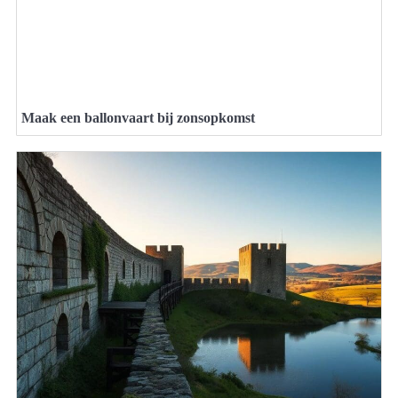
Maak een ballonvaart bij zonsopkomst