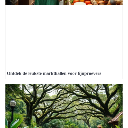
Ontdek de leukste markthallen voor fijnproevers