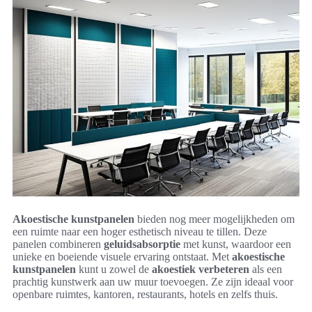
Akoestische kunstpanelen
bieden nog meer mogelijkheden om
een ruimte naar een hoger esthetisch niveau te tillen. Deze
panelen combineren
geluidsabsorptie
met kunst, waardoor een
unieke en boeiende visuele ervaring ontstaat. Met
akoestische
kunstpanelen
kunt u zowel de
akoestiek verbeteren
als een
prachtig kunstwerk aan uw muur toevoegen. Ze zijn ideaal voor
openbare ruimtes, kantoren, restaurants, hotels en zelfs thuis.