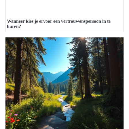
Wanneer kies je ervoor een vertrouwenspersoon in te
huren?