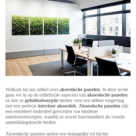
Welkom bij ons artikel over
akoestische panelen
. In deze sectie
gaan we in op de esthetische aspecten van
akoestische panelen
en hoe ze
geluidsabsorptie
bieden voor een stillere omgeving
met een perfecte
interieur akoestiek
.
Akoestische panelen
zijn
een essentieel onderdeel geworden van moderne
interieurontwerpen, waarbij ze zowel functionaliteit als visuele
aantrekkingskracht bieden.
Akoestische panelen spelen een belangrijke rol bij het