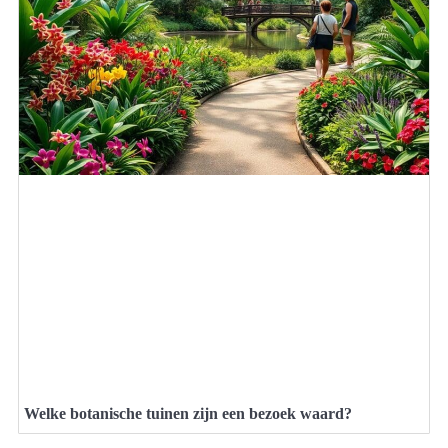
Welke botanische tuinen zijn een bezoek waard?