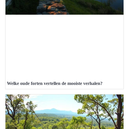
Welke oude forten vertellen de mooiste verhalen?