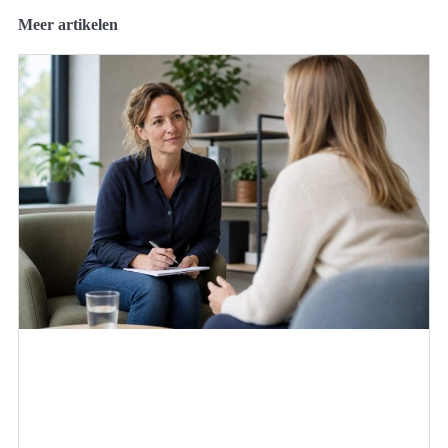
Meer artikelen