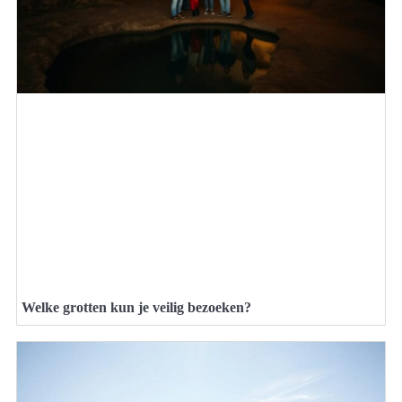
Welke grotten kun je veilig bezoeken?