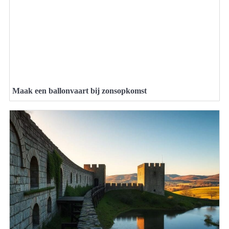
Maak een ballonvaart bij zonsopkomst