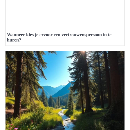
Wanneer kies je ervoor een vertrouwenspersoon in te
huren?