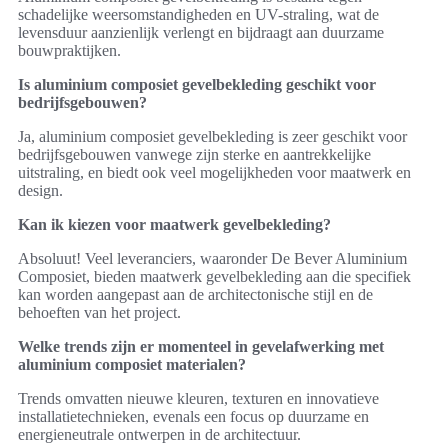
schadelijke weersomstandigheden en UV-straling, wat de
levensduur aanzienlijk verlengt en bijdraagt aan duurzame
bouwpraktijken.
Is aluminium composiet gevelbekleding geschikt voor
bedrijfsgebouwen?
Ja, aluminium composiet gevelbekleding is zeer geschikt voor
bedrijfsgebouwen vanwege zijn sterke en aantrekkelijke
uitstraling, en biedt ook veel mogelijkheden voor maatwerk en
design.
Kan ik kiezen voor maatwerk gevelbekleding?
Absoluut! Veel leveranciers, waaronder De Bever Aluminium
Composiet, bieden maatwerk gevelbekleding aan die specifiek
kan worden aangepast aan de architectonische stijl en de
behoeften van het project.
Welke trends zijn er momenteel in gevelafwerking met
aluminium composiet materialen?
Trends omvatten nieuwe kleuren, texturen en innovatieve
installatietechnieken, evenals een focus op duurzame en
energieneutrale ontwerpen in de architectuur.