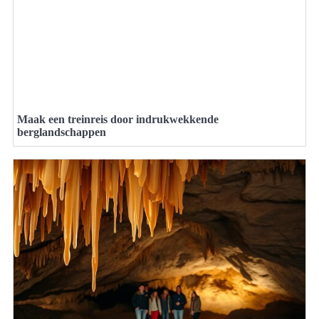
Maak een treinreis door indrukwekkende
berglandschappen