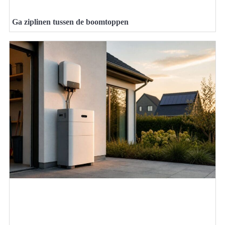
Ga ziplinen tussen de boomtoppen