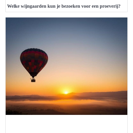
Welke wijngaarden kun je bezoeken voor een proeverij?