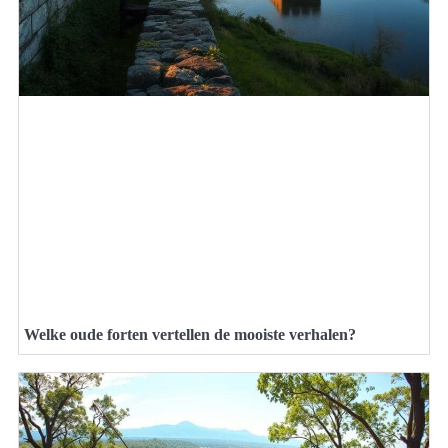
Welke oude forten vertellen de mooiste verhalen?