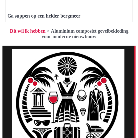
Ga suppen op een helder bergmeer
Dit wil ik hebben
>
Aluminium composiet gevelbekleding
voor moderne nieuwbouw