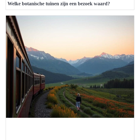
Welke botanische tuinen zijn een bezoek waard?