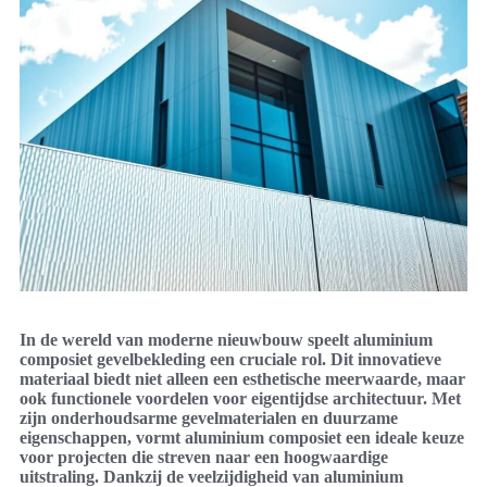
In de wereld van moderne nieuwbouw speelt aluminium
composiet gevelbekleding een cruciale rol. Dit innovatieve
materiaal biedt niet alleen een esthetische meerwaarde, maar
ook functionele voordelen voor eigentijdse architectuur. Met
zijn onderhoudsarme gevelmaterialen en duurzame
eigenschappen, vormt aluminium composiet een ideale keuze
voor projecten die streven naar een hoogwaardige
uitstraling. Dankzij de veelzijdigheid van aluminium