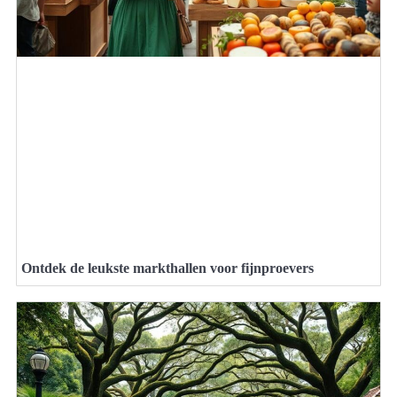
Ontdek de leukste markthallen voor fijnproevers