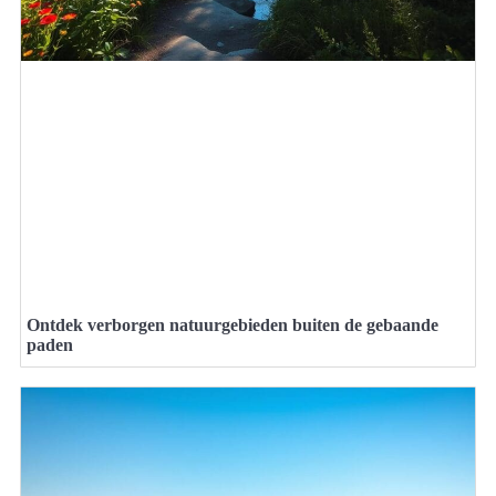
Ontdek verborgen natuurgebieden buiten de gebaande
paden