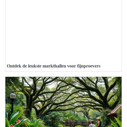
Ontdek de leukste markthallen voor fijnproevers