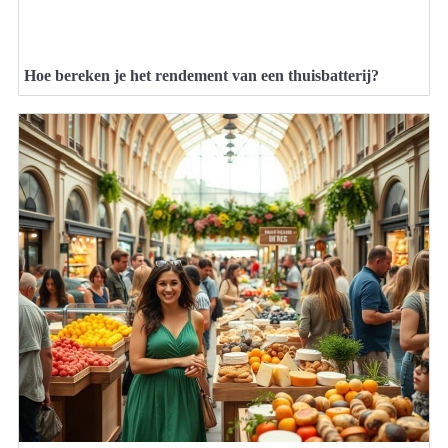
Hoe bereken je het rendement van een thuisbatterij?