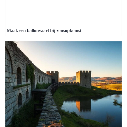
Maak een ballonvaart bij zonsopkomst