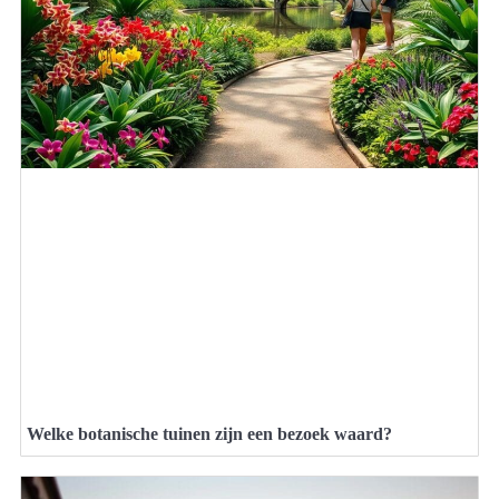
Welke botanische tuinen zijn een bezoek waard?