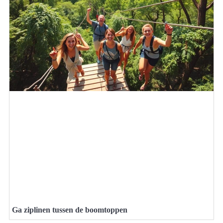
Ga ziplinen tussen de boomtoppen