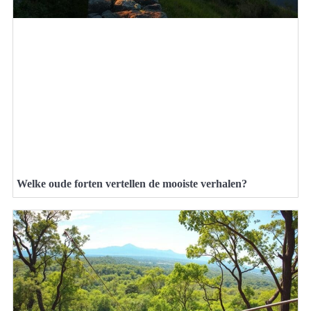
Welke oude forten vertellen de mooiste verhalen?