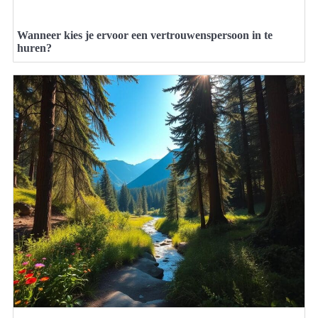
Wanneer kies je ervoor een vertrouwenspersoon in te
huren?