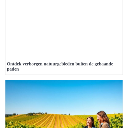
Ontdek verborgen natuurgebieden buiten de gebaande
paden