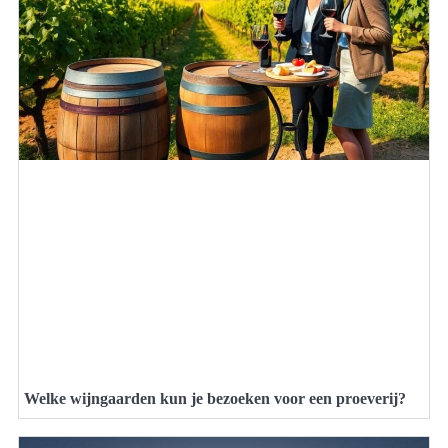
Welke wijngaarden kun je bezoeken voor een proeverij?