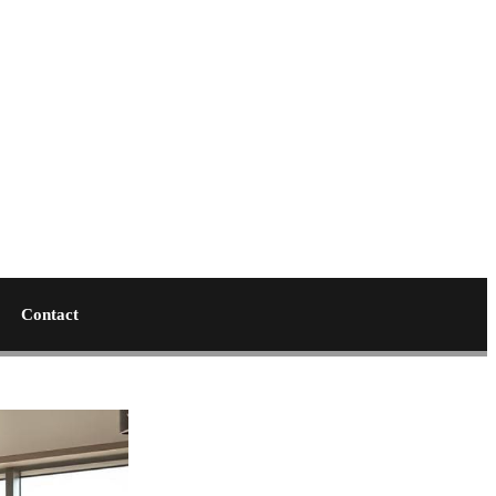
Contact