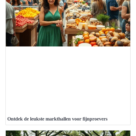
Ontdek de leukste markthallen voor fijnproevers