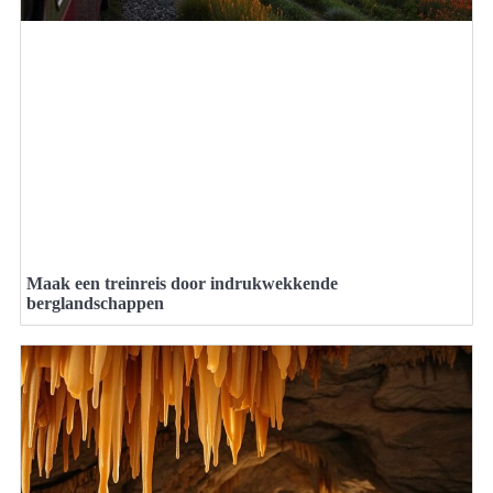
Maak een treinreis door indrukwekkende
berglandschappen