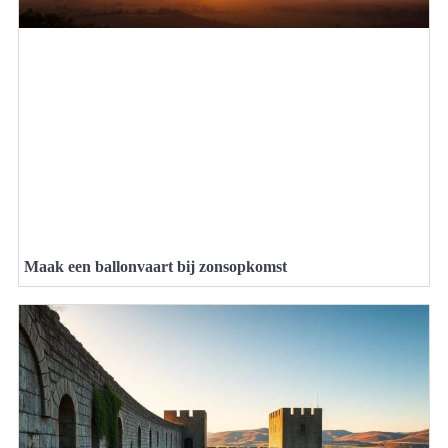
Maak een ballonvaart bij zonsopkomst