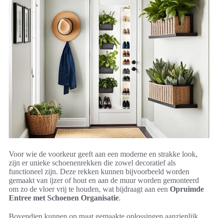
Voor wie de voorkeur geeft aan een moderne en strakke look,
zijn er unieke schoenenrekken die zowel decoratief als
functioneel zijn. Deze rekken kunnen bijvoorbeeld worden
gemaakt van ijzer of hout en aan de muur worden gemonteerd
om zo de vloer vrij te houden, wat bijdraagt aan een
Opruimde
Entree met Schoenen Organisatie
.
Bovendien kunnen op maat gemaakte oplossingen aanzienlijk