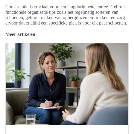
Consistentie is cruciaal voor een langdurig nette entree. Gebruik
functionele organisatie tips zoals het regelmatig sorteren van
schoenen, gebruik maken van opbergdozen en -rekken, en zorg
ervoor dat er altijd een specifieke plek is voor elk paar schoenen.
Meer artikelen