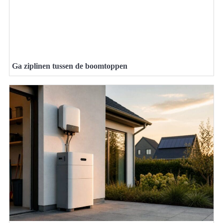
Ga ziplinen tussen de boomtoppen