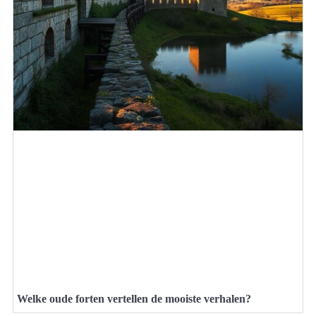
Welke oude forten vertellen de mooiste verhalen?