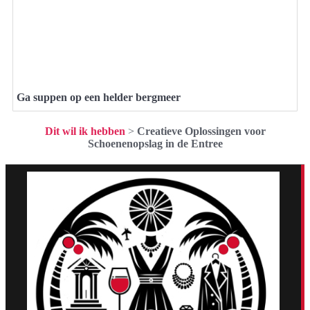
Ga suppen op een helder bergmeer
Dit wil ik hebben
>
Creatieve Oplossingen voor
Schoenenopslag in de Entree