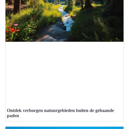
Ontdek verborgen natuurgebieden buiten de gebaande
paden