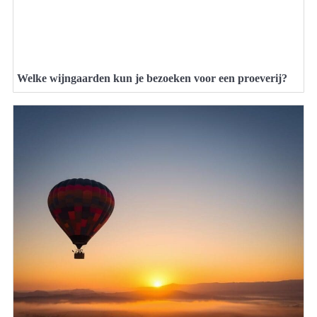
Welke wijngaarden kun je bezoeken voor een proeverij?