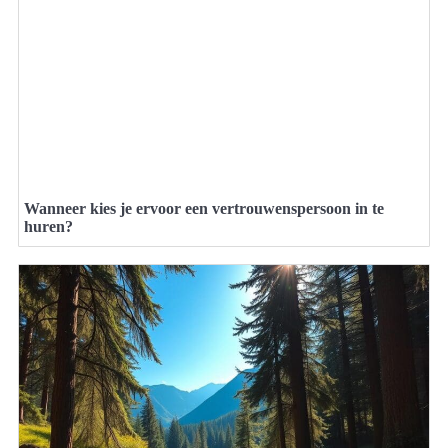
Wanneer kies je ervoor een vertrouwenspersoon in te
huren?