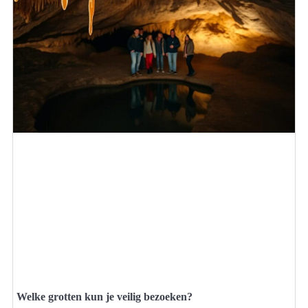
Welke grotten kun je veilig bezoeken?