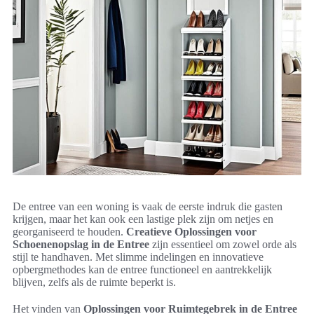
De entree van een woning is vaak de eerste indruk die gasten
krijgen, maar het kan ook een lastige plek zijn om netjes en
georganiseerd te houden.
Creatieve Oplossingen voor
Schoenenopslag in de Entree
zijn essentieel om zowel orde als
stijl te handhaven. Met slimme indelingen en innovatieve
opbergmethodes kan de entree functioneel en aantrekkelijk
blijven, zelfs als de ruimte beperkt is.
Het vinden van
Oplossingen voor Ruimtegebrek in de Entree