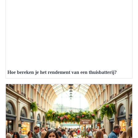
Hoe bereken je het rendement van een thuisbatterij?