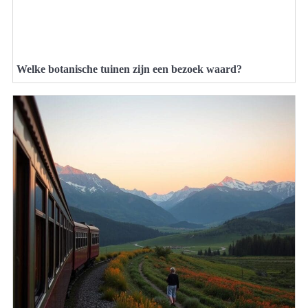
Welke botanische tuinen zijn een bezoek waard?