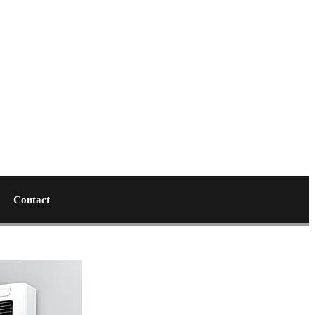
Contact