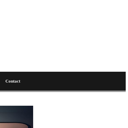
Contact