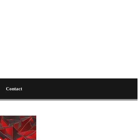
Contact