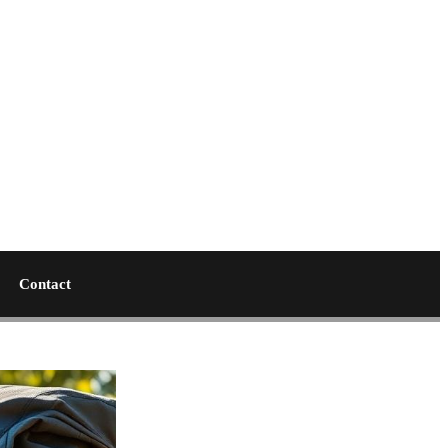
Contact