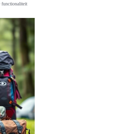
functionaliteit