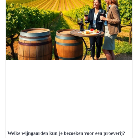
Welke wijngaarden kun je bezoeken voor een proeverij?