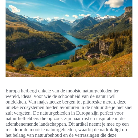
Europa herbergt enkele van de mooiste natuurgebieden ter
wereld, ideaal voor wie de schoonheid van de natuur wil
ontdekken. Van majestueuze bergen tot pittoreske meren, deze
unieke ecosystemen bieden avonturen in de natuur die je niet snel
zult vergeten. De natuurgebieden in Europa zijn perfect voor
natuurliefhebbers die op zoek zijn naar rust en inspiratie in de
adembenemende landschappen. Dit artikel neemt je mee op een
reis door de mooiste natuurgebieden, waarbij de nadruk ligt op
het belang van natuurbehoud en de verrassingen die deze