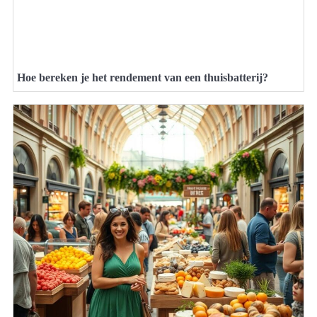
Hoe bereken je het rendement van een thuisbatterij?