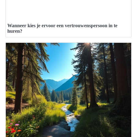
Wanneer kies je ervoor een vertrouwenspersoon in te
huren?