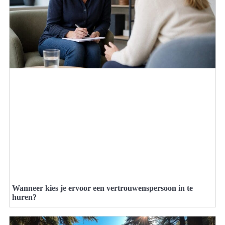
Wanneer kies je ervoor een vertrouwenspersoon in te
huren?