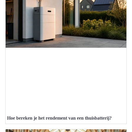
Hoe bereken je het rendement van een thuisbatterij?