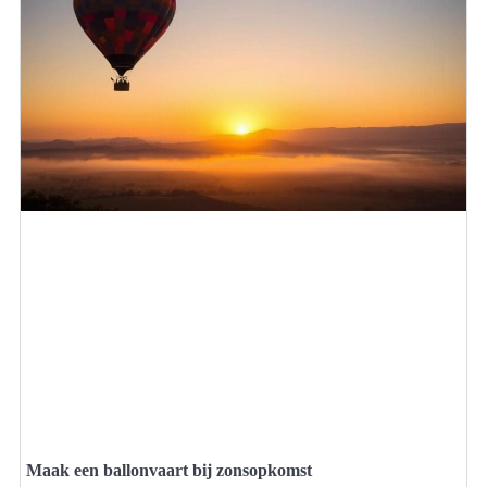
Maak een ballonvaart bij zonsopkomst