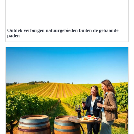
Ontdek verborgen natuurgebieden buiten de gebaande
paden