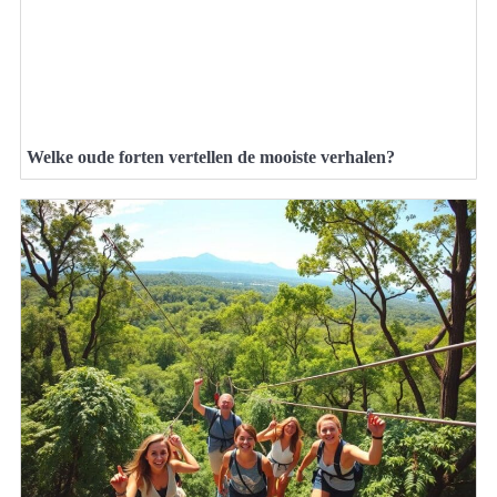
Welke oude forten vertellen de mooiste verhalen?