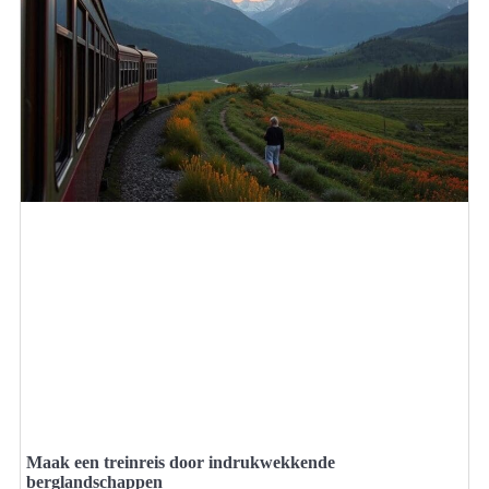
Maak een treinreis door indrukwekkende
berglandschappen