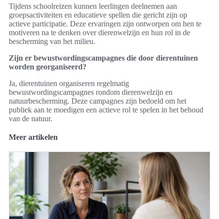
Tijdens schoolreizen kunnen leerlingen deelnemen aan
groepsactiviteiten en educatieve spellen die gericht zijn op
actieve participatie. Deze ervaringen zijn ontworpen om hen te
motiveren na te denken over dierenwelzijn en hun rol in de
bescherming van het milieu.
Zijn er bewustwordingscampagnes die door dierentuinen
worden georganiseerd?
Ja, dierentuinen organiseren regelmatig
bewustwordingscampagnes rondom dierenwelzijn en
natuurbescherming. Deze campagnes zijn bedoeld om het
publiek aan te moedigen een actieve rol te spelen in het behoud
van de natuur.
Meer artikelen