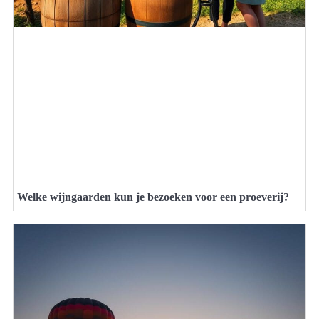
Welke wijngaarden kun je bezoeken voor een proeverij?