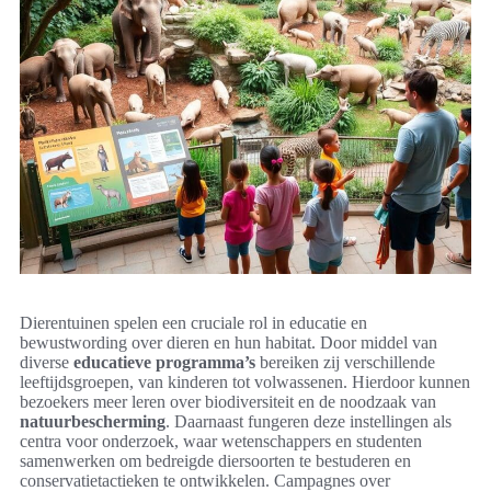
Dierentuinen spelen een cruciale rol in educatie en
bewustwording over dieren en hun habitat. Door middel van
diverse
educatieve programma’s
bereiken zij verschillende
leeftijdsgroepen, van kinderen tot volwassenen. Hierdoor kunnen
bezoekers meer leren over biodiversiteit en de noodzaak van
natuurbescherming
. Daarnaast fungeren deze instellingen als
centra voor onderzoek, waar wetenschappers en studenten
samenwerken om bedreigde diersoorten te bestuderen en
conservatietactieken te ontwikkelen. Campagnes over