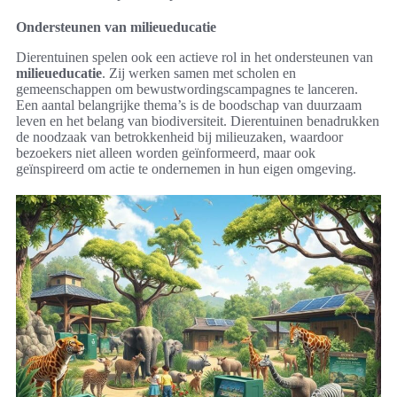
Ondersteunen van milieueducatie
Dierentuinen spelen ook een actieve rol in het ondersteunen van
milieueducatie
. Zij werken samen met scholen en
gemeenschappen om bewustwordingscampagnes te lanceren.
Een aantal belangrijke thema’s is de boodschap van duurzaam
leven en het belang van biodiversiteit. Dierentuinen benadrukken
de noodzaak van betrokkenheid bij milieuzaken, waardoor
bezoekers niet alleen worden geïnformeerd, maar ook
geïnspireerd om actie te ondernemen in hun eigen omgeving.