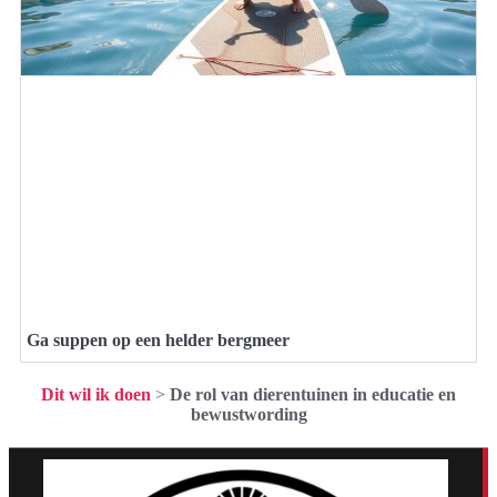
Ga suppen op een helder bergmeer
Dit wil ik doen
>
De rol van dierentuinen in educatie en
bewustwording