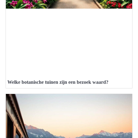
Welke botanische tuinen zijn een bezoek waard?