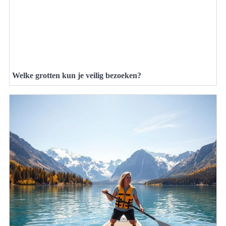
Welke grotten kun je veilig bezoeken?