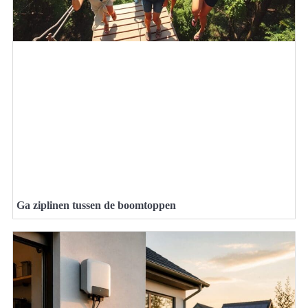
Ga ziplinen tussen de boomtoppen