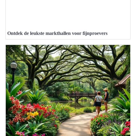
Ontdek de leukste markthallen voor fijnproevers