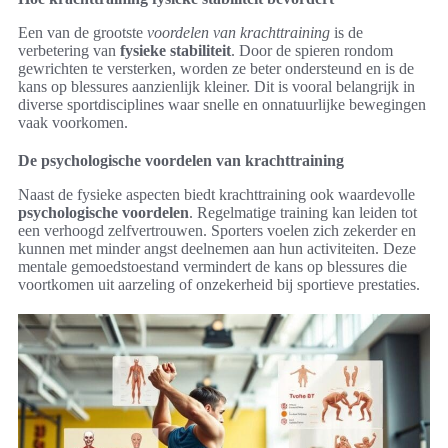
Een van de grootste
voordelen van krachttraining
is de
verbetering van
fysieke stabiliteit
. Door de spieren rondom
gewrichten te versterken, worden ze beter ondersteund en is de
kans op blessures aanzienlijk kleiner. Dit is vooral belangrijk in
diverse sportdisciplines waar snelle en onnatuurlijke bewegingen
vaak voorkomen.
De psychologische voordelen van krachttraining
Naast de fysieke aspecten biedt krachttraining ook waardevolle
psychologische voordelen
. Regelmatige training kan leiden tot
een verhoogd zelfvertrouwen. Sporters voelen zich zekerder en
kunnen met minder angst deelnemen aan hun activiteiten. Deze
mentale gemoedstoestand vermindert de kans op blessures die
voortkomen uit aarzeling of onzekerheid bij sportieve prestaties.