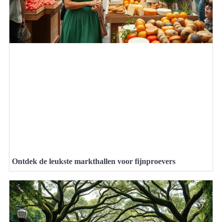
Ontdek de leukste markthallen voor fijnproevers