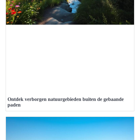
Ontdek verborgen natuurgebieden buiten de gebaande
paden