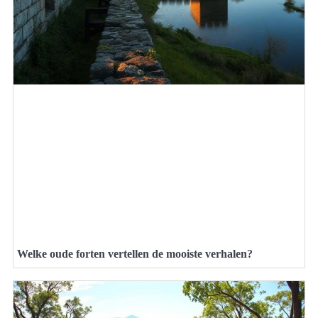
Welke oude forten vertellen de mooiste verhalen?