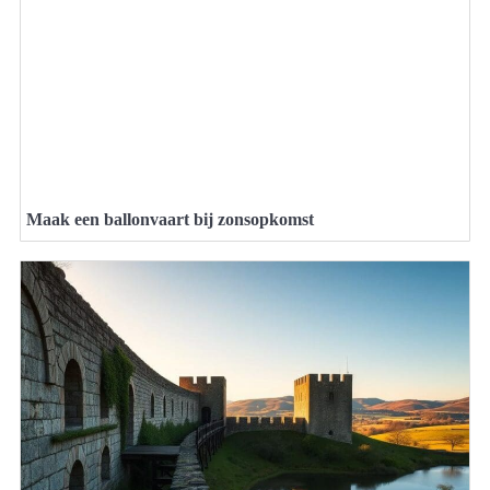
Maak een ballonvaart bij zonsopkomst