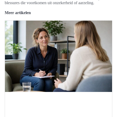
blessures die voortkomen uit onzekerheid of aarzeling.
Meer artikelen