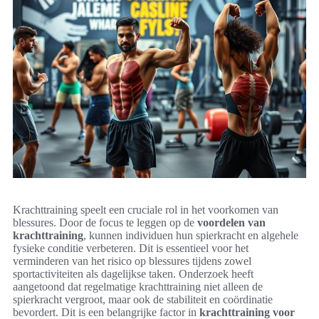
Krachttraining speelt een cruciale rol in het voorkomen van
blessures. Door de focus te leggen op de
voordelen van
krachttraining
, kunnen individuen hun spierkracht en algehele
fysieke conditie verbeteren. Dit is essentieel voor het
verminderen van het risico op blessures tijdens zowel
sportactiviteiten als dagelijkse taken. Onderzoek heeft
aangetoond dat regelmatige krachttraining niet alleen de
spierkracht vergroot, maar ook de stabiliteit en coördinatie
bevordert. Dit is een belangrijke factor in
krachttraining voor