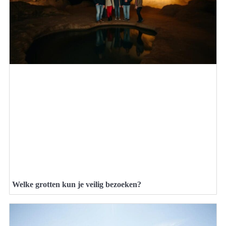
Welke grotten kun je veilig bezoeken?