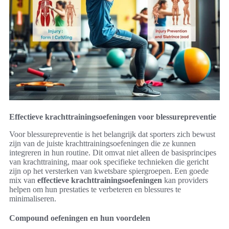
Effectieve krachttrainingsoefeningen voor blessurepreventie
Voor blessurepreventie is het belangrijk dat sporters zich bewust
zijn van de juiste krachttrainingsoefeningen die ze kunnen
integreren in hun routine. Dit omvat niet alleen de basisprincipes
van krachttraining, maar ook specifieke technieken die gericht
zijn op het versterken van kwetsbare spiergroepen. Een goede
mix van
effectieve krachttrainingsoefeningen
kan providers
helpen om hun prestaties te verbeteren en blessures te
minimaliseren.
Compound oefeningen en hun voordelen