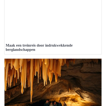
Maak een treinreis door indrukwekkende
berglandschappen