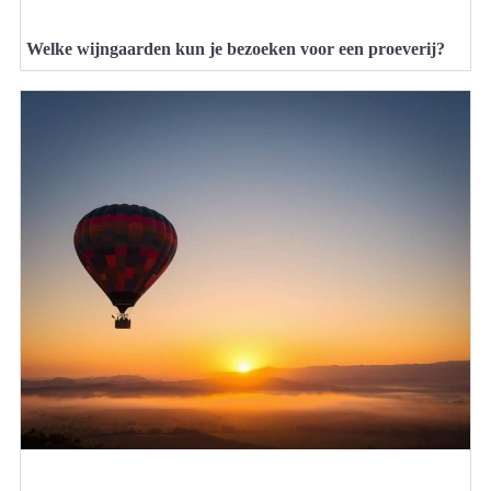
Welke wijngaarden kun je bezoeken voor een proeverij?