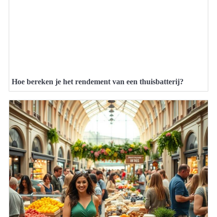
Hoe bereken je het rendement van een thuisbatterij?