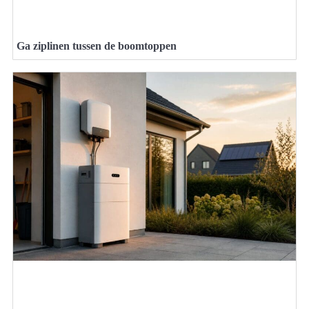
Ga ziplinen tussen de boomtoppen