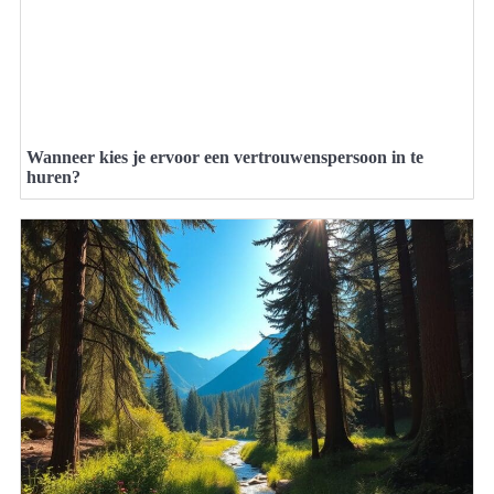
Wanneer kies je ervoor een vertrouwenspersoon in te
huren?