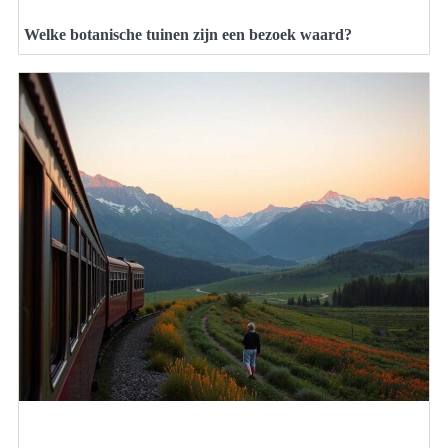
Welke botanische tuinen zijn een bezoek waard?