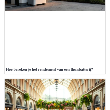
Hoe bereken je het rendement van een thuisbatterij?