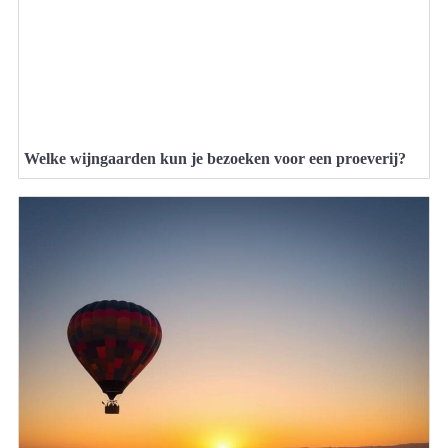
Welke wijngaarden kun je bezoeken voor een proeverij?