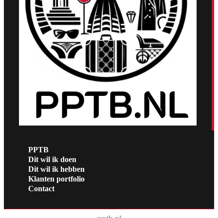
PPTB
Dit wil ik doen
Dit wil ik hebben
Klanten portfolio
Contact