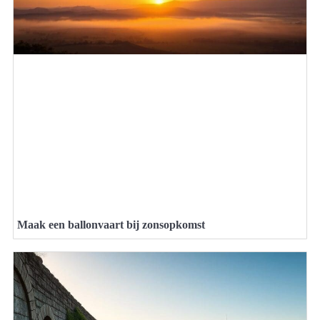
Maak een ballonvaart bij zonsopkomst