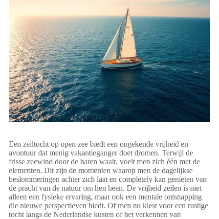
Een zeiltocht op open zee biedt een ongekende vrijheid en
avontuur dat menig vakantieganger doet dromen. Terwijl de
frisse zeewind door de haren waait, voelt men zich één met de
elementen. Dit zijn de momenten waarop men de dagelijkse
beslommeringen achter zich laat en completely kan genieten van
de pracht van de natuur om hen heen. De vrijheid zeilen is niet
alleen een fysieke ervaring, maar ook een mentale ontsnapping
die nieuwe perspectieven biedt. Of men nu kiest voor een rustige
tocht langs de Nederlandse kusten of het verkennen van