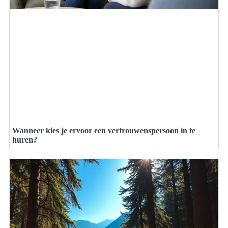
Wanneer kies je ervoor een vertrouwenspersoon in te
huren?