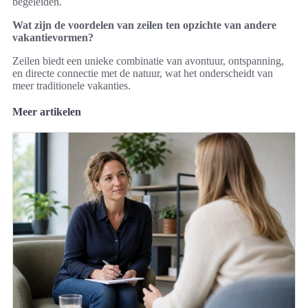
begeleiden.
Wat zijn de voordelen van zeilen ten opzichte van andere
vakantievormen?
Zeilen biedt een unieke combinatie van avontuur, ontspanning,
en directe connectie met de natuur, wat het onderscheidt van
meer traditionele vakanties.
Meer artikelen