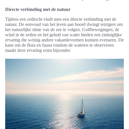
Directe verbinding met de natuur
Tijdens een zeiltocht vindt men een directe verbinding met de
natuur. De eenvoud van het leven aan boord dwingt reizigers om
het natuurlijke ritme van de zee te volgen. Golfbewegingen, de
wind in de zeilen en het geluid van water bieden een zintuiglijke
ervaring die weinig andere vakantievormen kunnen evenaren. De
kans om de flora en fauna rondom de wateren te observeren
maakt deze ervaring extra bijzonder.