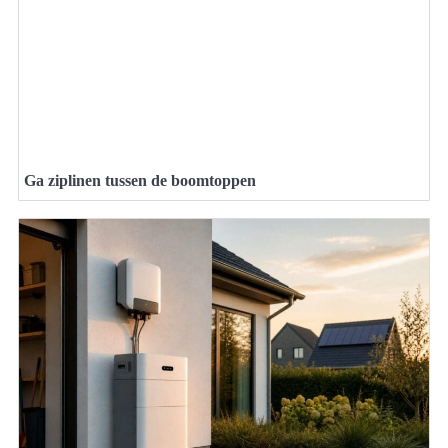
Ga ziplinen tussen de boomtoppen