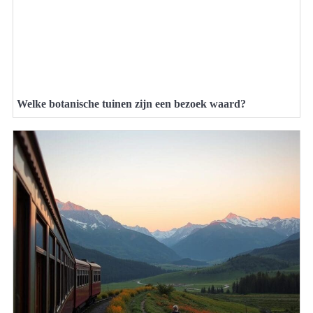
Welke botanische tuinen zijn een bezoek waard?