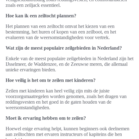
zoals een zeiljack essentieel.
Hoe kan ik een zeiltocht plannen?
Het plannen van een zeiltocht omvat het kiezen van een
bestemming, het huren of kopen van een zeilboot, en het
evalueren van de weersomstandigheden voor vertrek.
Wat zijn de meest populaire zeilgebieden in Nederland?
Enkele van de meest populaire zeilgebieden in Nederland zijn het
IJsselmeer, de Waddenzee, en de Zeeuwse meren, die allemaal
unieke ervaringen bieden.
Hoe veilig is het om te zeilen met kinderen?
Zeilen met kinderen kan heel veilig zijn mits de juiste
voorzorgsmaatregelen worden genomen, zoals het dragen van
reddingsvesten en het goed in de gaten houden van de
weersomstandigheden.
Moet ik ervaring hebben om te zeilen?
Hoewel enige ervaring helpt, kunnen beginners ook deelnemen
aan zeiltochten met ervaren instructeurs of kapiteins die hen