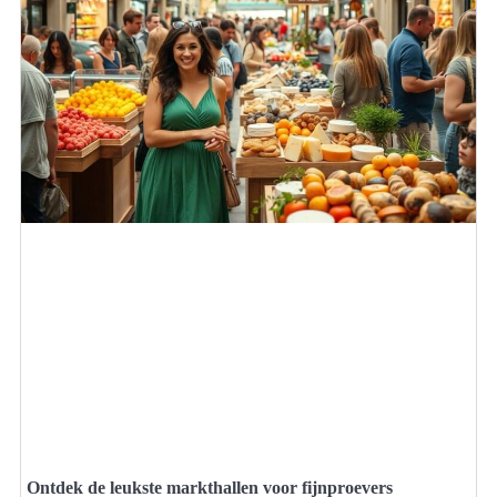
Ontdek de leukste markthallen voor fijnproevers