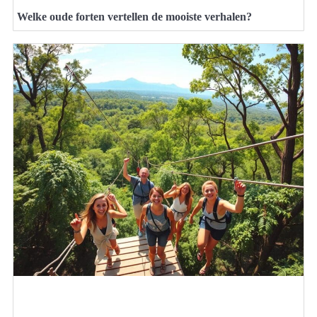
Welke oude forten vertellen de mooiste verhalen?