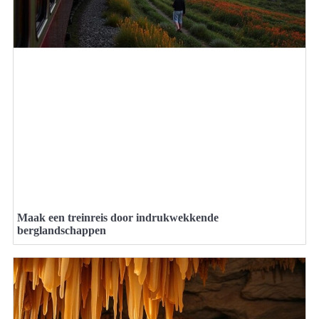
Maak een treinreis door indrukwekkende
berglandschappen