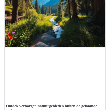
Ontdek verborgen natuurgebieden buiten de gebaande