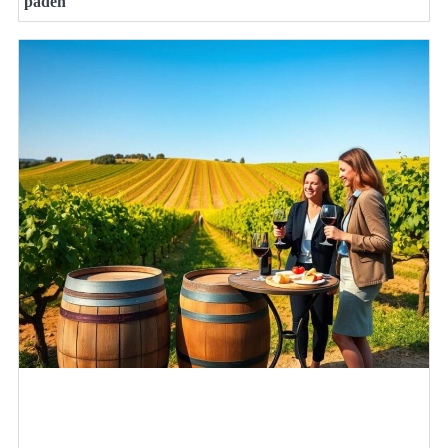
paden