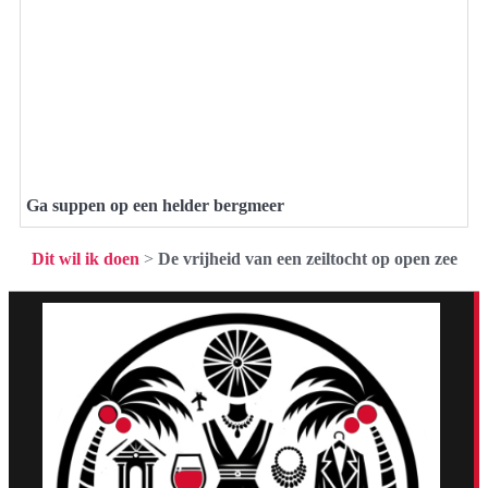
Ga suppen op een helder bergmeer
Dit wil ik doen
>
De vrijheid van een zeiltocht op open zee