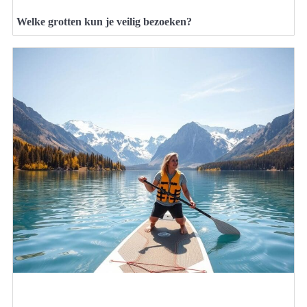
Welke grotten kun je veilig bezoeken?