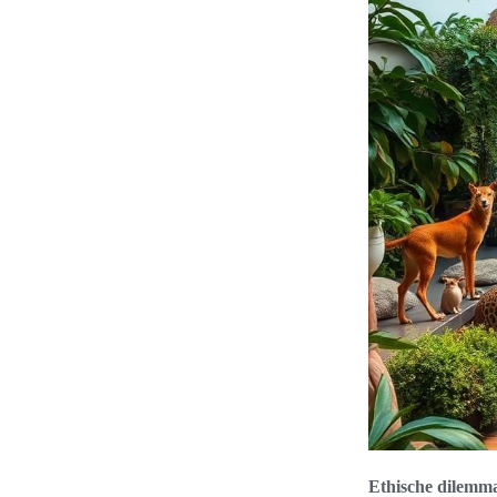
Ethische dilemma