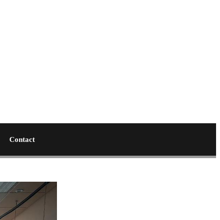
Contact