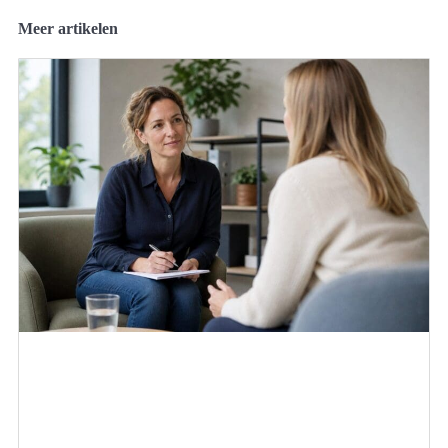
Meer artikelen