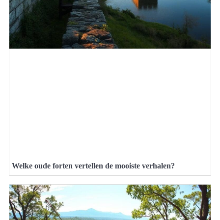
Welke oude forten vertellen de mooiste verhalen?