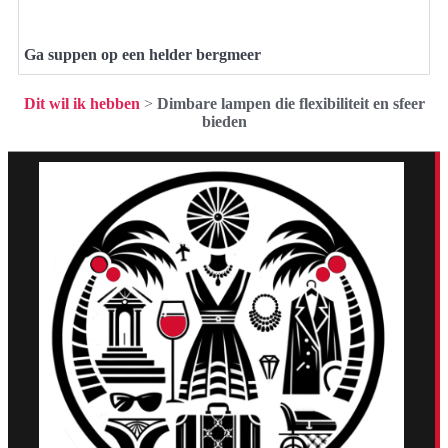
Ga suppen op een helder bergmeer
Dit wil ik hebben
>
Dimbare lampen die flexibiliteit en sfeer
bieden