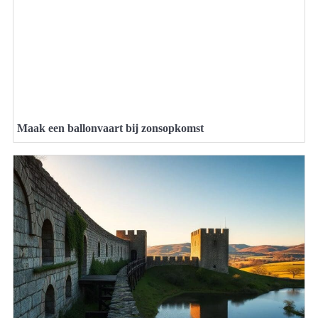
Maak een ballonvaart bij zonsopkomst