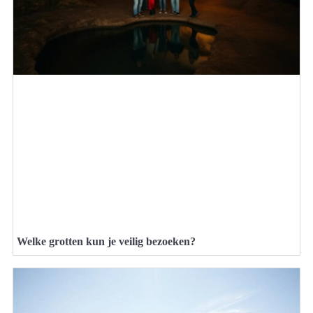
Welke grotten kun je veilig bezoeken?