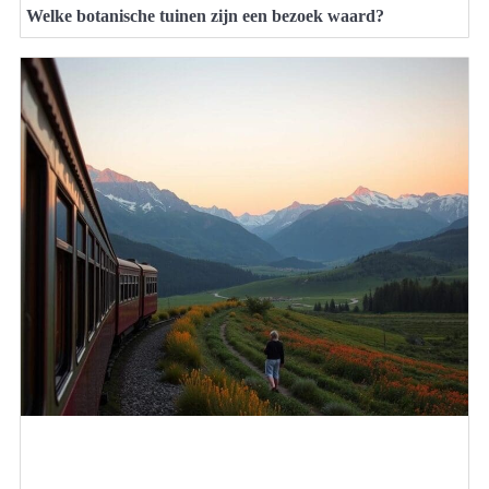
Welke botanische tuinen zijn een bezoek waard?