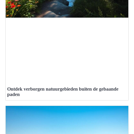
Ontdek verborgen natuurgebieden buiten de gebaande
paden