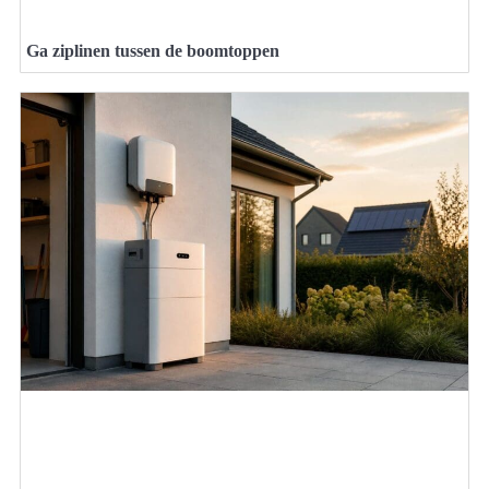
Ga ziplinen tussen de boomtoppen