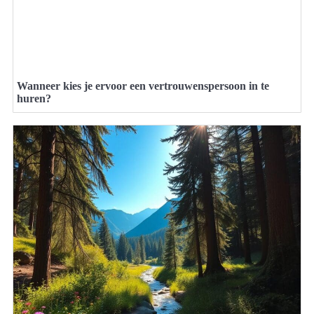
Wanneer kies je ervoor een vertrouwenspersoon in te
huren?