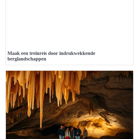
Maak een treinreis door indrukwekkende
berglandschappen