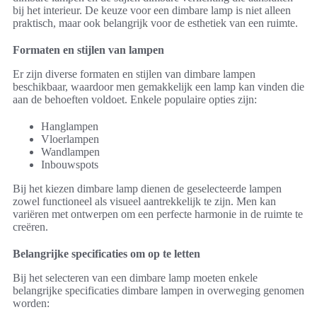
bij het interieur. De keuze voor een dimbare lamp is niet alleen
praktisch, maar ook belangrijk voor de esthetiek van een ruimte.
Formaten en stijlen van lampen
Er zijn diverse formaten en stijlen van dimbare lampen
beschikbaar, waardoor men gemakkelijk een lamp kan vinden die
aan de behoeften voldoet. Enkele populaire opties zijn:
Hanglampen
Vloerlampen
Wandlampen
Inbouwspots
Bij het kiezen dimbare lamp dienen de geselecteerde lampen
zowel functioneel als visueel aantrekkelijk te zijn. Men kan
variëren met ontwerpen om een perfecte harmonie in de ruimte te
creëren.
Belangrijke specificaties om op te letten
Bij het selecteren van een dimbare lamp moeten enkele
belangrijke specificaties dimbare lampen in overweging genomen
worden: