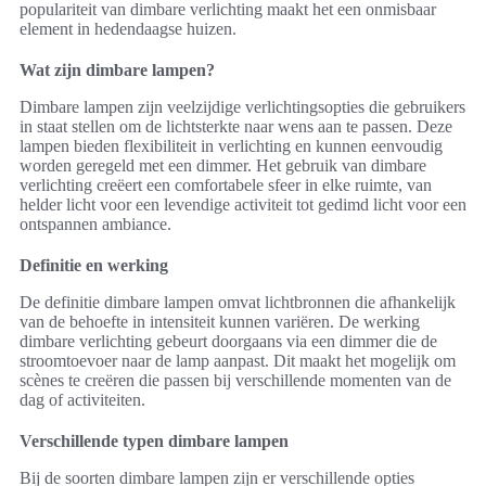
populariteit van dimbare verlichting maakt het een onmisbaar
element in hedendaagse huizen.
Wat zijn dimbare lampen?
Dimbare lampen zijn veelzijdige verlichtingsopties die gebruikers
in staat stellen om de lichtsterkte naar wens aan te passen. Deze
lampen bieden flexibiliteit in verlichting en kunnen eenvoudig
worden geregeld met een dimmer. Het gebruik van dimbare
verlichting creëert een comfortabele sfeer in elke ruimte, van
helder licht voor een levendige activiteit tot gedimd licht voor een
ontspannen ambiance.
Definitie en werking
De definitie dimbare lampen omvat lichtbronnen die afhankelijk
van de behoefte in intensiteit kunnen variëren. De werking
dimbare verlichting gebeurt doorgaans via een dimmer die de
stroomtoevoer naar de lamp aanpast. Dit maakt het mogelijk om
scènes te creëren die passen bij verschillende momenten van de
dag of activiteiten.
Verschillende typen dimbare lampen
Bij de soorten dimbare lampen zijn er verschillende opties