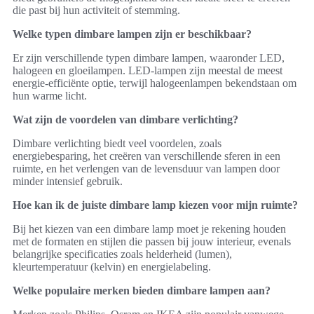
die past bij hun activiteit of stemming.
Welke typen dimbare lampen zijn er beschikbaar?
Er zijn verschillende typen dimbare lampen, waaronder LED,
halogeen en gloeilampen. LED-lampen zijn meestal de meest
energie-efficiënte optie, terwijl halogeenlampen bekendstaan om
hun warme licht.
Wat zijn de voordelen van dimbare verlichting?
Dimbare verlichting biedt veel voordelen, zoals
energiebesparing, het creëren van verschillende sferen in een
ruimte, en het verlengen van de levensduur van lampen door
minder intensief gebruik.
Hoe kan ik de juiste dimbare lamp kiezen voor mijn ruimte?
Bij het kiezen van een dimbare lamp moet je rekening houden
met de formaten en stijlen die passen bij jouw interieur, evenals
belangrijke specificaties zoals helderheid (lumen),
kleurtemperatuur (kelvin) en energielabeling.
Welke populaire merken bieden dimbare lampen aan?