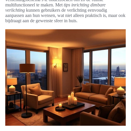
multifunctioneel te maken. Met
tips inrichting dimbare
verlichting
kunnen gebruikers de verlichting eenvoudig
aanpassen aan hun wensen, wat niet alleen praktisch is, maar ook
bijdraagt aan de gewenste sfeer in huis.