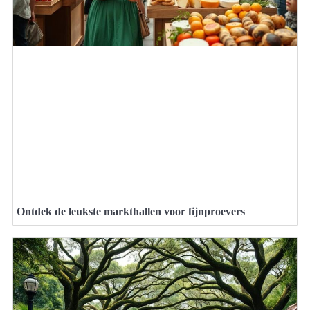
Ontdek de leukste markthallen voor fijnproevers