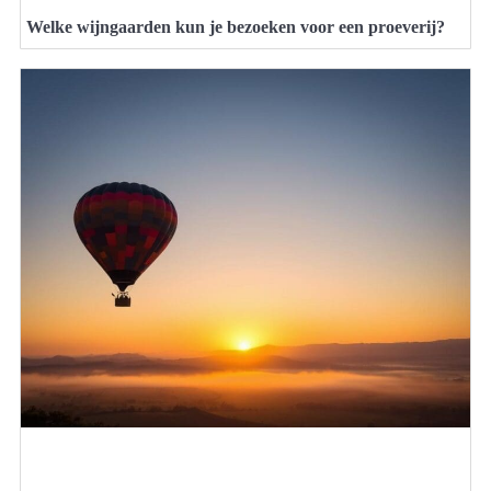
Welke wijngaarden kun je bezoeken voor een proeverij?