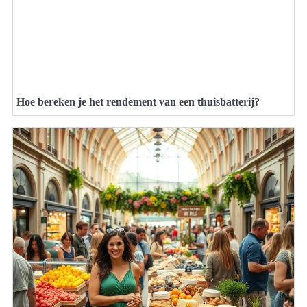
Hoe bereken je het rendement van een thuisbatterij?