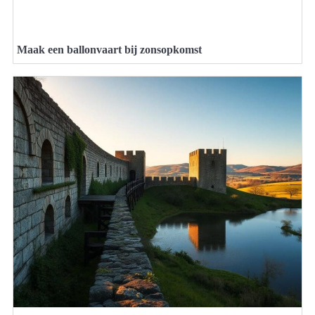
Maak een ballonvaart bij zonsopkomst