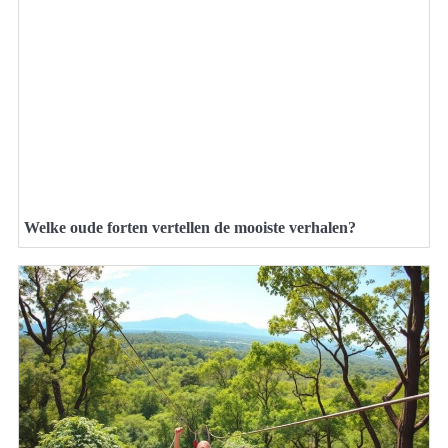
Welke oude forten vertellen de mooiste verhalen?