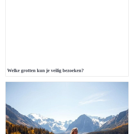
Welke grotten kun je veilig bezoeken?