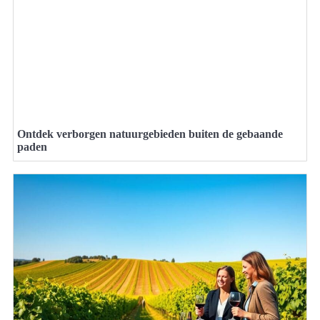
Ontdek verborgen natuurgebieden buiten de gebaande
paden