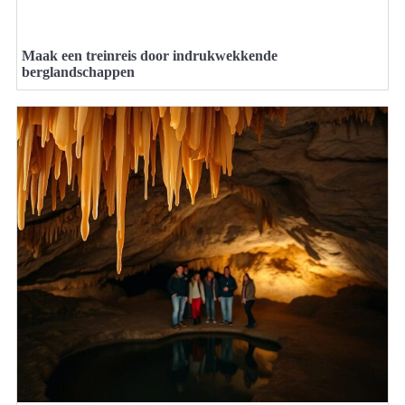
Maak een treinreis door indrukwekkende
berglandschappen