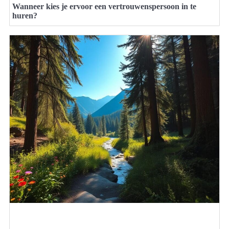
Wanneer kies je ervoor een vertrouwenspersoon in te
huren?