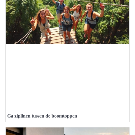
Ga ziplinen tussen de boomtoppen