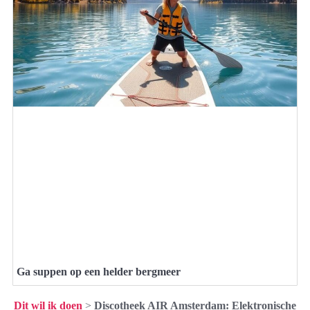
Ga suppen op een helder bergmeer
Dit wil ik doen
>
Discotheek AIR Amsterdam: Elektronische