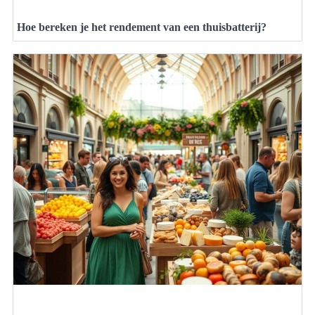
Hoe bereken je het rendement van een thuisbatterij?