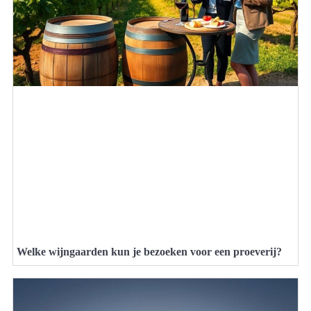
Welke wijngaarden kun je bezoeken voor een proeverij?