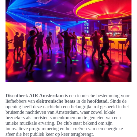
Discotheek AIR Amsterdam
is een iconische bestemming voor
liefhebbers van
elektronische beats
in de
hoofdstad
. Sinds de
opening heeft deze nachtclub een belangrijke rol gespeeld in het
bruisende nachtleven van Amsterdam, waar zowel lokale
bezoekers als toeristen samenkomen om te genieten van een
unieke muzikale ervaring. De club staat bekend om zijn
innovatieve programmering en het creëren van een energieke
sfeer die het publiek keer op keer terugbrengt.