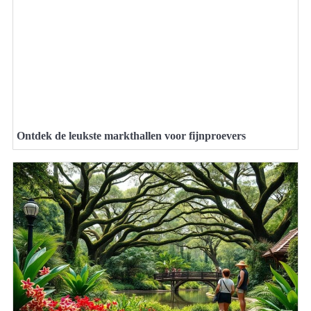
Ontdek de leukste markthallen voor fijnproevers