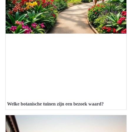
Welke botanische tuinen zijn een bezoek waard?