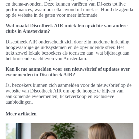
en thema-avonden. Deze kunnen variëren van DJ-sets tot live
performances, waardoor elke avond uit uniek is. Houd de agenda
op de website in de gaten voor meer informatie.
Wat maakt Discotheek AIR uniek ten opzichte van andere
clubs in Amsterdam?
Discotheek AIR onderscheidt zich door zijn moderne inrichting,
hoogwaardige geluidssystemen en de opwindende sfeer. Het
trekt zowel lokale bezoekers als toeristen aan, wat bijdraagt aan
het bruisende nachtleven van Amsterdam.
Kan ik me aanmelden voor een nieuwsbrief of updates over
evenementen in Discotheek AIR?
Ja, bezoekers kunnen zich aanmelden voor de nieuwsbrief op de
website van Discotheek AIR om op de hoogte te blijven van
aankomende evenementen, ticketverkoop en exclusieve
aanbiedingen.
Meer artikelen