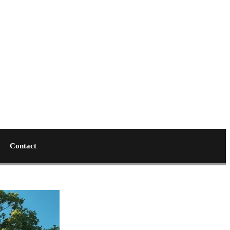
Contact