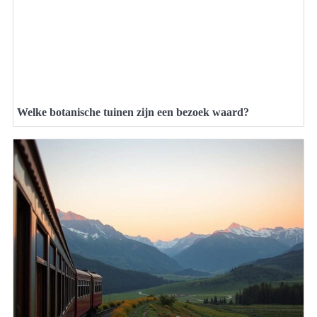
Welke botanische tuinen zijn een bezoek waard?