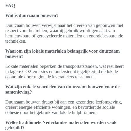
FAQ
Wat is duurzaam bouwen?
Duurzaam bouwen verwijst naar het creëren van gebouwen met
respect voor het milieu, waarbij gebruik wordt gemaakt van
hernieuwbare of gerecycleerde materialen en energiebesparende
technieken.
Waarom zijn lokale materialen belangrijk voor duurzaam
bouwen?
Lokale materialen beperken de transportafstanden, wat resulteert
in lagere CO2-emissies en ondersteunt tegelijkertijd de lokale
economie door regionale leveranciers te steunen.
Wat zijn enkele voordelen van duurzaam bouwen voor de
samenleving?
Duurzaam bouwen draagt bij aan een gezondere leefomgeving,
creëert energie-efficiënte woningen, en bevordert de sociale
cohesie door het gebruik van lokale hulpbronnen.
Welke traditionele Nederlandse materialen worden vaak
gebruikt?