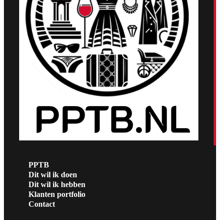
PPTB
Dit wil ik doen
Dit wil ik hebben
Klanten portfolio
Contact