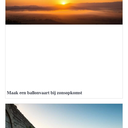
Maak een ballonvaart bij zonsopkomst