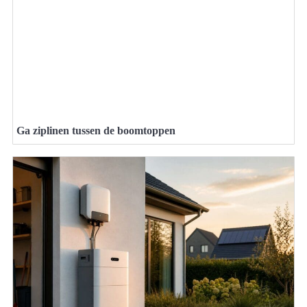
Ga ziplinen tussen de boomtoppen