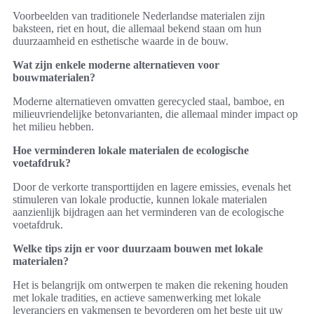
Voorbeelden van traditionele Nederlandse materialen zijn
baksteen, riet en hout, die allemaal bekend staan om hun
duurzaamheid en esthetische waarde in de bouw.
Wat zijn enkele moderne alternatieven voor
bouwmaterialen?
Moderne alternatieven omvatten gerecycled staal, bamboe, en
milieuvriendelijke betonvarianten, die allemaal minder impact op
het milieu hebben.
Hoe verminderen lokale materialen de ecologische
voetafdruk?
Door de verkorte transporttijden en lagere emissies, evenals het
stimuleren van lokale productie, kunnen lokale materialen
aanzienlijk bijdragen aan het verminderen van de ecologische
voetafdruk.
Welke tips zijn er voor duurzaam bouwen met lokale
materialen?
Het is belangrijk om ontwerpen te maken die rekening houden
met lokale tradities, en actieve samenwerking met lokale
leveranciers en vakmensen te bevorderen om het beste uit uw