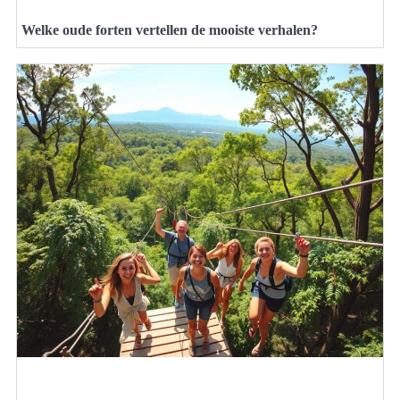
Welke oude forten vertellen de mooiste verhalen?