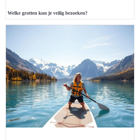
Welke grotten kun je veilig bezoeken?