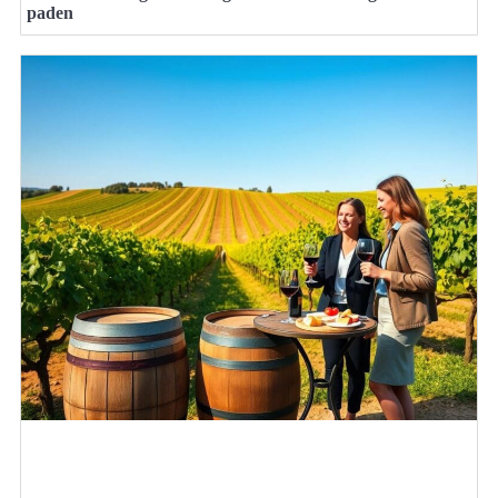
paden