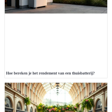
Hoe bereken je het rendement van een thuisbatterij?