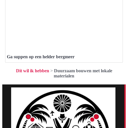
Ga suppen op een helder bergmeer
Dit wil ik hebben
>
Duurzaam bouwen met lokale
materialen