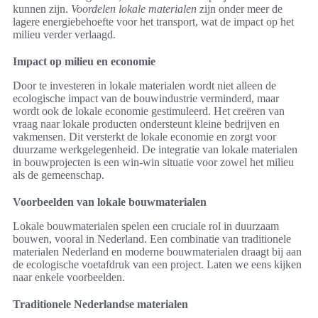
kunnen zijn.
Voordelen lokale materialen
zijn onder meer de
lagere energiebehoefte voor het transport, wat de impact op het
milieu verder verlaagd.
Impact op milieu en economie
Door te investeren in lokale materialen wordt niet alleen de
ecologische impact van de bouwindustrie verminderd, maar
wordt ook de lokale economie gestimuleerd. Het creëren van
vraag naar lokale producten ondersteunt kleine bedrijven en
vakmensen. Dit versterkt de lokale economie en zorgt voor
duurzame werkgelegenheid. De integratie van lokale materialen
in bouwprojecten is een win-win situatie voor zowel het milieu
als de gemeenschap.
Voorbeelden van lokale bouwmaterialen
Lokale bouwmaterialen spelen een cruciale rol in duurzaam
bouwen, vooral in Nederland. Een combinatie van traditionele
materialen Nederland en moderne bouwmaterialen draagt bij aan
de ecologische voetafdruk van een project. Laten we eens kijken
naar enkele voorbeelden.
Traditionele Nederlandse materialen