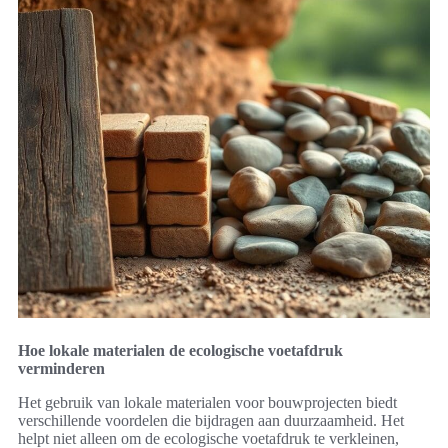
Hoe lokale materialen de ecologische voetafdruk
verminderen
Het gebruik van lokale materialen voor bouwprojecten biedt
verschillende voordelen die bijdragen aan duurzaamheid. Het
helpt niet alleen om de ecologische voetafdruk te verkleinen,