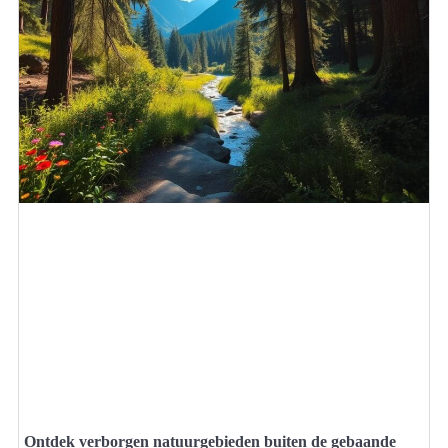
Ontdek verborgen natuurgebieden buiten de gebaande