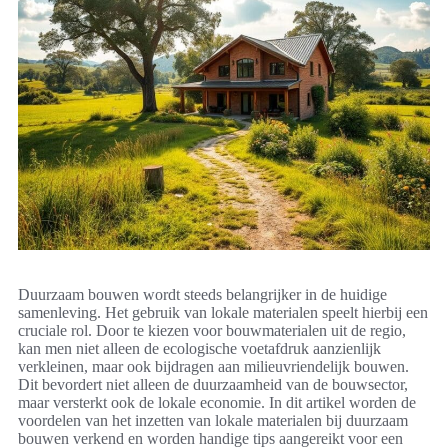
Duurzaam bouwen wordt steeds belangrijker in de huidige
samenleving. Het gebruik van lokale materialen speelt hierbij een
cruciale rol. Door te kiezen voor bouwmaterialen uit de regio,
kan men niet alleen de ecologische voetafdruk aanzienlijk
verkleinen, maar ook bijdragen aan milieuvriendelijk bouwen.
Dit bevordert niet alleen de duurzaamheid van de bouwsector,
maar versterkt ook de lokale economie. In dit artikel worden de
voordelen van het inzetten van lokale materialen bij duurzaam
bouwen verkend en worden handige tips aangereikt voor een