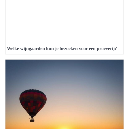
Welke wijngaarden kun je bezoeken voor een proeverij?