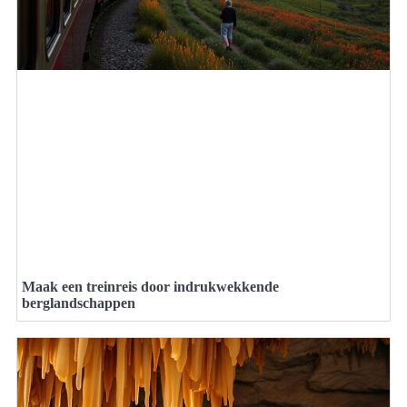
Maak een treinreis door indrukwekkende
berglandschappen