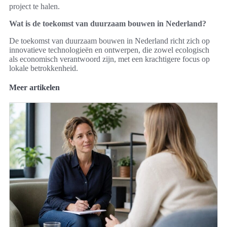
project te halen.
Wat is de toekomst van duurzaam bouwen in Nederland?
De toekomst van duurzaam bouwen in Nederland richt zich op
innovatieve technologieën en ontwerpen, die zowel ecologisch
als economisch verantwoord zijn, met een krachtigere focus op
lokale betrokkenheid.
Meer artikelen