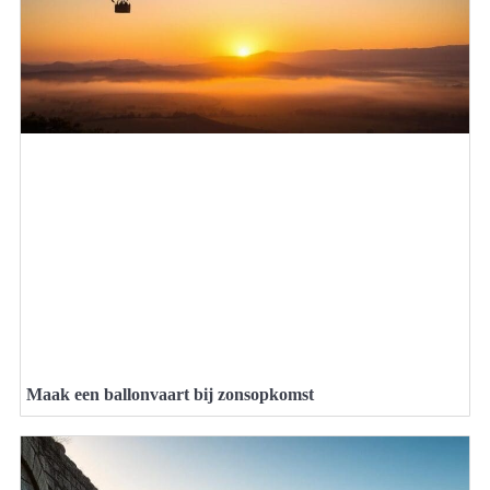
Maak een ballonvaart bij zonsopkomst