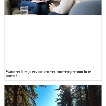
Wanneer kies je ervoor een vertrouwenspersoon in te
huren?