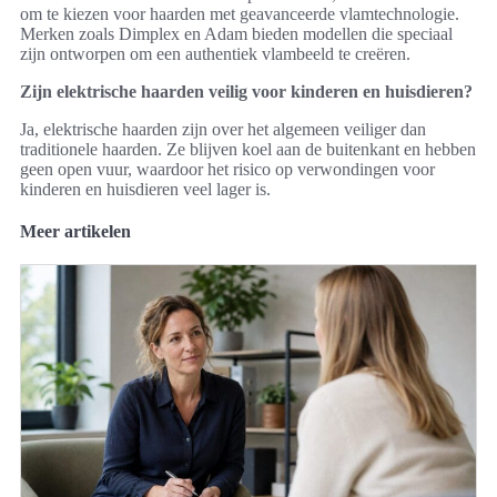
om te kiezen voor haarden met geavanceerde vlamtechnologie.
Merken zoals Dimplex en Adam bieden modellen die speciaal
zijn ontworpen om een authentiek vlambeeld te creëren.
Zijn elektrische haarden veilig voor kinderen en huisdieren?
Ja, elektrische haarden zijn over het algemeen veiliger dan
traditionele haarden. Ze blijven koel aan de buitenkant en hebben
geen open vuur, waardoor het risico op verwondingen voor
kinderen en huisdieren veel lager is.
Meer artikelen