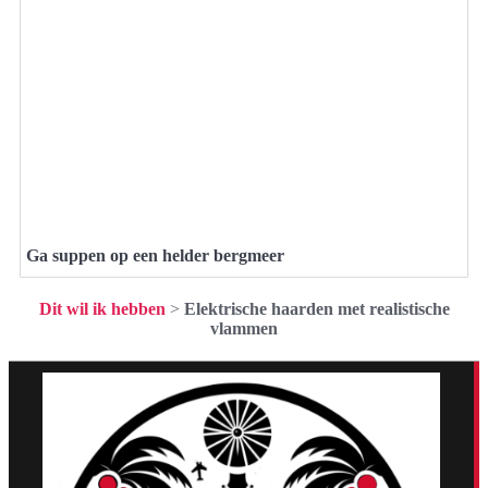
Ga suppen op een helder bergmeer
Dit wil ik hebben
>
Elektrische haarden met realistische
vlammen