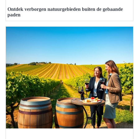
Ontdek verborgen natuurgebieden buiten de gebaande
paden