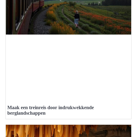
Maak een treinreis door indrukwekkende
berglandschappen