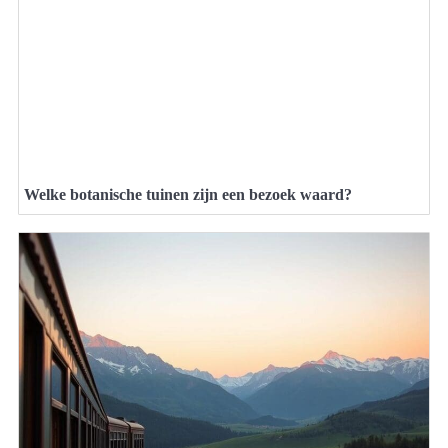
Welke botanische tuinen zijn een bezoek waard?