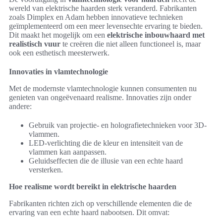
wereld van elektrische haarden sterk veranderd. Fabrikanten
zoals Dimplex en Adam hebben innovatieve technieken
geïmplementeerd om een meer levensechte ervaring te bieden.
Dit maakt het mogelijk om een
elektrische inbouwhaard met
realistisch vuur
te creëren die niet alleen functioneel is, maar
ook een esthetisch meesterwerk.
Innovaties in vlamtechnologie
Met de modernste vlamtechnologie kunnen consumenten nu
genieten van ongeëvenaard realisme. Innovaties zijn onder
andere:
Gebruik van projectie- en holografietechnieken voor 3D-
vlammen.
LED-verlichting die de kleur en intensiteit van de
vlammen kan aanpassen.
Geluidseffecten die de illusie van een echte haard
versterken.
Hoe realisme wordt bereikt in elektrische haarden
Fabrikanten richten zich op verschillende elementen die de
ervaring van een echte haard nabootsen. Dit omvat: