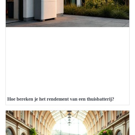
Hoe bereken je het rendement van een thuisbatterij?