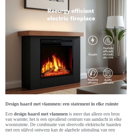
Design haard met vlammen: een statement in elke ruimte
Een
design haard met vlammen
is meer dan alleen een bron
van warmte; het is een opvallend centrum van aandacht in elke
woonruimte. De combinatie van sfeervolle elektrische haarden
met een stijlvol ontwerp kan de algehele uitstraling van een