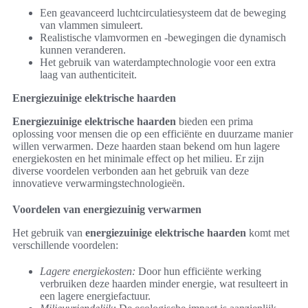
Een geavanceerd luchtcirculatiesysteem dat de beweging
van vlammen simuleert.
Realistische vlamvormen en -bewegingen die dynamisch
kunnen veranderen.
Het gebruik van waterdamptechnologie voor een extra
laag van authenticiteit.
Energiezuinige elektrische haarden
Energiezuinige elektrische haarden
bieden een prima
oplossing voor mensen die op een efficiënte en duurzame manier
willen verwarmen. Deze haarden staan bekend om hun lagere
energiekosten en het minimale effect op het milieu. Er zijn
diverse voordelen verbonden aan het gebruik van deze
innovatieve verwarmingstechnologieën.
Voordelen van energiezuinig verwarmen
Het gebruik van
energiezuinige elektrische haarden
komt met
verschillende voordelen:
Lagere energiekosten:
Door hun efficiënte werking
verbruiken deze haarden minder energie, wat resulteert in
een lagere energiefactuur.