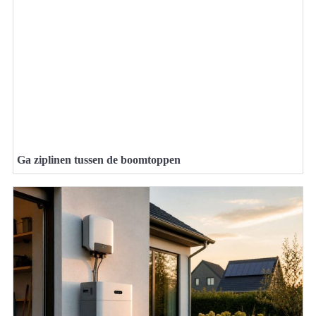
Ga ziplinen tussen de boomtoppen