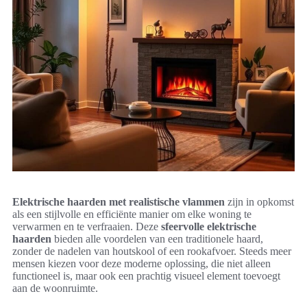
Elektrische haarden met realistische vlammen
zijn in opkomst
als een stijlvolle en efficiënte manier om elke woning te
verwarmen en te verfraaien. Deze
sfeervolle elektrische
haarden
bieden alle voordelen van een traditionele haard,
zonder de nadelen van houtskool of een rookafvoer. Steeds meer
mensen kiezen voor deze moderne oplossing, die niet alleen
functioneel is, maar ook een prachtig visueel element toevoegt
aan de woonruimte.