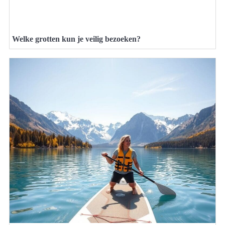
Welke grotten kun je veilig bezoeken?