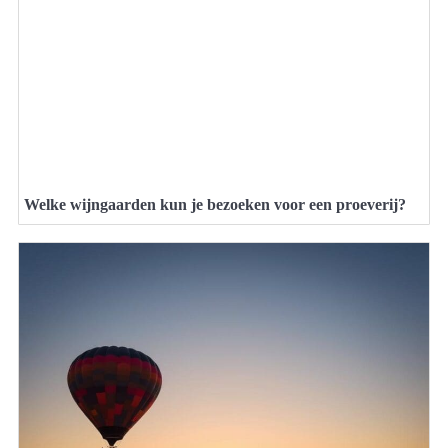
Welke wijngaarden kun je bezoeken voor een proeverij?