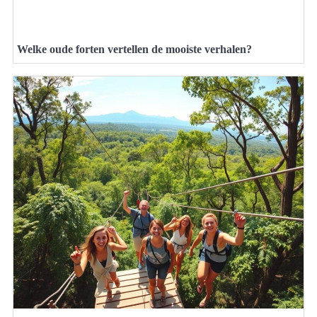
Welke oude forten vertellen de mooiste verhalen?