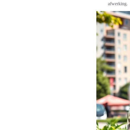
afwerking.