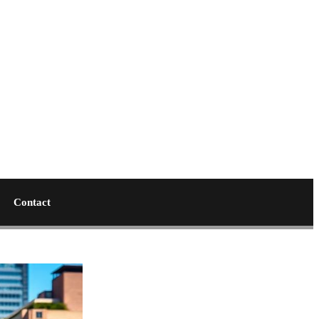
Contact