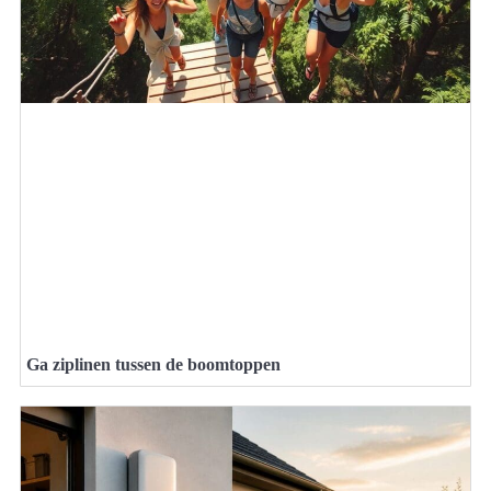
Ga ziplinen tussen de boomtoppen