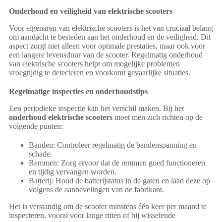
Onderhoud en veiligheid van elektrische scooters
Voor eigenaren van elektrische scooters is het van cruciaal belang
om aandacht te besteden aan het onderhoud en de veiligheid. Dit
aspect zorgt niet alleen voor optimale prestaties, maar ook voor
een langere levensduur van de scooter. Regelmatig onderhoud
van elektrische scooters helpt om mogelijke problemen
vroegtijdig te detecteren en voorkomt gevaarlijke situaties.
Regelmatige inspecties en onderhoudstips
Een periodieke inspectie kan het verschil maken. Bij het
onderhoud elektrische scooters
moet men zich richten op de
volgende punten:
Banden: Controleer regelmatig de bandenspanning en
schade.
Remmen: Zorg ervoor dat de remmen goed functioneren
en tijdig vervangen worden.
Batterij: Houd de batterijstatus in de gaten en laad deze op
volgens de aanbevelingen van de fabrikant.
Het is verstandig om de scooter minstens één keer per maand te
inspecteren, vooral voor lange ritten of bij wisselende