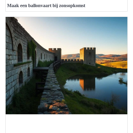
Maak een ballonvaart bij zonsopkomst