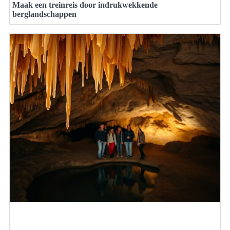
Maak een treinreis door indrukwekkende
berglandschappen