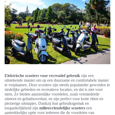
Elektrische scooters voor recreatief gebruik
zijn een
uitstekende manier om op een duurzame en comfortabele manier
te verplaatsen. Deze scooters zijn steeds populairder geworden in
stedelijke gebieden en recreatieve locaties, en dat is niet voor
niets. Ze bieden aanzienlijke voordelen, zoals verminderde
uitstoot en geluidsoverlast, en zijn perfect voor korte ritten en
plezierige uitstapjes. Dankzij hun gebruiksgemak en
toegankelijkheid zijn
milieuvriendelijke scooters
een
aantrekkelijke optie voor iedereen die de voordelen van