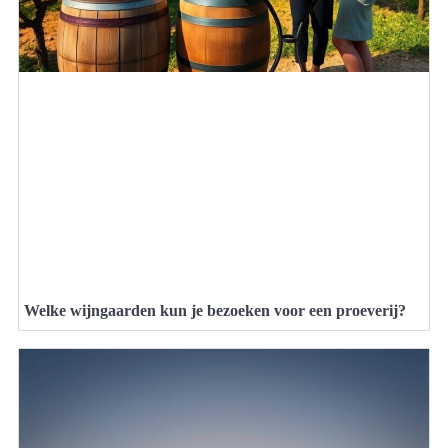
Welke wijngaarden kun je bezoeken voor een proeverij?