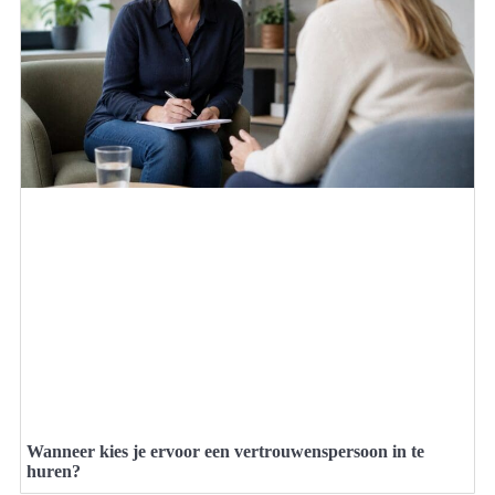
Wanneer kies je ervoor een vertrouwenspersoon in te
huren?