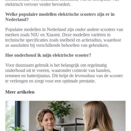
elektrisch vervoer verder bevordert.
Welke populaire modellen elektrische scooters zijn er in
Nederland?
Populaire modellen in Nederland zijn onder andere scooters van
merken zoals NIU en Xiaomi. Deze modellen variëren in
technische specificaties zoals snelheid en actieradius, waardoor
ze aansluiten bij verschillende behoeften van gebruikers.
Hoe onderhoud ik mijn elektrische scooter?
Voor duurzaam gebruik is het belangrijk om regelmatig
onderhoud uit te voeren, waaronder controle van banden,
remmen en batterijstatus. Dit helpt de levensduur van de scooter
te verlengen en zorgt voor een optimale prestatie.
Meer artikelen