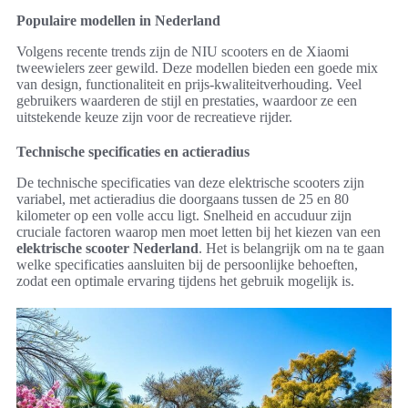
Populaire modellen in Nederland
Volgens recente trends zijn de NIU scooters en de Xiaomi
tweewielers zeer gewild. Deze modellen bieden een goede mix
van design, functionaliteit en prijs-kwaliteitverhouding. Veel
gebruikers waarderen de stijl en prestaties, waardoor ze een
uitstekende keuze zijn voor de recreatieve rijder.
Technische specificaties en actieradius
De technische specificaties van deze elektrische scooters zijn
variabel, met actieradius die doorgaans tussen de 25 en 80
kilometer op een volle accu ligt. Snelheid en accuduur zijn
cruciale factoren waarop men moet letten bij het kiezen van een
elektrische scooter Nederland
. Het is belangrijk om na te gaan
welke specificaties aansluiten bij de persoonlijke behoeften,
zodat een optimale ervaring tijdens het gebruik mogelijk is.