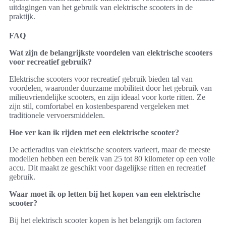
uitdagingen van het gebruik van elektrische scooters in de
praktijk.
FAQ
Wat zijn de belangrijkste voordelen van elektrische scooters
voor recreatief gebruik?
Elektrische scooters voor recreatief gebruik bieden tal van
voordelen, waaronder duurzame mobiliteit door het gebruik van
milieuvriendelijke scooters, en zijn ideaal voor korte ritten. Ze
zijn stil, comfortabel en kostenbesparend vergeleken met
traditionele vervoersmiddelen.
Hoe ver kan ik rijden met een elektrische scooter?
De actieradius van elektrische scooters varieert, maar de meeste
modellen hebben een bereik van 25 tot 80 kilometer op een volle
accu. Dit maakt ze geschikt voor dagelijkse ritten en recreatief
gebruik.
Waar moet ik op letten bij het kopen van een elektrische
scooter?
Bij het elektrisch scooter kopen is het belangrijk om factoren