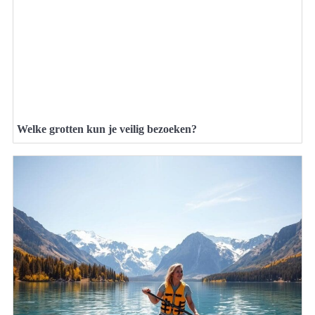
Welke grotten kun je veilig bezoeken?