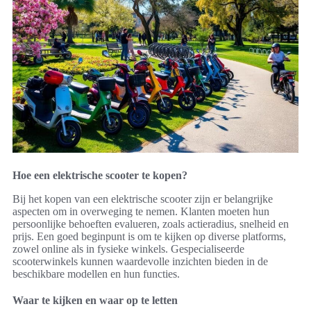
Hoe een elektrische scooter te kopen?
Bij het kopen van een elektrische scooter zijn er belangrijke
aspecten om in overweging te nemen. Klanten moeten hun
persoonlijke behoeften evalueren, zoals actieradius, snelheid en
prijs. Een goed beginpunt is om te kijken op diverse platforms,
zowel online als in fysieke winkels. Gespecialiseerde
scooterwinkels kunnen waardevolle inzichten bieden in de
beschikbare modellen en hun functies.
Waar te kijken en waar op te letten