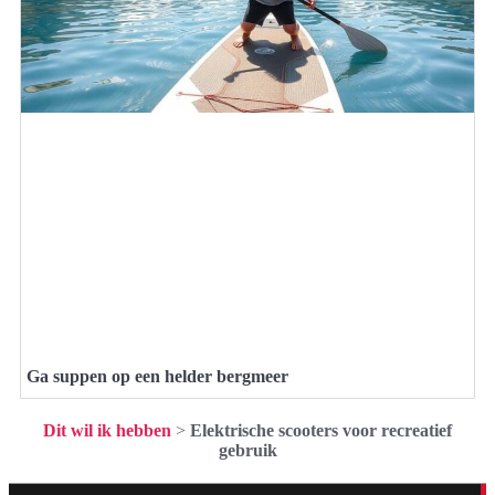
Ga suppen op een helder bergmeer
Dit wil ik hebben
>
Elektrische scooters voor recreatief
gebruik