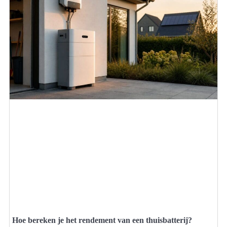
Hoe bereken je het rendement van een thuisbatterij?