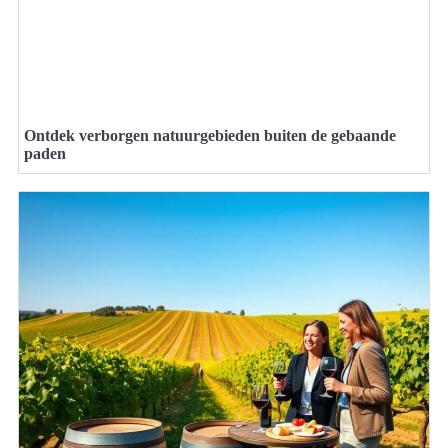
Ontdek verborgen natuurgebieden buiten de gebaande
paden