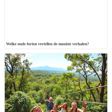
Welke oude forten vertellen de mooiste verhalen?