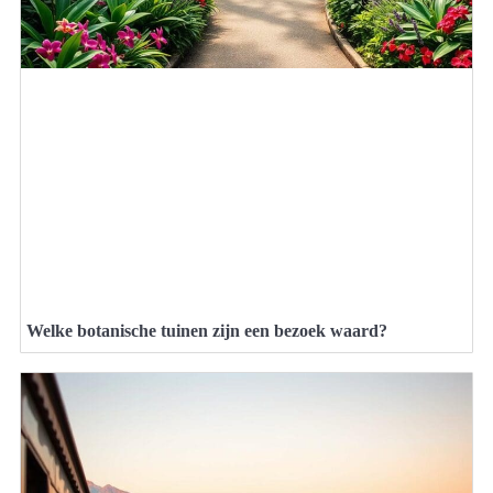
Welke botanische tuinen zijn een bezoek waard?