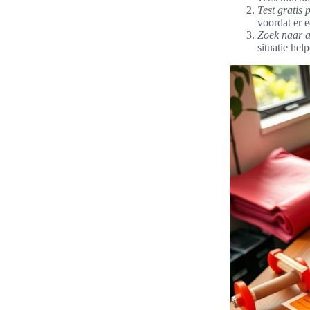
Test gratis 
voordat er 
Zoek naar 
situatie hel