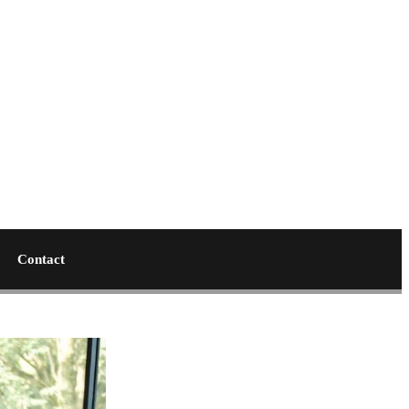
Contact