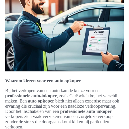
Waarom kiezen voor een auto opkoper
Bij het verkopen van een auto kan de keuze voor een
professionele auto-inkoper
, zoals CarSwitch.be, het verschil
maken. Een
auto opkoper
biedt niet alleen expertise maar ook
ervaring die cruciaal zijn voor een naadloze verkoopervaring.
Door het inschakelen van een
professionele auto-inkoper
verkopers zich vaak verzekeren van een zorgeloze verkoop
zonder de stress die doorgaans komt kijken bij particuliere
verkopen.