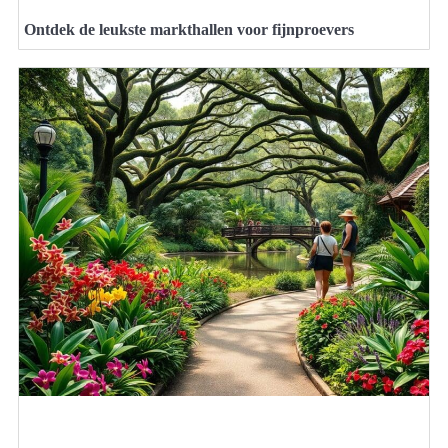
Ontdek de leukste markthallen voor fijnproevers