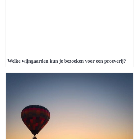
Welke wijngaarden kun je bezoeken voor een proeverij?