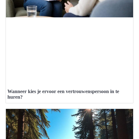
Wanneer kies je ervoor een vertrouwenspersoon in te
huren?