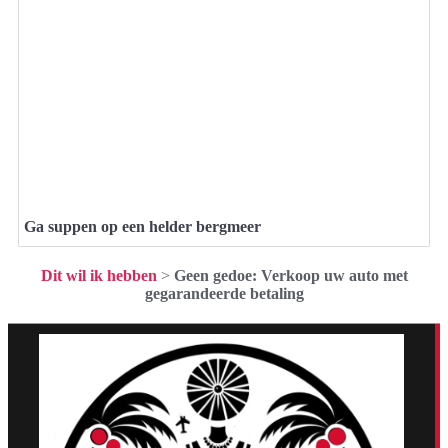
Ga suppen op een helder bergmeer
Dit wil ik hebben
>
Geen gedoe: Verkoop uw auto met
gegarandeerde betaling