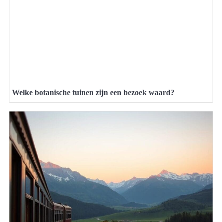
Welke botanische tuinen zijn een bezoek waard?