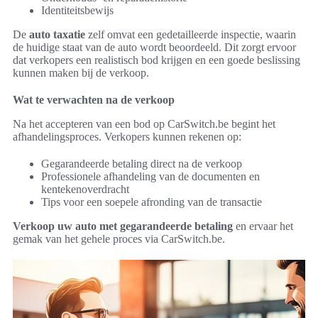
Identiteitsbewijs
De
auto taxatie
zelf omvat een gedetailleerde inspectie, waarin
de huidige staat van de auto wordt beoordeeld. Dit zorgt ervoor
dat verkopers een realistisch bod krijgen en een goede beslissing
kunnen maken bij de verkoop.
Wat te verwachten na de verkoop
Na het accepteren van een bod op CarSwitch.be begint het
afhandelingsproces. Verkopers kunnen rekenen op:
Gegarandeerde betaling direct na de verkoop
Professionele afhandeling van de documenten en
kentekenoverdracht
Tips voor een soepele afronding van de transactie
Verkoop uw auto met gegarandeerde betaling
en ervaar het
gemak van het gehele proces via CarSwitch.be.