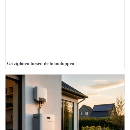
Ga ziplinen tussen de boomtoppen