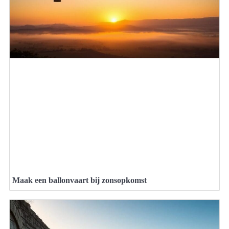
Maak een ballonvaart bij zonsopkomst