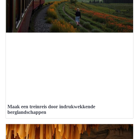
Maak een treinreis door indrukwekkende
berglandschappen