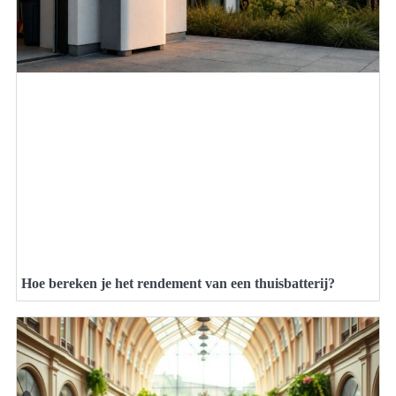
Hoe bereken je het rendement van een thuisbatterij?