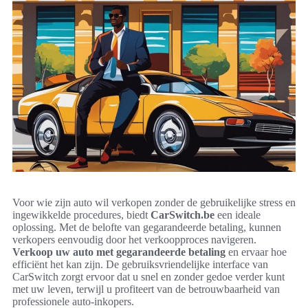
Voor wie zijn auto wil verkopen zonder de gebruikelijke stress en
ingewikkelde procedures, biedt
CarSwitch.be
een ideale
oplossing. Met de belofte van gegarandeerde betaling, kunnen
verkopers eenvoudig door het verkoopproces navigeren.
Verkoop uw auto met gegarandeerde betaling
en ervaar hoe
efficiënt het kan zijn. De gebruiksvriendelijke interface van
CarSwitch zorgt ervoor dat u snel en zonder gedoe verder kunt
met uw leven, terwijl u profiteert van de betrouwbaarheid van
professionele auto-inkopers.