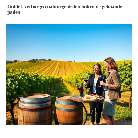
Ontdek verborgen natuurgebieden buiten de gebaande
paden