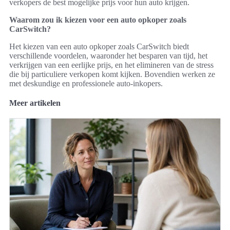
verkopers de best mogelijke prijs voor hun auto krijgen.
Waarom zou ik kiezen voor een auto opkoper zoals
CarSwitch?
Het kiezen van een auto opkoper zoals CarSwitch biedt
verschillende voordelen, waaronder het besparen van tijd, het
verkrijgen van een eerlijke prijs, en het elimineren van de stress
die bij particuliere verkopen komt kijken. Bovendien werken ze
met deskundige en professionele auto-inkopers.
Meer artikelen