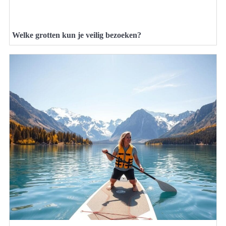
Welke grotten kun je veilig bezoeken?