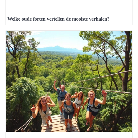
Welke oude forten vertellen de mooiste verhalen?