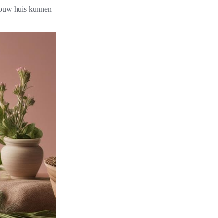
ouw huis kunnen