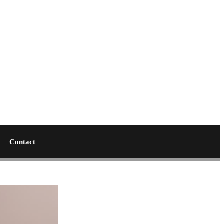
Contact