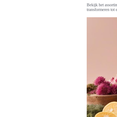
Bekijk het assort
transformeren tot 