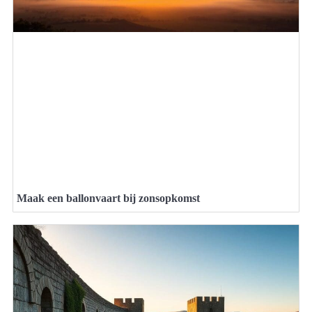
Maak een ballonvaart bij zonsopkomst