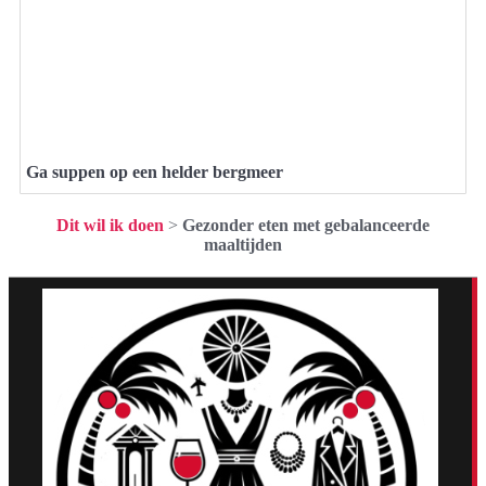
Ga suppen op een helder bergmeer
Dit wil ik doen
>
Gezonder eten met gebalanceerde
maaltijden