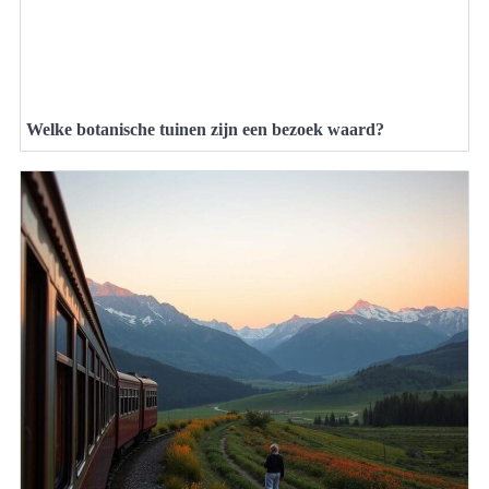
Welke botanische tuinen zijn een bezoek waard?