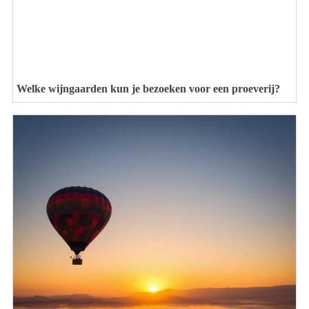
Welke wijngaarden kun je bezoeken voor een proeverij?