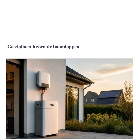
Ga ziplinen tussen de boomtoppen