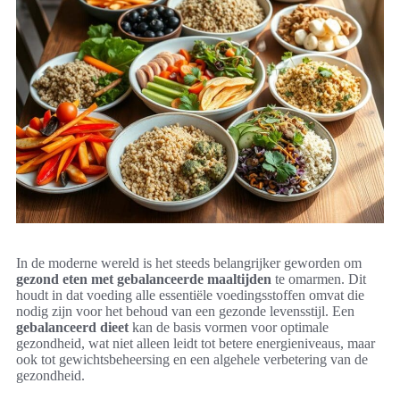
In de moderne wereld is het steeds belangrijker geworden om
gezond eten met gebalanceerde maaltijden
te omarmen. Dit
houdt in dat voeding alle essentiële voedingsstoffen omvat die
nodig zijn voor het behoud van een gezonde levensstijl. Een
gebalanceerd dieet
kan de basis vormen voor optimale
gezondheid, wat niet alleen leidt tot betere energieniveaus, maar
ook tot gewichtsbeheersing en een algehele verbetering van de
gezondheid.