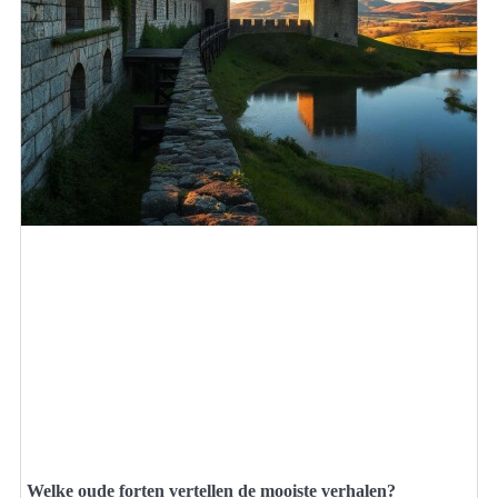
Welke oude forten vertellen de mooiste verhalen?