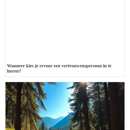
Wanneer kies je ervoor een vertrouwenspersoon in te
huren?