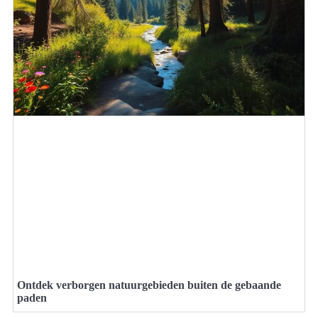
Ontdek verborgen natuurgebieden buiten de gebaande
paden