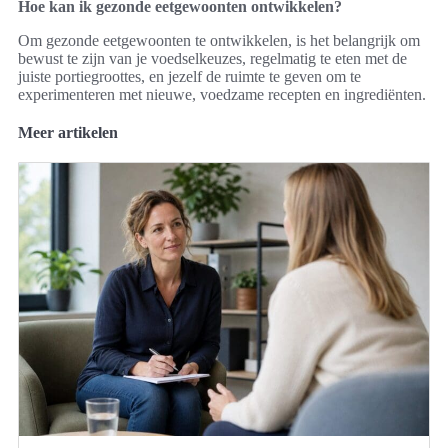
Hoe kan ik gezonde eetgewoonten ontwikkelen?
Om gezonde eetgewoonten te ontwikkelen, is het belangrijk om
bewust te zijn van je voedselkeuzes, regelmatig te eten met de
juiste portiegroottes, en jezelf de ruimte te geven om te
experimenteren met nieuwe, voedzame recepten en ingrediënten.
Meer artikelen