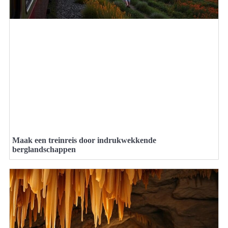
Maak een treinreis door indrukwekkende
berglandschappen