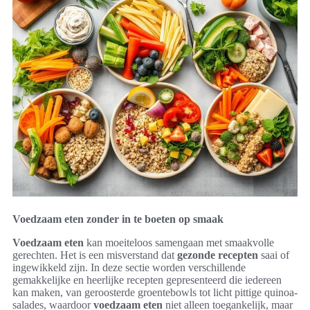
Voedzaam eten zonder in te boeten op smaak
Voedzaam eten
kan moeiteloos samengaan met smaakvolle
gerechten. Het is een misverstand dat
gezonde recepten
saai of
ingewikkeld zijn. In deze sectie worden verschillende
gemakkelijke en heerlijke recepten gepresenteerd die iedereen
kan maken, van geroosterde groentebowls tot licht pittige quinoa-
salades, waardoor
voedzaam eten
niet alleen toegankelijk, maar