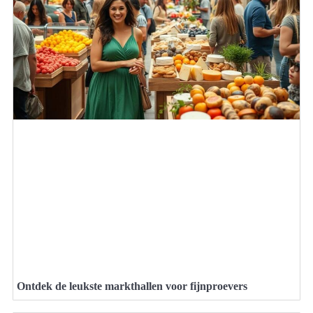
Ontdek de leukste markthallen voor fijnproevers