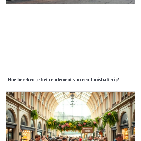
Hoe bereken je het rendement van een thuisbatterij?