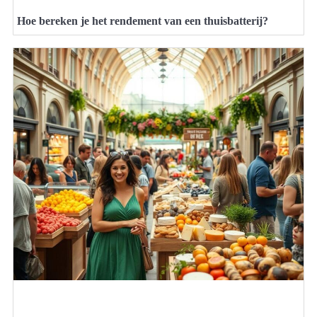
Hoe bereken je het rendement van een thuisbatterij?