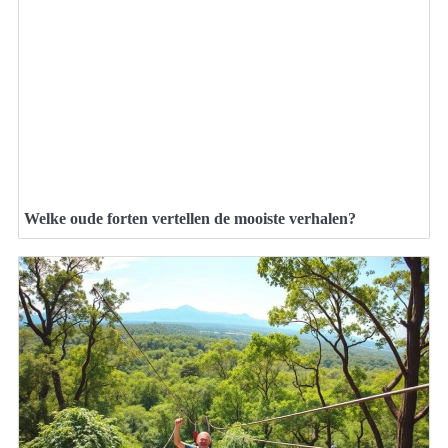
Welke oude forten vertellen de mooiste verhalen?