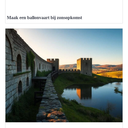
Maak een ballonvaart bij zonsopkomst