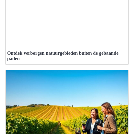
Ontdek verborgen natuurgebieden buiten de gebaande
paden