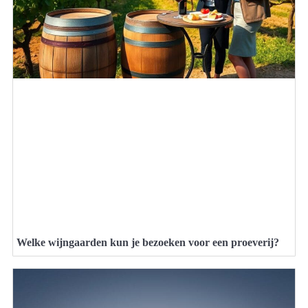
Welke wijngaarden kun je bezoeken voor een proeverij?