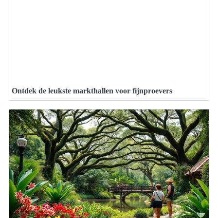
Ontdek de leukste markthallen voor fijnproevers