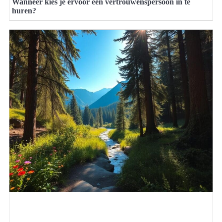
Wanneer kies je ervoor een vertrouwenspersoon in te
huren?