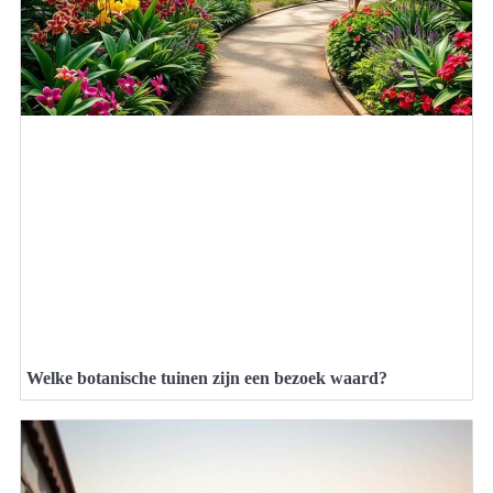
Welke botanische tuinen zijn een bezoek waard?