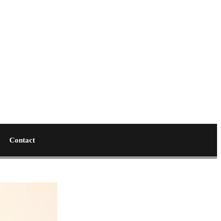
Contact