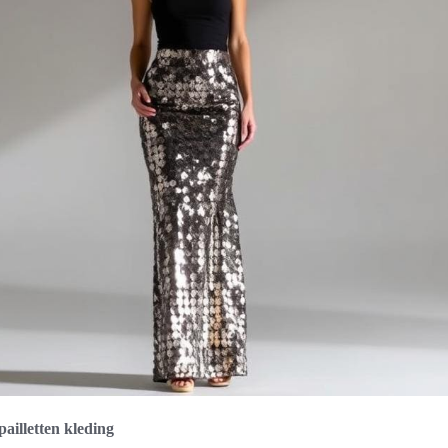
pailletten kleding