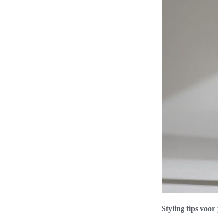
Styling tips voor 