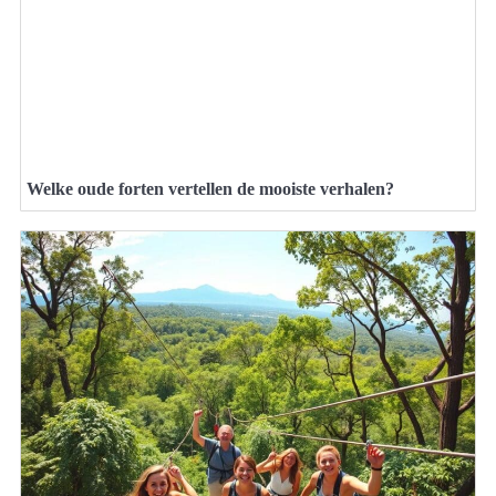
Welke oude forten vertellen de mooiste verhalen?