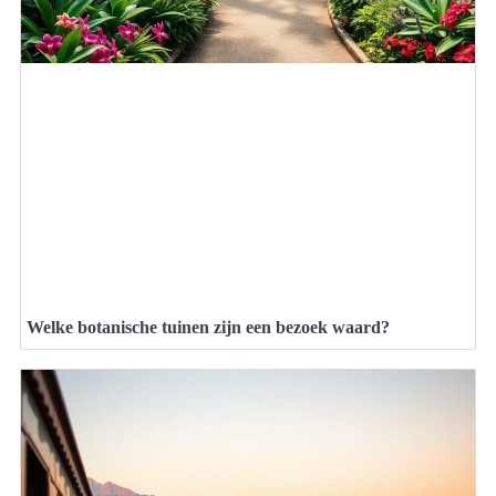
Welke botanische tuinen zijn een bezoek waard?