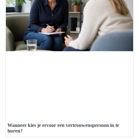
Wanneer kies je ervoor een vertrouwenspersoon in te
huren?