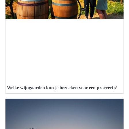
Welke wijngaarden kun je bezoeken voor een proeverij?