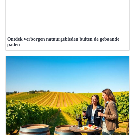
Ontdek verborgen natuurgebieden buiten de gebaande
paden