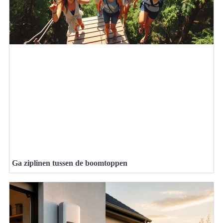
Ga ziplinen tussen de boomtoppen