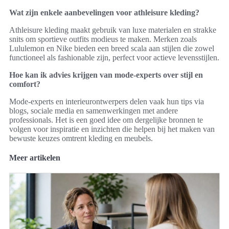
Wat zijn enkele aanbevelingen voor athleisure kleding?
Athleisure kleding maakt gebruik van luxe materialen en strakke
snits om sportieve outfits modieus te maken. Merken zoals
Lululemon en Nike bieden een breed scala aan stijlen die zowel
functioneel als fashionable zijn, perfect voor actieve levensstijlen.
Hoe kan ik advies krijgen van mode-experts over stijl en
comfort?
Mode-experts en interieurontwerpers delen vaak hun tips via
blogs, sociale media en samenwerkingen met andere
professionals. Het is een goed idee om dergelijke bronnen te
volgen voor inspiratie en inzichten die helpen bij het maken van
bewuste keuzes omtrent kleding en meubels.
Meer artikelen