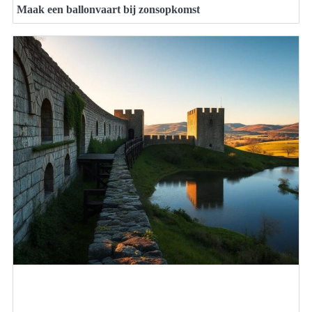
Maak een ballonvaart bij zonsopkomst