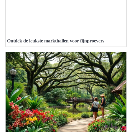
Ontdek de leukste markthallen voor fijnproevers