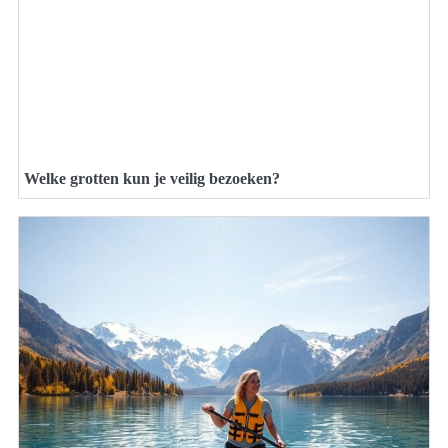
Welke grotten kun je veilig bezoeken?