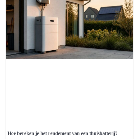
Hoe bereken je het rendement van een thuisbatterij?