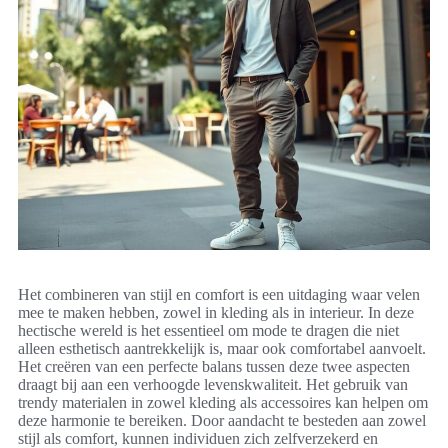
Het combineren van stijl en comfort is een uitdaging waar velen
mee te maken hebben, zowel in kleding als in interieur. In deze
hectische wereld is het essentieel om mode te dragen die niet
alleen esthetisch aantrekkelijk is, maar ook comfortabel aanvoelt.
Het creëren van een perfecte balans tussen deze twee aspecten
draagt bij aan een verhoogde levenskwaliteit. Het gebruik van
trendy materialen in zowel kleding als accessoires kan helpen om
deze harmonie te bereiken. Door aandacht te besteden aan zowel
stijl als comfort, kunnen individuen zich zelfverzekerd en