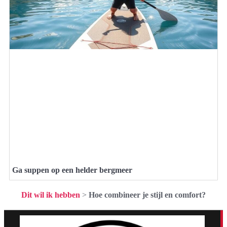
Ga suppen op een helder bergmeer
Dit wil ik hebben
>
Hoe combineer je stijl en comfort?