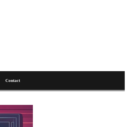
Contact