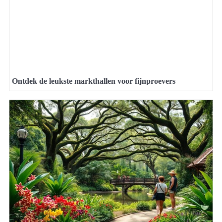
Ontdek de leukste markthallen voor fijnproevers