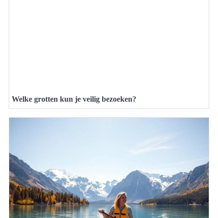
Welke grotten kun je veilig bezoeken?