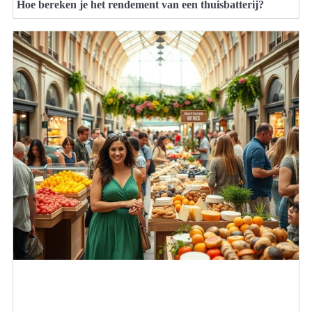
Hoe bereken je het rendement van een thuisbatterij?