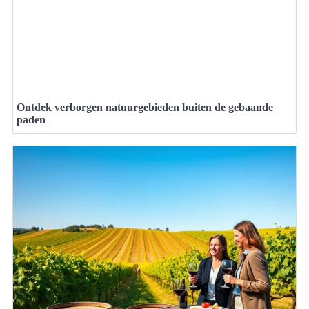
Ontdek verborgen natuurgebieden buiten de gebaande
paden