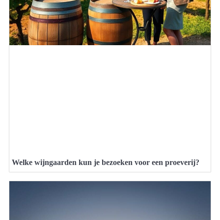
Welke wijngaarden kun je bezoeken voor een proeverij?