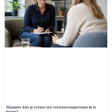
Wanneer kies je ervoor een vertrouwenspersoon in te
huren?