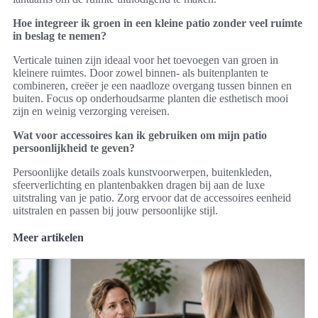
Hoe integreer ik groen in een kleine patio zonder veel ruimte
in beslag te nemen?
Verticale tuinen zijn ideaal voor het toevoegen van groen in
kleinere ruimtes. Door zowel binnen- als buitenplanten te
combineren, creëer je een naadloze overgang tussen binnen en
buiten. Focus op onderhoudsarme planten die esthetisch mooi
zijn en weinig verzorging vereisen.
Wat voor accessoires kan ik gebruiken om mijn patio
persoonlijkheid te geven?
Persoonlijke details zoals kunstvoorwerpen, buitenkleden,
sfeerverlichting en plantenbakken dragen bij aan de luxe
uitstraling van je patio. Zorg ervoor dat de accessoires eenheid
uitstralen en passen bij jouw persoonlijke stijl.
Meer artikelen