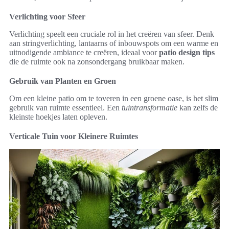
Verlichting voor Sfeer
Verlichting speelt een cruciale rol in het creëren van sfeer. Denk
aan stringverlichting, lantaarns of inbouwspots om een warme en
uitnodigende ambiance te creëren, ideaal voor
patio design tips
die de ruimte ook na zonsondergang bruikbaar maken.
Gebruik van Planten en Groen
Om een kleine patio om te toveren in een groene oase, is het slim
gebruik van ruimte essentieel. Een
tuintransformatie
kan zelfs de
kleinste hoekjes laten opleven.
Verticale Tuin voor Kleinere Ruimtes