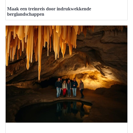
Maak een treinreis door indrukwekkende
berglandschappen