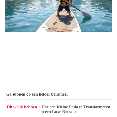
Ga suppen op een helder bergmeer
Dit wil ik hebben
>
Hoe een Kleine Patio te Transformeren
in een Luxe Retraite