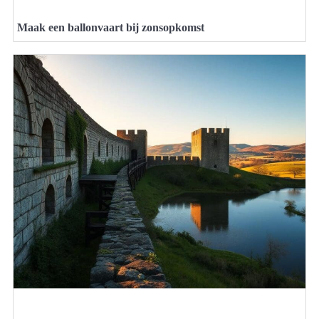
Maak een ballonvaart bij zonsopkomst