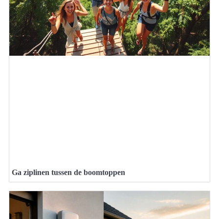
Ga ziplinen tussen de boomtoppen