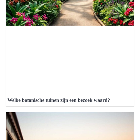
Welke botanische tuinen zijn een bezoek waard?