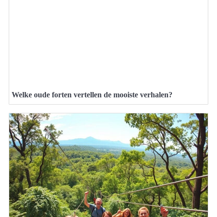
Welke oude forten vertellen de mooiste verhalen?