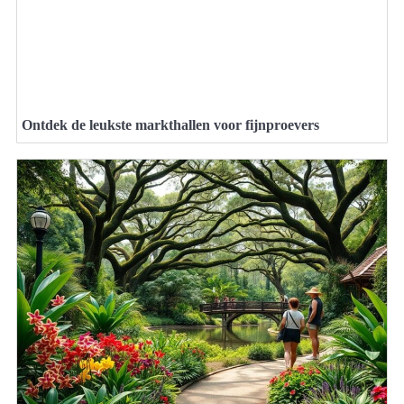
Ontdek de leukste markthallen voor fijnproevers