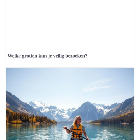
Welke grotten kun je veilig bezoeken?