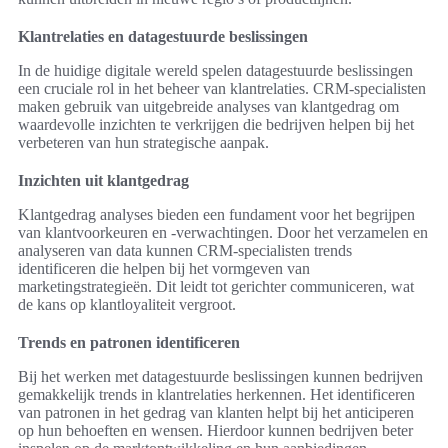
Klantrelaties en datagestuurde beslissingen
In de huidige digitale wereld spelen datagestuurde beslissingen
een cruciale rol in het beheer van klantrelaties. CRM-specialisten
maken gebruik van uitgebreide analyses van klantgedrag om
waardevolle inzichten te verkrijgen die bedrijven helpen bij het
verbeteren van hun strategische aanpak.
Inzichten uit klantgedrag
Klantgedrag analyses bieden een fundament voor het begrijpen
van klantvoorkeuren en -verwachtingen. Door het verzamelen en
analyseren van data kunnen CRM-specialisten trends
identificeren die helpen bij het vormgeven van
marketingstrategieën. Dit leidt tot gerichter communiceren, wat
de kans op klantloyaliteit vergroot.
Trends en patronen identificeren
Bij het werken met datagestuurde beslissingen kunnen bedrijven
gemakkelijk trends in klantrelaties herkennen. Het identificeren
van patronen in het gedrag van klanten helpt bij het anticiperen
op hun behoeften en wensen. Hierdoor kunnen bedrijven beter