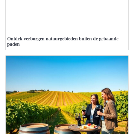
Ontdek verborgen natuurgebieden buiten de gebaande
paden