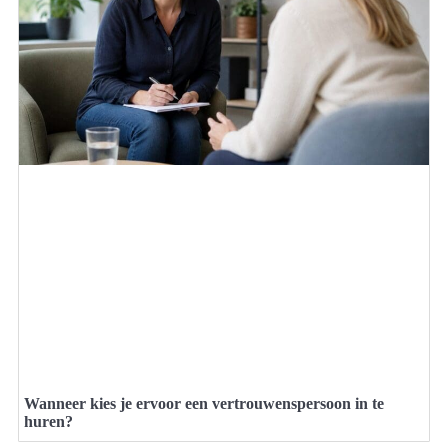
Wanneer kies je ervoor een vertrouwenspersoon in te
huren?