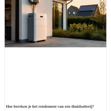
Hoe bereken je het rendement van een thuisbatterij?