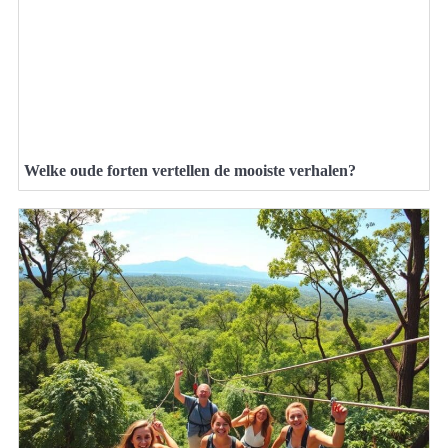
Welke oude forten vertellen de mooiste verhalen?