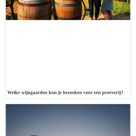
Welke wijngaarden kun je bezoeken voor een proeverij?