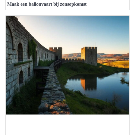
Maak een ballonvaart bij zonsopkomst