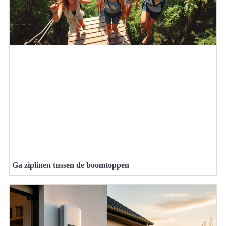
Ga ziplinen tussen de boomtoppen