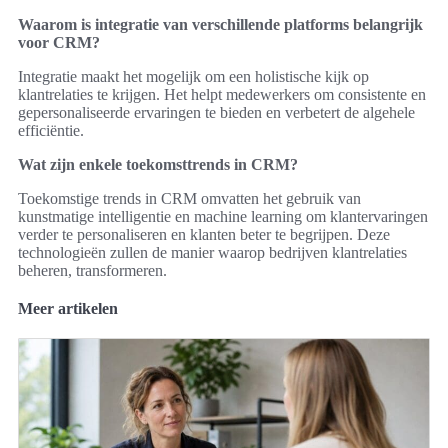
Waarom is integratie van verschillende platforms belangrijk
voor CRM?
Integratie maakt het mogelijk om een holistische kijk op
klantrelaties te krijgen. Het helpt medewerkers om consistente en
gepersonaliseerde ervaringen te bieden en verbetert de algehele
efficiëntie.
Wat zijn enkele toekomsttrends in CRM?
Toekomstige trends in CRM omvatten het gebruik van
kunstmatige intelligentie en machine learning om klantervaringen
verder te personaliseren en klanten beter te begrijpen. Deze
technologieën zullen de manier waarop bedrijven klantrelaties
beheren, transformeren.
Meer artikelen