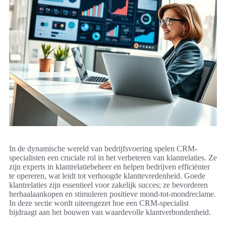
In de dynamische wereld van bedrijfsvoering spelen CRM-
specialisten een cruciale rol in het verbeteren van klantrelaties. Ze
zijn experts in klantrelatiebeheer en helpen bedrijven efficiënter
te opereren, wat leidt tot verhoogde klanttevredenheid. Goede
klantrelaties zijn essentieel voor zakelijk succes; ze bevorderen
herhaalaankopen en stimuleren positieve mond-tot-mondreclame.
In deze sectie wordt uiteengezet hoe een CRM-specialist
bijdraagt aan het bouwen van waardevolle klantverbondenheid.