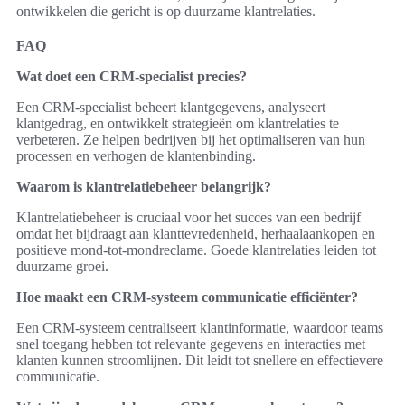
ontwikkelen die gericht is op duurzame klantrelaties.
FAQ
Wat doet een CRM-specialist precies?
Een CRM-specialist beheert klantgegevens, analyseert
klantgedrag, en ontwikkelt strategieën om klantrelaties te
verbeteren. Ze helpen bedrijven bij het optimaliseren van hun
processen en verhogen de klantenbinding.
Waarom is klantrelatiebeheer belangrijk?
Klantrelatiebeheer is cruciaal voor het succes van een bedrijf
omdat het bijdraagt aan klanttevredenheid, herhaalaankopen en
positieve mond-tot-mondreclame. Goede klantrelaties leiden tot
duurzame groei.
Hoe maakt een CRM-systeem communicatie efficiënter?
Een CRM-systeem centraliseert klantinformatie, waardoor teams
snel toegang hebben tot relevante gegevens en interacties met
klanten kunnen stroomlijnen. Dit leidt tot snellere en effectievere
communicatie.