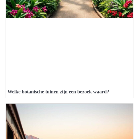
Welke botanische tuinen zijn een bezoek waard?