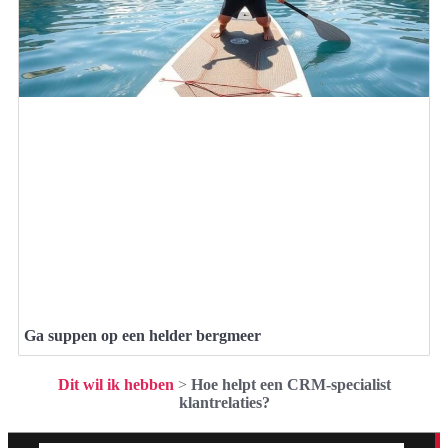
Ga suppen op een helder bergmeer
Dit wil ik hebben
>
Hoe helpt een CRM-specialist
klantrelaties?