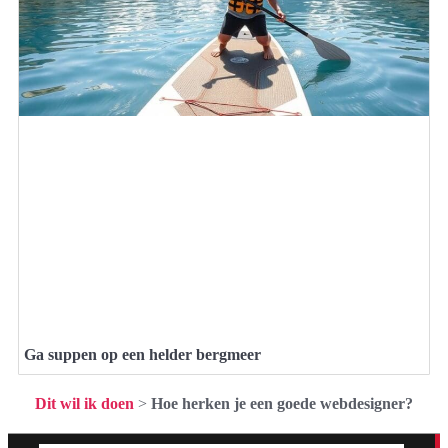
Ga suppen op een helder bergmeer
Dit wil ik doen
>
Hoe herken je een goede webdesigner?