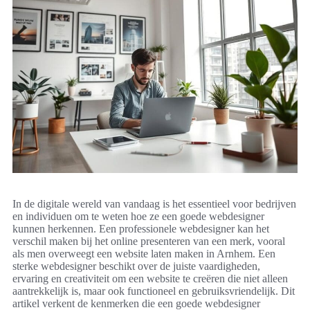
In de digitale wereld van vandaag is het essentieel voor bedrijven
en individuen om te weten hoe ze een goede webdesigner
kunnen herkennen. Een professionele webdesigner kan het
verschil maken bij het online presenteren van een merk, vooral
als men overweegt een website laten maken in Arnhem. Een
sterke webdesigner beschikt over de juiste vaardigheden,
ervaring en creativiteit om een website te creëren die niet alleen
aantrekkelijk is, maar ook functioneel en gebruiksvriendelijk. Dit
artikel verkent de kenmerken die een goede webdesigner