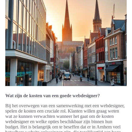
Wat zijn de kosten van een goede webdesigner?
Bij het overwegen van een samenwerking met een webdesigner,
spelen de kosten een cruciale rol. Klanten willen graag weten
wat ze kunnen verwachten wanneer het gaat om de kosten
webdesigner en welke opties beschikbaar zijn binnen hun
budget. Het is belangrijk om te beseffen dat er in Arnhem veel