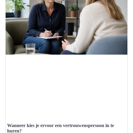
Wanneer kies je ervoor een vertrouwenspersoon in te
huren?