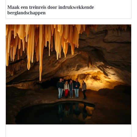
Maak een treinreis door indrukwekkende
berglandschappen