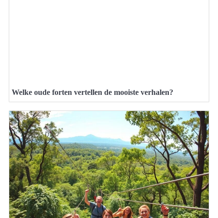
Welke oude forten vertellen de mooiste verhalen?