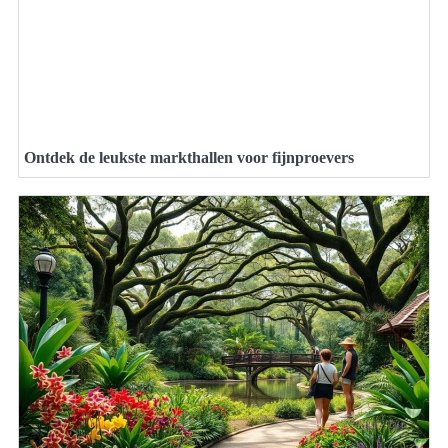
Ontdek de leukste markthallen voor fijnproevers