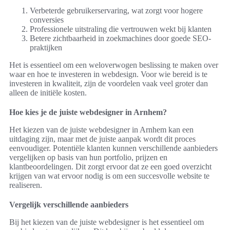
Verbeterde gebruikerservaring, wat zorgt voor hogere
conversies
Professionele uitstraling die vertrouwen wekt bij klanten
Betere zichtbaarheid in zoekmachines door goede SEO-
praktijken
Het is essentieel om een weloverwogen beslissing te maken over
waar en hoe te investeren in webdesign. Voor wie bereid is te
investeren in kwaliteit, zijn de voordelen vaak veel groter dan
alleen de initiële kosten.
Hoe kies je de juiste webdesigner in Arnhem?
Het kiezen van de juiste webdesigner in Arnhem kan een
uitdaging zijn, maar met de juiste aanpak wordt dit proces
eenvoudiger. Potentiële klanten kunnen verschillende aanbieders
vergelijken op basis van hun portfolio, prijzen en
klantbeoordelingen. Dit zorgt ervoor dat ze een goed overzicht
krijgen van wat ervoor nodig is om een succesvolle website te
realiseren.
Vergelijk verschillende aanbieders
Bij het kiezen van de juiste webdesigner is het essentieel om