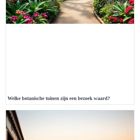
Welke botanische tuinen zijn een bezoek waard?