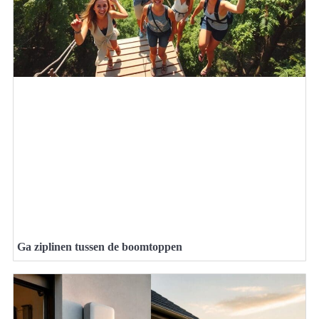
Ga ziplinen tussen de boomtoppen