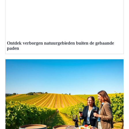
Ontdek verborgen natuurgebieden buiten de gebaande
paden