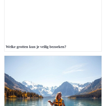
Welke grotten kun je veilig bezoeken?