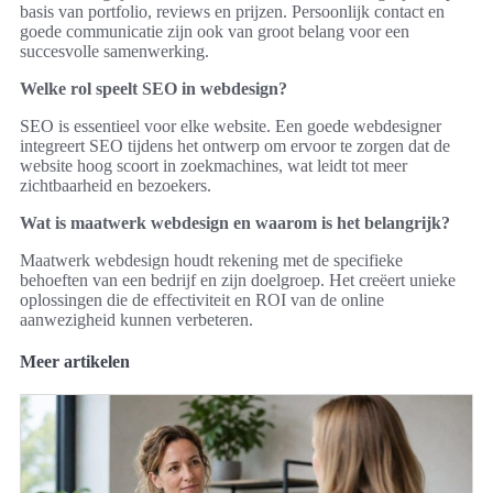
basis van portfolio, reviews en prijzen. Persoonlijk contact en
goede communicatie zijn ook van groot belang voor een
succesvolle samenwerking.
Welke rol speelt SEO in webdesign?
SEO is essentieel voor elke website. Een goede webdesigner
integreert SEO tijdens het ontwerp om ervoor te zorgen dat de
website hoog scoort in zoekmachines, wat leidt tot meer
zichtbaarheid en bezoekers.
Wat is maatwerk webdesign en waarom is het belangrijk?
Maatwerk webdesign houdt rekening met de specifieke
behoeften van een bedrijf en zijn doelgroep. Het creëert unieke
oplossingen die de effectiviteit en ROI van de online
aanwezigheid kunnen verbeteren.
Meer artikelen