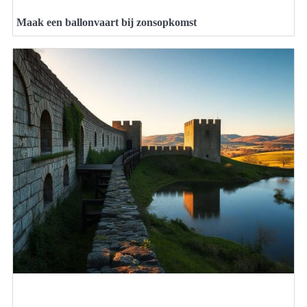
Maak een ballonvaart bij zonsopkomst