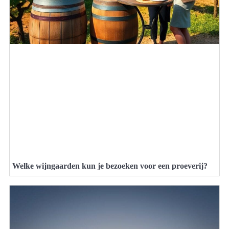
Welke wijngaarden kun je bezoeken voor een proeverij?