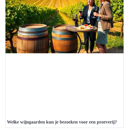
Welke wijngaarden kun je bezoeken voor een proeverij?