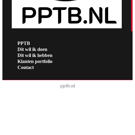
PPTB
Dit wil ik doen
Dit wil ik hebben
Klanten portfolio
Contact
pptb.nl