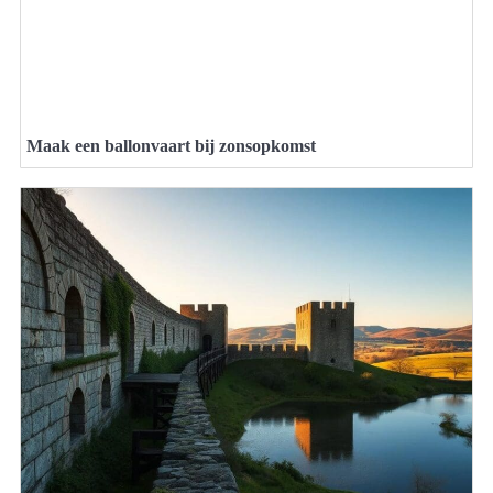
Maak een ballonvaart bij zonsopkomst