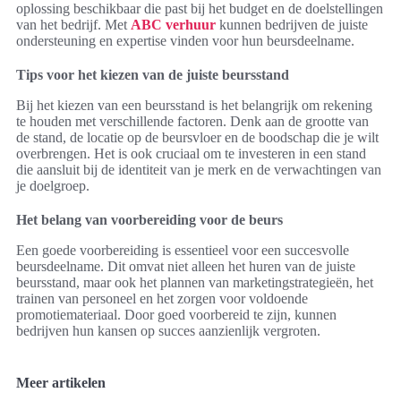
oplossing beschikbaar die past bij het budget en de doelstellingen
van het bedrijf. Met
ABC verhuur
kunnen bedrijven de juiste
ondersteuning en expertise vinden voor hun beursdeelname.
Tips voor het kiezen van de juiste beursstand
Bij het kiezen van een beursstand is het belangrijk om rekening
te houden met verschillende factoren. Denk aan de grootte van
de stand, de locatie op de beursvloer en de boodschap die je wilt
overbrengen. Het is ook cruciaal om te investeren in een stand
die aansluit bij de identiteit van je merk en de verwachtingen van
je doelgroep.
Het belang van voorbereiding voor de beurs
Een goede voorbereiding is essentieel voor een succesvolle
beursdeelname. Dit omvat niet alleen het huren van de juiste
beursstand, maar ook het plannen van marketingstrategieën, het
trainen van personeel en het zorgen voor voldoende
promotiemateriaal. Door goed voorbereid te zijn, kunnen
bedrijven hun kansen op succes aanzienlijk vergroten.
Meer artikelen