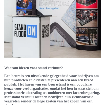
Waarom kiezen voor stand verhuur?
Een beurs is een uitstekende gelegenheid voor bedrijven om
hun producten en diensten te presenteren aan een breed
publiek. Het huren van een beursstand is een populaire
keuze voor veel organisaties, omdat het hen in staat stelt om
professionele uitstraling te combineren met kostenbesparing.
Met stand verhuur kunnen bedrijven hun zichtbaarheid
vergroten zonder de hoge kosten van het kopen van een