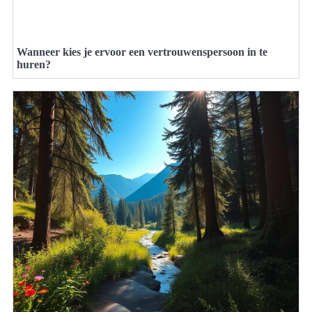
Wanneer kies je ervoor een vertrouwenspersoon in te
huren?