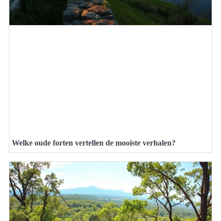
Welke oude forten vertellen de mooiste verhalen?