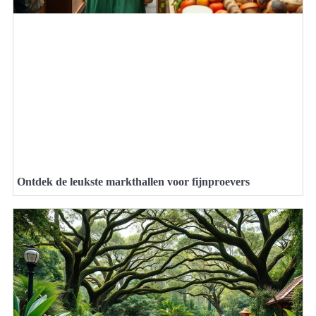
Ontdek de leukste markthallen voor fijnproevers