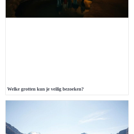
Welke grotten kun je veilig bezoeken?