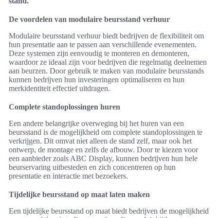
stand.
De voordelen van modulaire beursstand verhuur
Modulaire beursstand verhuur biedt bedrijven de flexibiliteit om
hun presentatie aan te passen aan verschillende evenementen.
Deze systemen zijn eenvoudig te monteren en demonteren,
waardoor ze ideaal zijn voor bedrijven die regelmatig deelnemen
aan beurzen. Door gebruik te maken van modulaire beursstands
kunnen bedrijven hun investeringen optimaliseren en hun
merkidentiteit effectief uitdragen.
Complete standoplossingen huren
Een andere belangrijke overweging bij het huren van een
beursstand is de mogelijkheid om complete standoplossingen te
verkrijgen. Dit omvat niet alleen de stand zelf, maar ook het
ontwerp, de montage en zelfs de afbouw. Door te kiezen voor
een aanbieder zoals ABC Display, kunnen bedrijven hun hele
beurservaring uitbesteden en zich concentreren op hun
presentatie en interactie met bezoekers.
Tijdelijke beursstand op maat laten maken
Een tijdelijke beursstand op maat biedt bedrijven de mogelijkheid