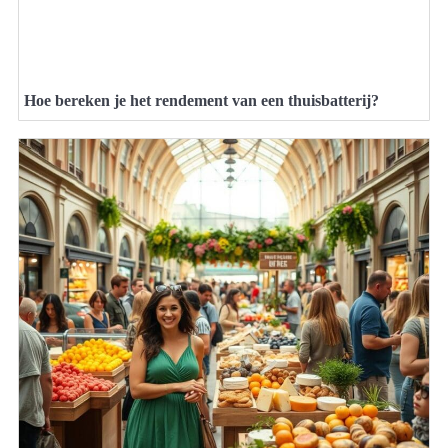
Hoe bereken je het rendement van een thuisbatterij?