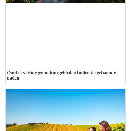
Ontdek verborgen natuurgebieden buiten de gebaande
paden