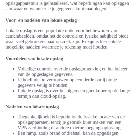
opslagapparatuur is geïnstalleerd, wat beperkingen kan opleggen
aan waar en wanneer je je gegevens kunt raadplegen.
Voor- en nadelen van lokale opslag
Lokale opslag is een populaire optie voor het bewaren van
camerabeelden, omdat het de controle en fysieke nabijheid biedt
waar veel gebruikers naar op zoek zijn. Er zijn echter enkele
mogelijke nadelen waarmee je rekening moet houden.
Voordelen van lokale opslag
Volledige controle over de opslagomgeving en het beheer
van de opgeslagen gegevens.
Je hoeft niet te vertrouwen op een derde partij om je
gegevens veilig te houden.
Lokale opslag is over het algemeen goedkoper op de lange
termijn dan cloud-opslag.
Nadelen van lokale opslag
Toegankelijkheid is beperkt tot de fysieke locatie van de
opslagapparaten, tenzij je gebruik kunt maken van een
VPN-verbinding of andere externe toegangsoplossing.
Een ramp, zoals brand of diefstal, kan de opgeslagen