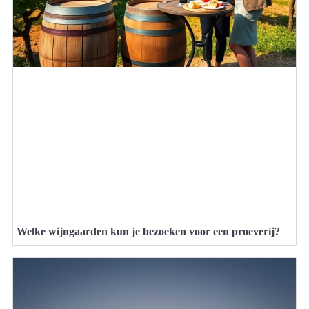
Welke wijngaarden kun je bezoeken voor een proeverij?