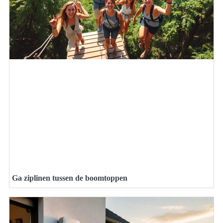
Ga ziplinen tussen de boomtoppen