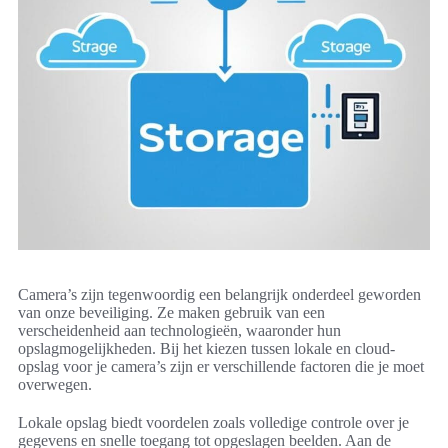
Camera’s zijn tegenwoordig een belangrijk onderdeel geworden
van onze beveiliging. Ze maken gebruik van een
verscheidenheid aan technologieën, waaronder hun
opslagmogelijkheden. Bij het kiezen tussen lokale en cloud-
opslag voor je camera’s zijn er verschillende factoren die je moet
overwegen.
Lokale opslag biedt voordelen zoals volledige controle over je
gegevens en snelle toegang tot opgeslagen beelden. Aan de