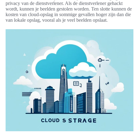
privacy van de dienstverlener. Als de dienstverlener gehackt
wordt, kunnen je beelden gestolen worden. Ten slotte kunnen de
kosten van cloud-opslag in sommige gevallen hoger zijn dan die
van lokale opslag, vooral als je veel beelden opslaat.