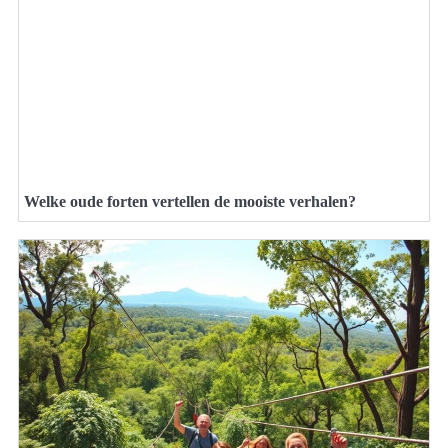
Welke oude forten vertellen de mooiste verhalen?