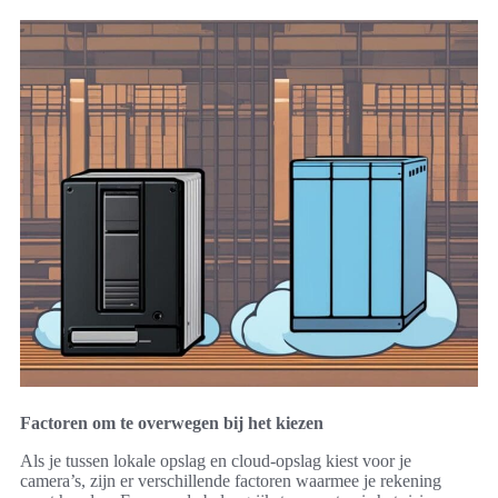
Factoren om te overwegen bij het kiezen
Als je tussen lokale opslag en cloud-opslag kiest voor je
camera’s, zijn er verschillende factoren waarmee je rekening