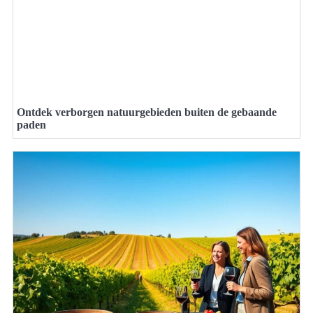
Ontdek verborgen natuurgebieden buiten de gebaande
paden