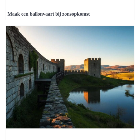
Maak een ballonvaart bij zonsopkomst