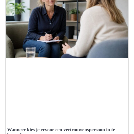
Wanneer kies je ervoor een vertrouwenspersoon in te