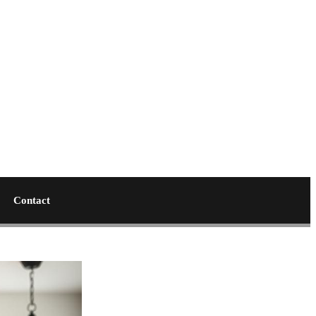
Contact