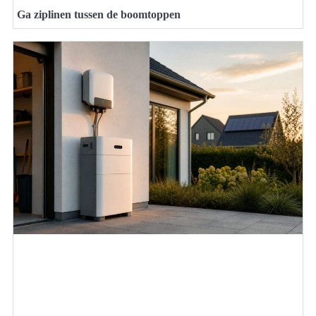
Ga ziplinen tussen de boomtoppen