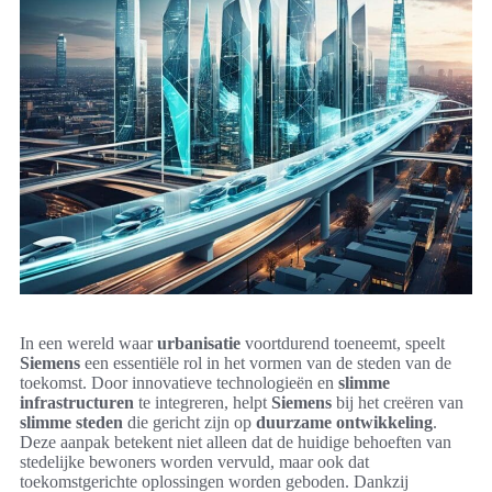
In een wereld waar
urbanisatie
voortdurend toeneemt, speelt
Siemens
een essentiële rol in het vormen van de steden van de
toekomst. Door innovatieve technologieën en
slimme
infrastructuren
te integreren, helpt
Siemens
bij het creëren van
slimme steden
die gericht zijn op
duurzame ontwikkeling
.
Deze aanpak betekent niet alleen dat de huidige behoeften van
stedelijke bewoners worden vervuld, maar ook dat
toekomstgerichte oplossingen worden geboden. Dankzij