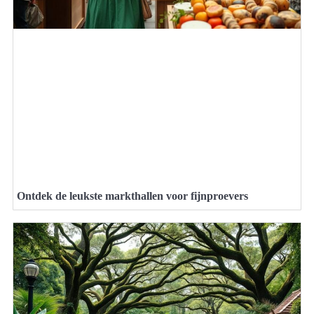
Ontdek de leukste markthallen voor fijnproevers