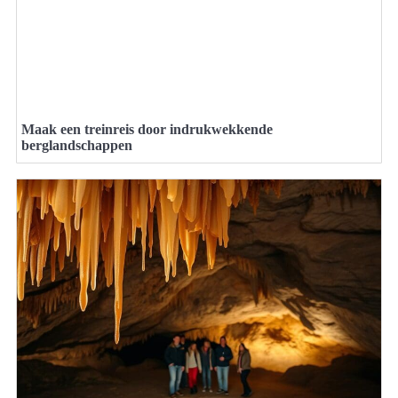
Maak een treinreis door indrukwekkende
berglandschappen