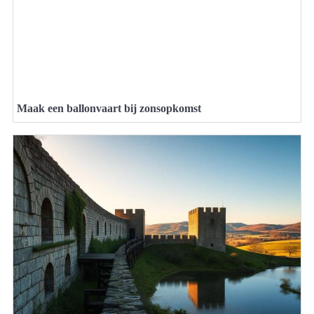
Maak een ballonvaart bij zonsopkomst