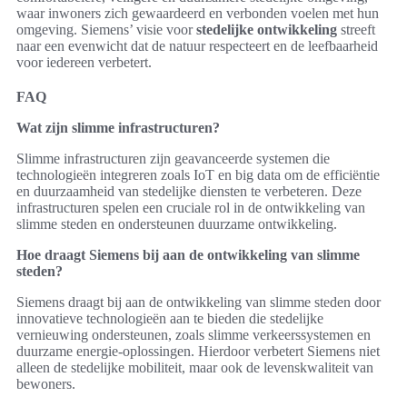
waar inwoners zich gewaardeerd en verbonden voelen met hun
omgeving. Siemens’ visie voor
stedelijke ontwikkeling
streeft
naar een evenwicht dat de natuur respecteert en de leefbaarheid
voor iedereen verbetert.
FAQ
Wat zijn slimme infrastructuren?
Slimme infrastructuren zijn geavanceerde systemen die
technologieën integreren zoals IoT en big data om de efficiëntie
en duurzaamheid van stedelijke diensten te verbeteren. Deze
infrastructuren spelen een cruciale rol in de ontwikkeling van
slimme steden en ondersteunen duurzame ontwikkeling.
Hoe draagt Siemens bij aan de ontwikkeling van slimme
steden?
Siemens draagt bij aan de ontwikkeling van slimme steden door
innovatieve technologieën aan te bieden die stedelijke
vernieuwing ondersteunen, zoals slimme verkeerssystemen en
duurzame energie-oplossingen. Hierdoor verbetert Siemens niet
alleen de stedelijke mobiliteit, maar ook de levenskwaliteit van
bewoners.