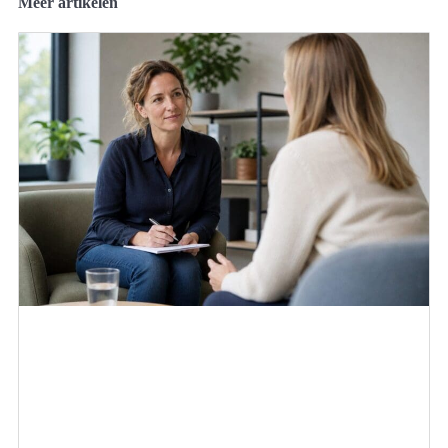
Meer artikelen