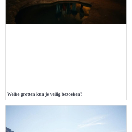
Welke grotten kun je veilig bezoeken?