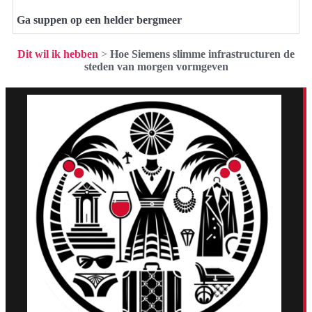
Ga suppen op een helder bergmeer
Dit wil ik hebben
>
Hoe Siemens slimme infrastructuren de
steden van morgen vormgeven