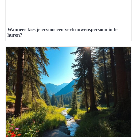
Wanneer kies je ervoor een vertrouwenspersoon in te
huren?