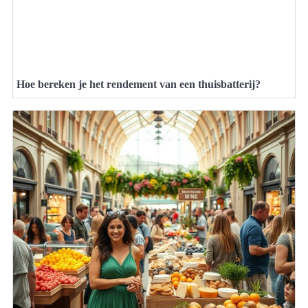
Hoe bereken je het rendement van een thuisbatterij?