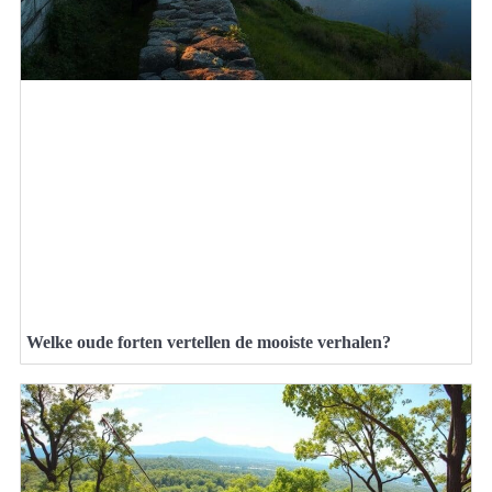
Welke oude forten vertellen de mooiste verhalen?