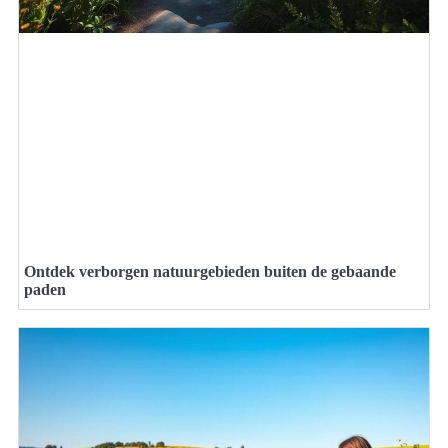
Ontdek verborgen natuurgebieden buiten de gebaande
paden