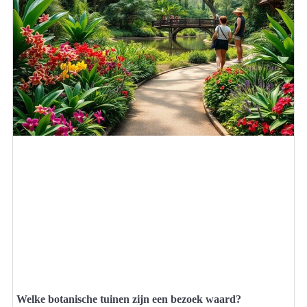
Welke botanische tuinen zijn een bezoek waard?