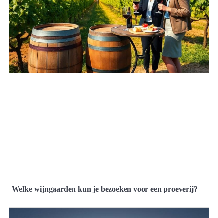
Welke wijngaarden kun je bezoeken voor een proeverij?