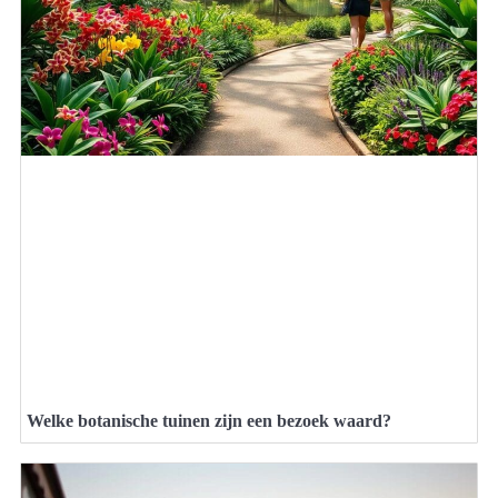
Welke botanische tuinen zijn een bezoek waard?