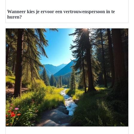
Wanneer kies je ervoor een vertrouwenspersoon in te
huren?