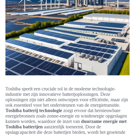
Toshiba speelt een cruciale rol in de moderne technologie-
industrie met zijn innovatieve batterijoplossingen. Deze
oplossingen zijn niet alleen ontworpen voor efficiëntie, maar zijn
ook essentieel voor het ondersteunen van de energietransitie.
Toshiba batterij technologie
zorgt ervoor dat hernieuwbare
energiebronnen zoals zonne-energie en windenergie opgeslagen
kunnen worden, waardoor de inzet van
duurzame energie met
Toshiba batterijen
aanzienlijk toeneemt. Door de
opslagcapaciteit die deze batterijen bieden, wordt het groeiende