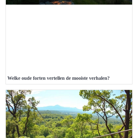
Welke oude forten vertellen de mooiste verhalen?