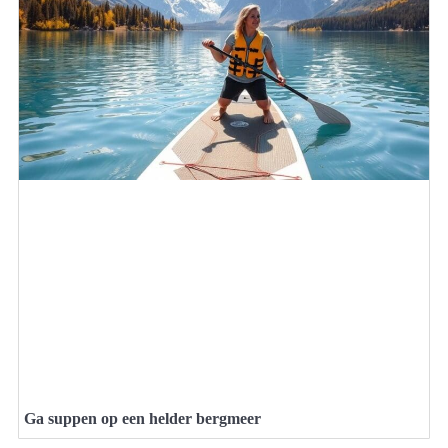
Ga suppen op een helder bergmeer