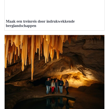
Maak een treinreis door indrukwekkende
berglandschappen