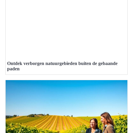
Ontdek verborgen natuurgebieden buiten de gebaande
paden