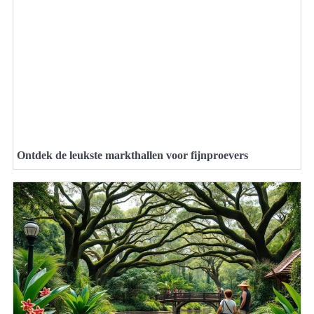
Ontdek de leukste markthallen voor fijnproevers