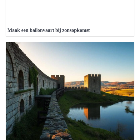
Maak een ballonvaart bij zonsopkomst