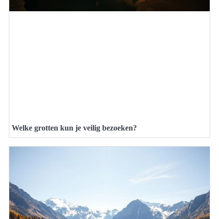
Welke grotten kun je veilig bezoeken?