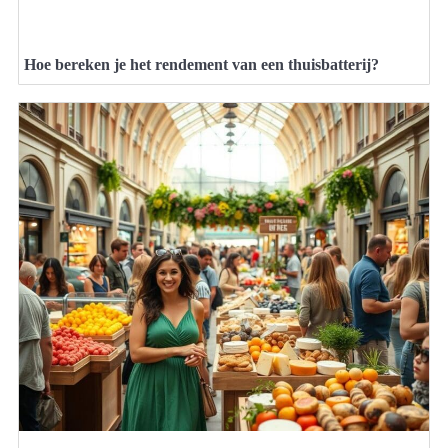
Hoe bereken je het rendement van een thuisbatterij?