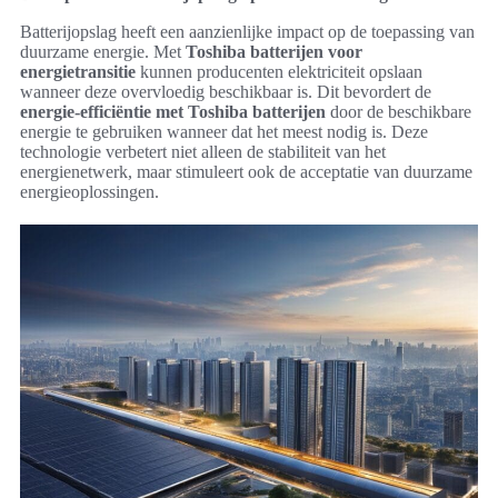
Batterijopslag heeft een aanzienlijke impact op de toepassing van
duurzame energie. Met
Toshiba batterijen voor
energietransitie
kunnen producenten elektriciteit opslaan
wanneer deze overvloedig beschikbaar is. Dit bevordert de
energie-efficiëntie met Toshiba batterijen
door de beschikbare
energie te gebruiken wanneer dat het meest nodig is. Deze
technologie verbetert niet alleen de stabiliteit van het
energienetwerk, maar stimuleert ook de acceptatie van duurzame
energieoplossingen.