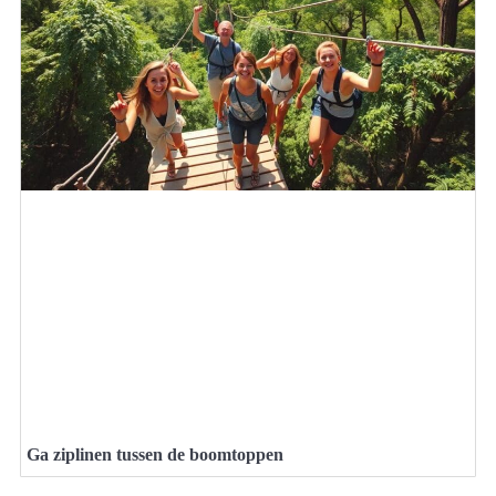
Ga ziplinen tussen de boomtoppen