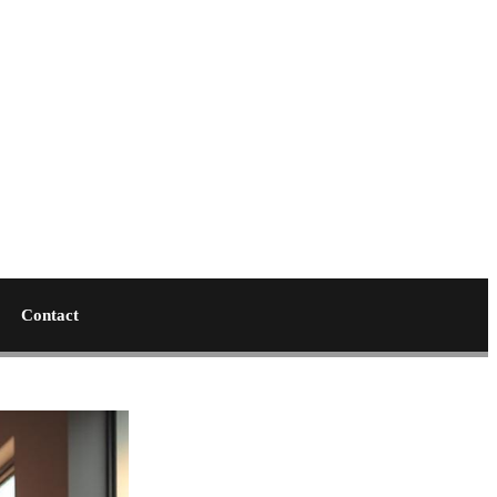
Contact