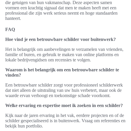
die getuigen van hun vakmanschap. Deze aspecten samen
vormen een krachtig signaal dat men te maken heeft met een
professional die zijn werk serieus neemt en hoge standaarden
hanteert.
FAQ
Hoe vind je een betrouwbare schilder voor buitenwerk?
Het is belangrijk om aanbevelingen te verzamelen van vrienden,
familie of buren, en gebruik te maken van online platforms en
lokale bedrijvengidsen om recensies te volgen.
Waarom is het belangrijk om een betrouwbare schilder te
vinden?
Een betrouwbare schilder zorgt voor professioneel schilderwerk
dat niet alleen de uitstraling van uw huis verbetert, maar ook de
waarde ervan verhoogt en toekomstige schade voorkomt.
Welke ervaring en expertise moet ik zoeken in een schilder?
Kijk naar de jaren ervaring in het vak, eerdere projecten en of de
schilder gespecialiseerd is in buitenwerk. Vraag om referenties en
bekijk hun portfolio.