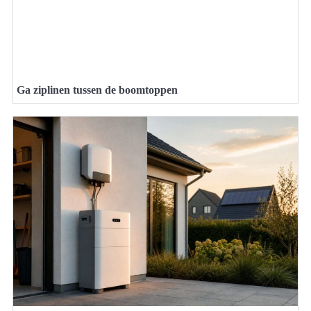
Ga ziplinen tussen de boomtoppen