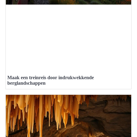
Maak een treinreis door indrukwekkende
berglandschappen