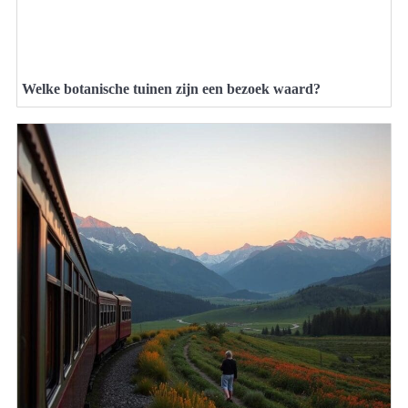
Welke botanische tuinen zijn een bezoek waard?