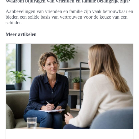
Waarom bijdragen van vrienden en familie belangrijk zijn?
Aanbevelingen van vrienden en familie zijn vaak betrouwbaar en
bieden een solide basis van vertrouwen voor de keuze van een
schilder.
Meer artikelen