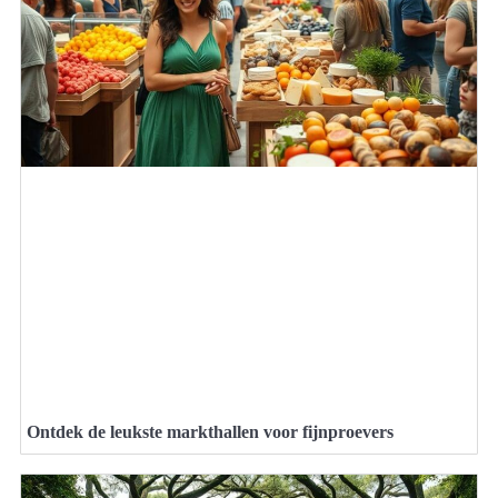
Ontdek de leukste markthallen voor fijnproevers