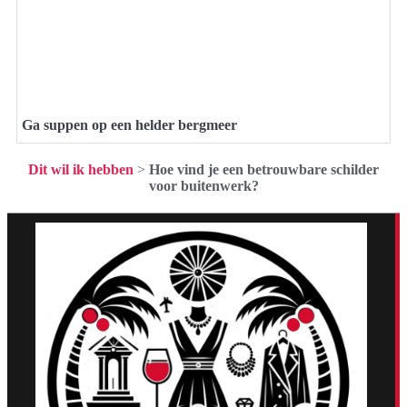
Ga suppen op een helder bergmeer
Dit wil ik hebben
>
Hoe vind je een betrouwbare schilder
voor buitenwerk?