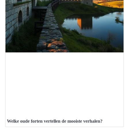
Welke oude forten vertellen de mooiste verhalen?