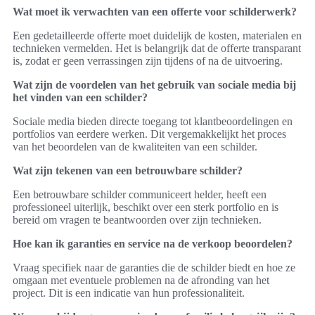
Wat moet ik verwachten van een offerte voor schilderwerk?
Een gedetailleerde offerte moet duidelijk de kosten, materialen en
technieken vermelden. Het is belangrijk dat de offerte transparant
is, zodat er geen verrassingen zijn tijdens of na de uitvoering.
Wat zijn de voordelen van het gebruik van sociale media bij
het vinden van een schilder?
Sociale media bieden directe toegang tot klantbeoordelingen en
portfolios van eerdere werken. Dit vergemakkelijkt het proces
van het beoordelen van de kwaliteiten van een schilder.
Wat zijn tekenen van een betrouwbare schilder?
Een betrouwbare schilder communiceert helder, heeft een
professioneel uiterlijk, beschikt over een sterk portfolio en is
bereid om vragen te beantwoorden over zijn technieken.
Hoe kan ik garanties en service na de verkoop beoordelen?
Vraag specifiek naar de garanties die de schilder biedt en hoe ze
omgaan met eventuele problemen na de afronding van het
project. Dit is een indicatie van hun professionaliteit.