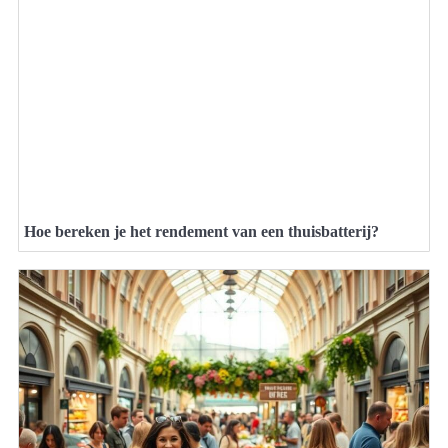
Hoe bereken je het rendement van een thuisbatterij?