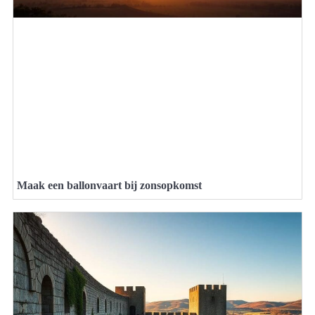
Maak een ballonvaart bij zonsopkomst