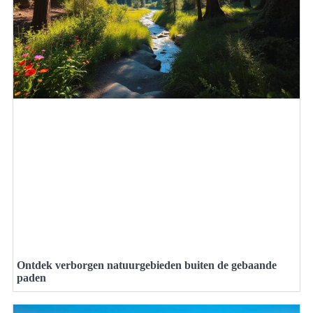
Ontdek verborgen natuurgebieden buiten de gebaande
paden