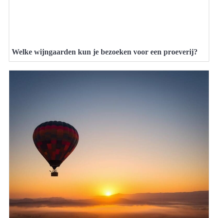
Welke wijngaarden kun je bezoeken voor een proeverij?