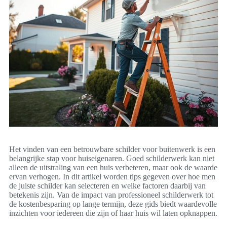
Het vinden van een betrouwbare schilder voor buitenwerk is een
belangrijke stap voor huiseigenaren. Goed schilderwerk kan niet
alleen de uitstraling van een huis verbeteren, maar ook de waarde
ervan verhogen. In dit artikel worden tips gegeven over hoe men
de juiste schilder kan selecteren en welke factoren daarbij van
betekenis zijn. Van de impact van professioneel schilderwerk tot
de kostenbesparing op lange termijn, deze gids biedt waardevolle
inzichten voor iedereen die zijn of haar huis wil laten opknappen.