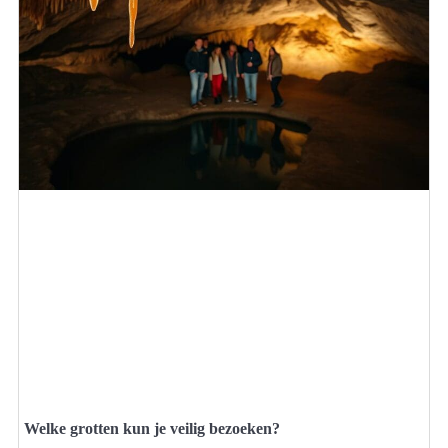
Welke grotten kun je veilig bezoeken?