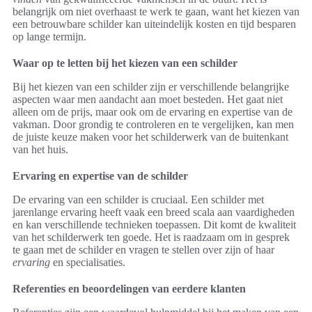
belangrijk om niet overhaast te werk te gaan, want het kiezen van
een betrouwbare schilder kan uiteindelijk kosten en tijd besparen
op lange termijn.
Waar op te letten bij het kiezen van een schilder
Bij het kiezen van een schilder zijn er verschillende belangrijke
aspecten waar men aandacht aan moet besteden. Het gaat niet
alleen om de prijs, maar ook om de ervaring en expertise van de
vakman. Door grondig te controleren en te vergelijken, kan men
de juiste keuze maken voor het schilderwerk van de buitenkant
van het huis.
Ervaring en expertise van de schilder
De ervaring van een schilder is cruciaal. Een schilder met
jarenlange ervaring heeft vaak een breed scala aan vaardigheden
en kan verschillende technieken toepassen. Dit komt de kwaliteit
van het schilderwerk ten goede. Het is raadzaam om in gesprek
te gaan met de schilder en vragen te stellen over zijn of haar
ervaring
en specialisaties.
Referenties en beoordelingen van eerdere klanten