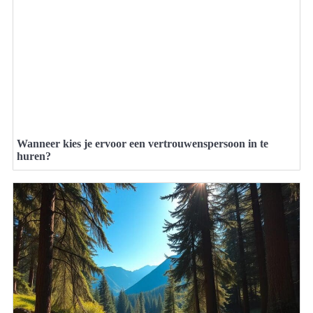
Wanneer kies je ervoor een vertrouwenspersoon in te
huren?