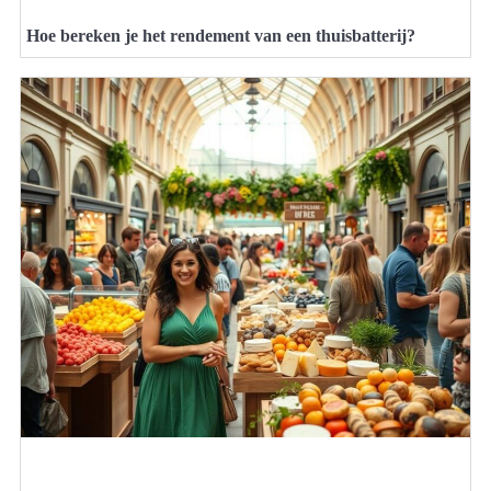
Hoe bereken je het rendement van een thuisbatterij?