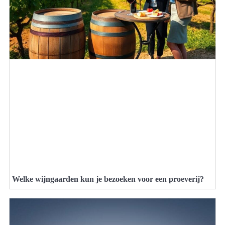
Welke wijngaarden kun je bezoeken voor een proeverij?