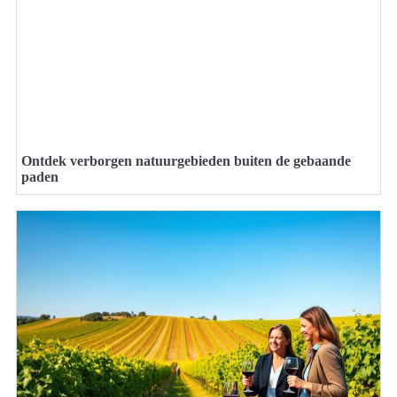
Ontdek verborgen natuurgebieden buiten de gebaande
paden