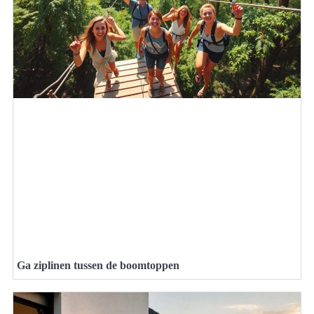
Ga ziplinen tussen de boomtoppen