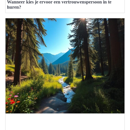
Wanneer kies je ervoor een vertrouwenspersoon in te
huren?