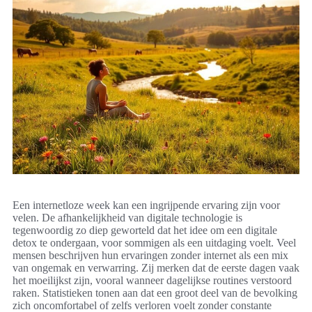
Een internetloze week kan een ingrijpende ervaring zijn voor
velen. De afhankelijkheid van digitale technologie is
tegenwoordig zo diep geworteld dat het idee om een digitale
detox te ondergaan, voor sommigen als een uitdaging voelt. Veel
mensen beschrijven hun ervaringen zonder internet als een mix
van ongemak en verwarring. Zij merken dat de eerste dagen vaak
het moeilijkst zijn, vooral wanneer dagelijkse routines verstoord
raken. Statistieken tonen aan dat een groot deel van de bevolking
zich oncomfortabel of zelfs verloren voelt zonder constante