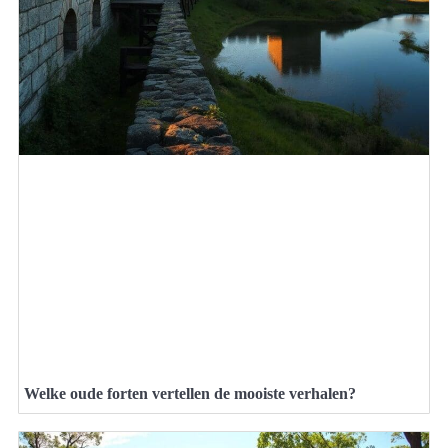
Welke oude forten vertellen de mooiste verhalen?