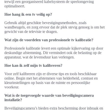
terwijl een georganiseerd kabelsysteem de speelomgeving
optimaliseert.
Hoe hang ik een tv veilig op?
Gebruik altijd geschikte bevestigingsmethoden, zoals
wandbeugels, en zorg ervoor dat de plek stevig genoeg is om het
gewicht van de televisie te dragen.
Wat zijn de voordelen van professionele tv kalibratie?
Professionele kalibratie levert een optimale kijkervaring op door
deskundige afstemming. Dit vermindert ook de belasting op de
apparatuur, wat de levensduur kan verlengen.
Hoe kan ik zelf mijn tv kalibreren?
Voor zelf kalibreren zijn er diverse tips en tools beschikbaar
online. Begin met het afstemmen van helderheid, contrast en
kleurinstellingen op basis van de ruimte en persoonlijke
voorkeur.
Wat is de toegevoegde waarde van beveiligingscamera
installatie?
Beveiligingscamera’s bieden extra bescherming door inbraak en