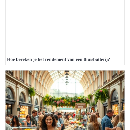
Hoe bereken je het rendement van een thuisbatterij?