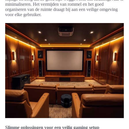
minimaliseren. Het vermijden van rommel en het goed
organiseren van de ruimte draagt bij aan een veilige omgeving
voor elke gebruiker.
Slimme oplossingen voor een veilig gaming setup