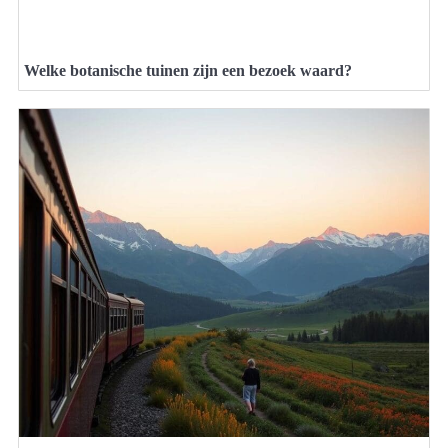
Welke botanische tuinen zijn een bezoek waard?