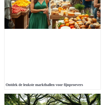
Ontdek de leukste markthallen voor fijnproevers