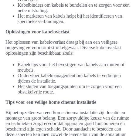
Kabelbinders om kabels te bundelen en te zorgen voor een
nette uitstraling.
Het markeren van kabels helpt bij het identificeren van
specifieke verbindingen.
Oplossingen voor kabeloverlast
Het oplossen van kabeloverlast draagt bij aan een veiligere
omgeving en voorkomt struikelgevaar. Diverse kabeloverlast
oplossingen zijn beschikbaar, zoals:
Kabelclips voor het bevestigen van kabels aan muren of
meubels.
Ondervloer kabelmanagement om kabels te verbergen
tijdens de installatie.
Het sluiten van toegangspunten om te zorgen voor een
obstakelvrije route.
Tips voor een veilige home cinema installatie
Bij het opzetten van een home cinema installatie zijn locatie en
montage van groot belang. Een zorgvuldige keuze van de ruimte
en technieken zorgt ervoor dat apparaten goed functioneren en
beschermd zijn tegen schade. Door aandacht te besteden aan
deze aspecten kan men zowel de levensduur van de apparatuur