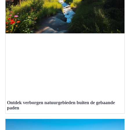
Ontdek verborgen natuurgebieden buiten de gebaande
paden