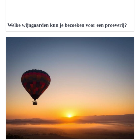
Welke wijngaarden kun je bezoeken voor een proeverij?