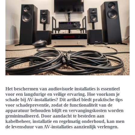
Het beschermen van audiovisuele installaties is essentieel
voor een langdurige en veilige ervaring. Hoe voorkom je
schade bij AV-installaties? Dit artikel biedt praktische tips
voor schadepreventie, zodat de functionaliteit van de
apparatuur behouden blijft en vervangingskosten worden
geminimaliseerd. Door aandacht te besteden aan
kabelbeheer, installatie en regelmatig onderhoud, kan men
de levensduur van AV-installaties aanzienlijk verlengen.