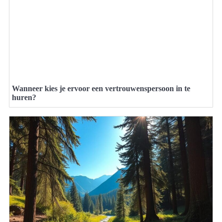
Wanneer kies je ervoor een vertrouwenspersoon in te
huren?