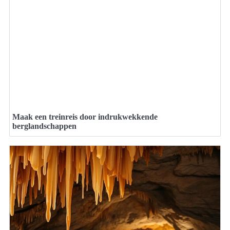
Maak een treinreis door indrukwekkende
berglandschappen