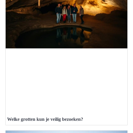
Welke grotten kun je veilig bezoeken?