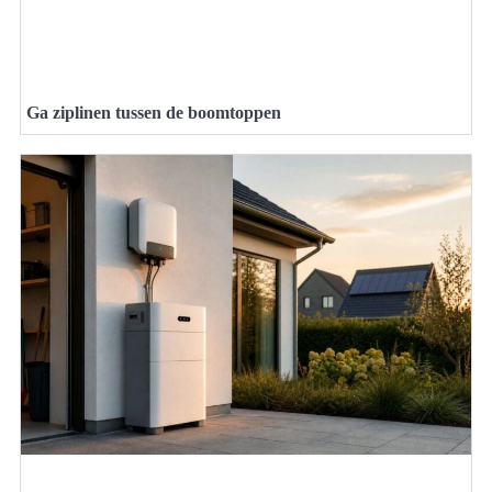
Ga ziplinen tussen de boomtoppen