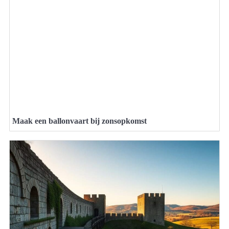
Maak een ballonvaart bij zonsopkomst