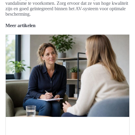
vandalisme te voorkomen. Zorg ervoor dat ze van hoge kwaliteit
zijn en goed geïntegreerd binnen het AV-systeem voor optimale
bescherming.
Meer artikelen