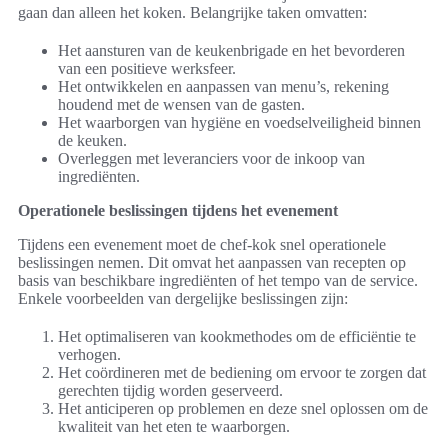
gaan dan alleen het koken. Belangrijke taken omvatten:
Het aansturen van de keukenbrigade en het bevorderen
van een positieve werksfeer.
Het ontwikkelen en aanpassen van menu’s, rekening
houdend met de wensen van de gasten.
Het waarborgen van hygiëne en voedselveiligheid binnen
de keuken.
Overleggen met leveranciers voor de inkoop van
ingrediënten.
Operationele beslissingen tijdens het evenement
Tijdens een evenement moet de chef-kok snel operationele
beslissingen nemen. Dit omvat het aanpassen van recepten op
basis van beschikbare ingrediënten of het tempo van de service.
Enkele voorbeelden van dergelijke beslissingen zijn:
Het optimaliseren van kookmethodes om de efficiëntie te
verhogen.
Het coördineren met de bediening om ervoor te zorgen dat
gerechten tijdig worden geserveerd.
Het anticiperen op problemen en deze snel oplossen om de
kwaliteit van het eten te waarborgen.