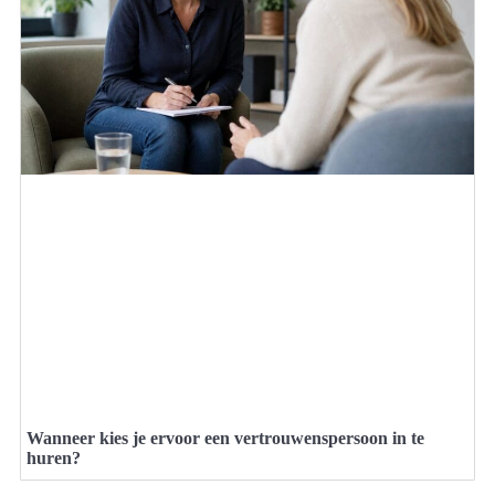
Wanneer kies je ervoor een vertrouwenspersoon in te
huren?