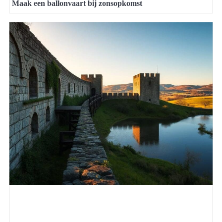
Maak een ballonvaart bij zonsopkomst