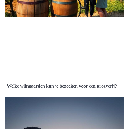
Welke wijngaarden kun je bezoeken voor een proeverij?