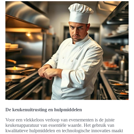
De keukenuitrusting en hulpmiddelen
Voor een vlekkeloos verloop van evenementen is de juiste
keukenapparatuur van essentiële waarde. Het gebruik van
kwalitatieve hulpmiddelen en technologische innovaties maakt