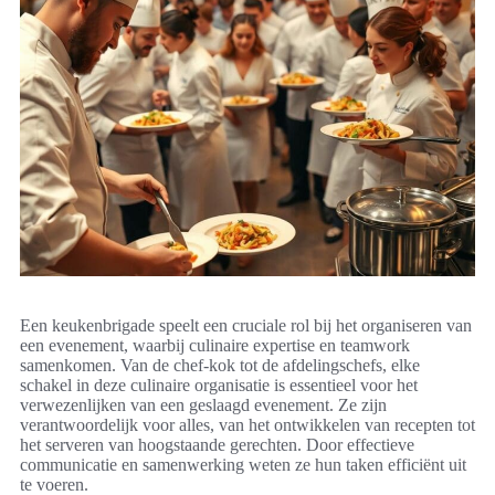
Een keukenbrigade speelt een cruciale rol bij het organiseren van
een evenement, waarbij culinaire expertise en teamwork
samenkomen. Van de chef-kok tot de afdelingschefs, elke
schakel in deze culinaire organisatie is essentieel voor het
verwezenlijken van een geslaagd evenement. Ze zijn
verantwoordelijk voor alles, van het ontwikkelen van recepten tot
het serveren van hoogstaande gerechten. Door effectieve
communicatie en samenwerking weten ze hun taken efficiënt uit
te voeren.