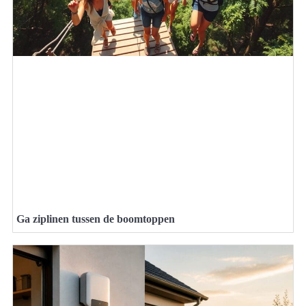
Ga ziplinen tussen de boomtoppen