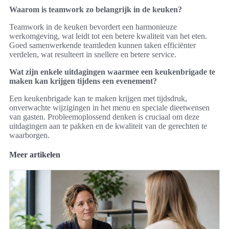
Waarom is teamwork zo belangrijk in de keuken?
Teamwork in de keuken bevordert een harmonieuze
werkomgeving, wat leidt tot een betere kwaliteit van het eten.
Goed samenwerkende teamleden kunnen taken efficiënter
verdelen, wat resulteert in snellere en betere service.
Wat zijn enkele uitdagingen waarmee een keukenbrigade te
maken kan krijgen tijdens een evenement?
Een keukenbrigade kan te maken krijgen met tijdsdruk,
onverwachte wijzigingen in het menu en speciale dieetwensen
van gasten. Probleemoplossend denken is cruciaal om deze
uitdagingen aan te pakken en de kwaliteit van de gerechten te
waarborgen.
Meer artikelen