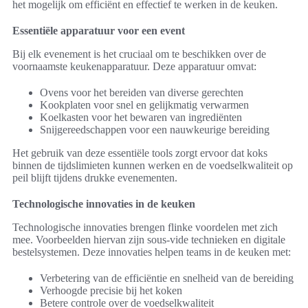
het mogelijk om efficiënt en effectief te werken in de keuken.
Essentiële apparatuur voor een event
Bij elk evenement is het cruciaal om te beschikken over de
voornaamste keukenapparatuur. Deze apparatuur omvat:
Ovens voor het bereiden van diverse gerechten
Kookplaten voor snel en gelijkmatig verwarmen
Koelkasten voor het bewaren van ingrediënten
Snijgereedschappen voor een nauwkeurige bereiding
Het gebruik van deze essentiële tools zorgt ervoor dat koks
binnen de tijdslimieten kunnen werken en de voedselkwaliteit op
peil blijft tijdens drukke evenementen.
Technologische innovaties in de keuken
Technologische innovaties brengen flinke voordelen met zich
mee. Voorbeelden hiervan zijn sous-vide technieken en digitale
bestelsystemen. Deze innovaties helpen teams in de keuken met:
Verbetering van de efficiëntie en snelheid van de bereiding
Verhoogde precisie bij het koken
Betere controle over de voedselkwaliteit