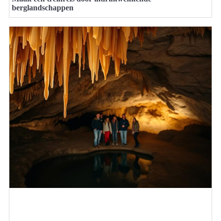
berglandschappen