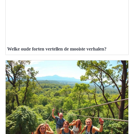
Welke oude forten vertellen de mooiste verhalen?