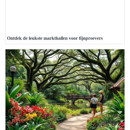
Ontdek de leukste markthallen voor fijnproevers