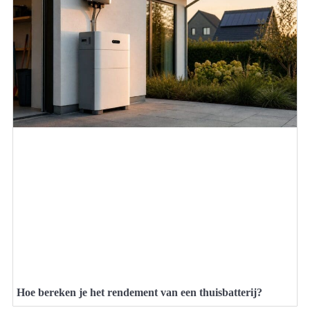
Hoe bereken je het rendement van een thuisbatterij?