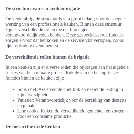
De structuur van een keukenbrigade
De keukenbrigade structuur is van groot belang voor de soepele
werking van een professionele keuken. Binnen deze structuur
zijn er verschillende rollen die elk hun eigen
verantwoordelijkheden hebben. Deze gespecialiseerde functies
zorgen ervoor dat het koken en de service vlot verlopen, vooral
tijdens drukke evenementen.
De verschillende rollen binnen de brigade
In een keuken zijn er diverse rollen die bijdragen aan het algehele
succes van het culinaire proces. Enkele van de belangrijkste
functies binnen de keuken zijn:
Sous-chef: Assisteert de chef-kok en neemt de leiding in
zijn afwezigheid.
Patissier: Verantwoordelijk voor de bereiding van desserts
en gebak.
Line cooks: Koken de verschillende gerechten en zorgen
voor een constante productie.
De hiërarchie in de keuken