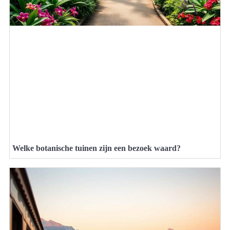
Welke botanische tuinen zijn een bezoek waard?