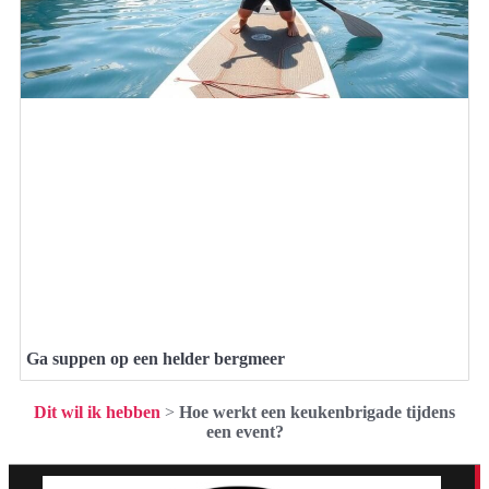
Ga suppen op een helder bergmeer
Dit wil ik hebben
>
Hoe werkt een keukenbrigade tijdens
een event?