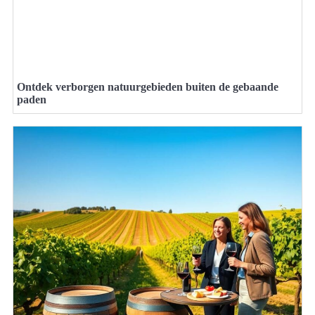
Ontdek verborgen natuurgebieden buiten de gebaande
paden