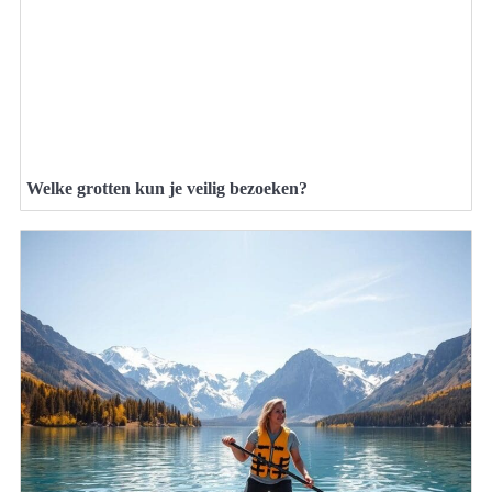
Welke grotten kun je veilig bezoeken?