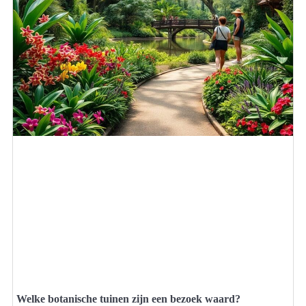
Welke botanische tuinen zijn een bezoek waard?