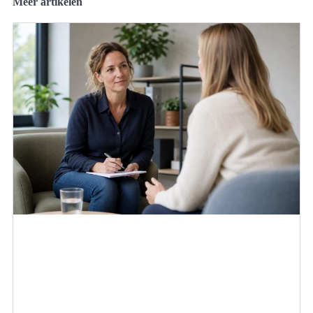
Meer artikelen