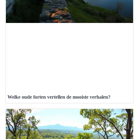
Welke oude forten vertellen de mooiste verhalen?