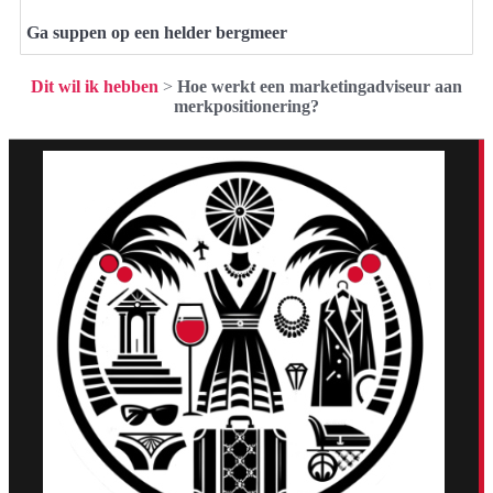
Ga suppen op een helder bergmeer
Dit wil ik hebben
>
Hoe werkt een marketingadviseur aan
merkpositionering?