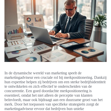
In de dynamische wereld van marketing speelt de
marketingadviseur een cruciale rol bij merkpositionering. Dankzij
hun expertise helpen zij bedrijven om een sterke bedrijfsidentiteit
te ontwikkelen en zich effectief te onderscheiden van de
concurrentie. Een goed doordachte merkpositionering is
essentieel, omdat het niet alleen de perceptie van klanten
beïnvloedt, maar ook bijdraagt aan een duurzame groei van het
merk. Door het toepassen van specifieke strategieën zorgt de
marketingadviseur ervoor dat bedrijven hun unieke