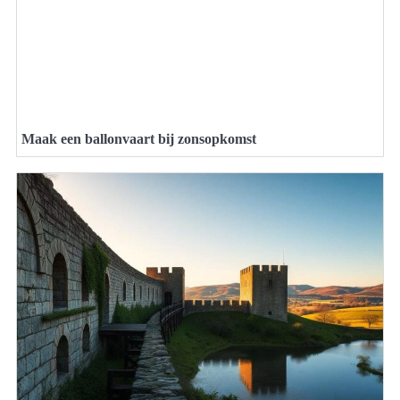
Maak een ballonvaart bij zonsopkomst