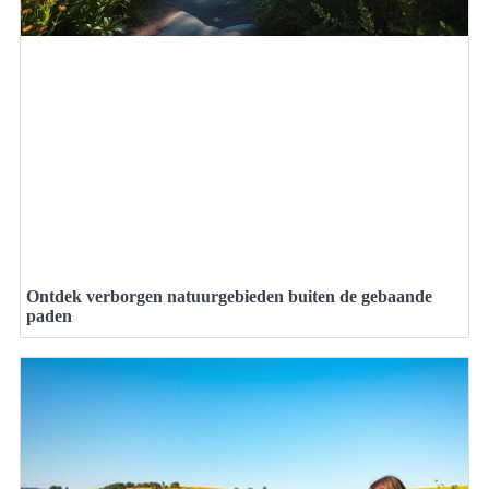
Ontdek verborgen natuurgebieden buiten de gebaande
paden