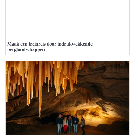
Maak een treinreis door indrukwekkende
berglandschappen