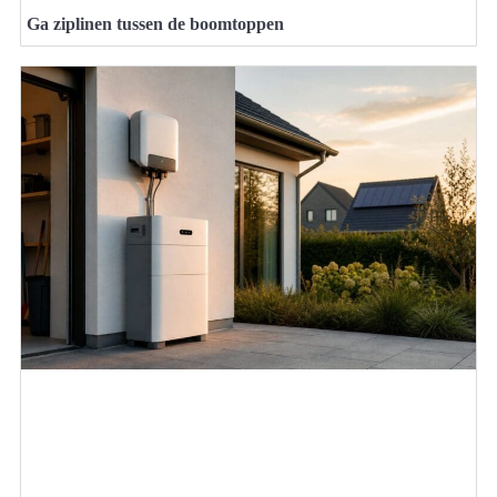
Ga ziplinen tussen de boomtoppen