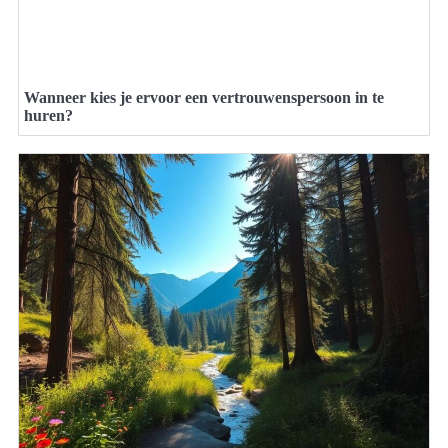
Wanneer kies je ervoor een vertrouwenspersoon in te
huren?