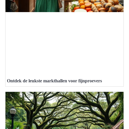
Ontdek de leukste markthallen voor fijnproevers