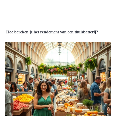
Hoe bereken je het rendement van een thuisbatterij?