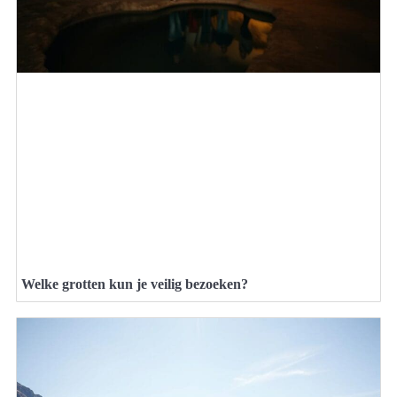
Welke grotten kun je veilig bezoeken?