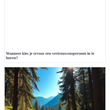
Wanneer kies je ervoor een vertrouwenspersoon in te
huren?