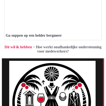
Ga suppen op een helder bergmeer
Dit wil ik hebben
>
Hoe werkt onafhankelijke ondersteuning
voor medewerkers?