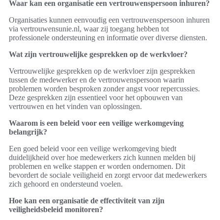
Waar kan een organisatie een vertrouwenspersoon inhuren?
Organisaties kunnen eenvoudig een vertrouwenspersoon inhuren
via vertrouwensunie.nl, waar zij toegang hebben tot
professionele ondersteuning en informatie over diverse diensten.
Wat zijn vertrouwelijke gesprekken op de werkvloer?
Vertrouwelijke gesprekken op de werkvloer zijn gesprekken
tussen de medewerker en de vertrouwenspersoon waarin
problemen worden besproken zonder angst voor repercussies.
Deze gesprekken zijn essentieel voor het opbouwen van
vertrouwen en het vinden van oplossingen.
Waarom is een beleid voor een veilige werkomgeving
belangrijk?
Een goed beleid voor een veilige werkomgeving biedt
duidelijkheid over hoe medewerkers zich kunnen melden bij
problemen en welke stappen er worden ondernomen. Dit
bevordert de sociale veiligheid en zorgt ervoor dat medewerkers
zich gehoord en ondersteund voelen.
Hoe kan een organisatie de effectiviteit van zijn
veiligheidsbeleid monitoren?