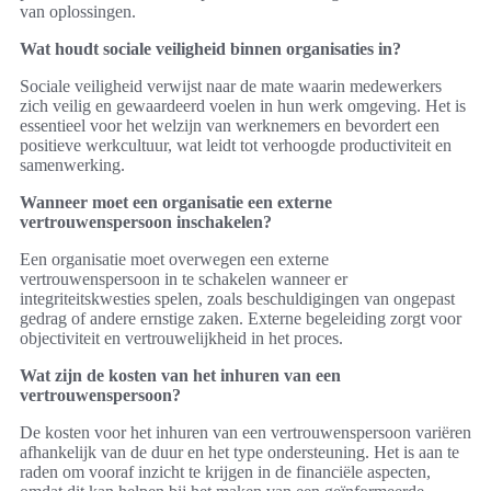
van oplossingen.
Wat houdt sociale veiligheid binnen organisaties in?
Sociale veiligheid verwijst naar de mate waarin medewerkers
zich veilig en gewaardeerd voelen in hun werk omgeving. Het is
essentieel voor het welzijn van werknemers en bevordert een
positieve werkcultuur, wat leidt tot verhoogde productiviteit en
samenwerking.
Wanneer moet een organisatie een externe
vertrouwenspersoon inschakelen?
Een organisatie moet overwegen een externe
vertrouwenspersoon in te schakelen wanneer er
integriteitskwesties spelen, zoals beschuldigingen van ongepast
gedrag of andere ernstige zaken. Externe begeleiding zorgt voor
objectiviteit en vertrouwelijkheid in het proces.
Wat zijn de kosten van het inhuren van een
vertrouwenspersoon?
De kosten voor het inhuren van een vertrouwenspersoon variëren
afhankelijk van de duur en het type ondersteuning. Het is aan te
raden om vooraf inzicht te krijgen in de financiële aspecten,