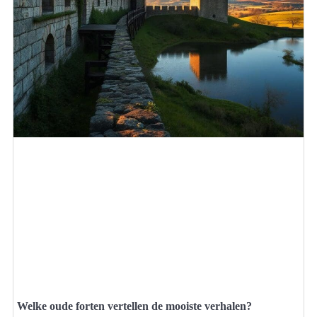
Welke oude forten vertellen de mooiste verhalen?