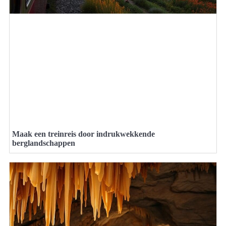
Maak een treinreis door indrukwekkende
berglandschappen