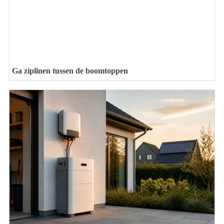
Ga ziplinen tussen de boomtoppen