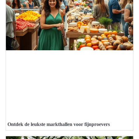
Ontdek de leukste markthallen voor fijnproevers