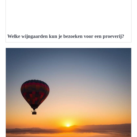
Welke wijngaarden kun je bezoeken voor een proeverij?