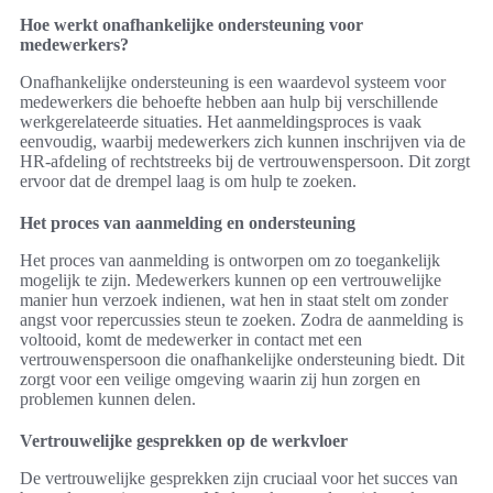
Hoe werkt onafhankelijke ondersteuning voor
medewerkers?
Onafhankelijke ondersteuning is een waardevol systeem voor
medewerkers die behoefte hebben aan hulp bij verschillende
werkgerelateerde situaties. Het aanmeldingsproces is vaak
eenvoudig, waarbij medewerkers zich kunnen inschrijven via de
HR-afdeling of rechtstreeks bij de vertrouwenspersoon. Dit zorgt
ervoor dat de drempel laag is om hulp te zoeken.
Het proces van aanmelding en ondersteuning
Het proces van aanmelding is ontworpen om zo toegankelijk
mogelijk te zijn. Medewerkers kunnen op een vertrouwelijke
manier hun verzoek indienen, wat hen in staat stelt om zonder
angst voor repercussies steun te zoeken. Zodra de aanmelding is
voltooid, komt de medewerker in contact met een
vertrouwenspersoon die onafhankelijke ondersteuning biedt. Dit
zorgt voor een veilige omgeving waarin zij hun zorgen en
problemen kunnen delen.
Vertrouwelijke gesprekken op de werkvloer
De vertrouwelijke gesprekken zijn cruciaal voor het succes van