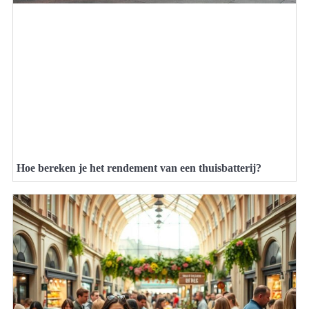
Hoe bereken je het rendement van een thuisbatterij?