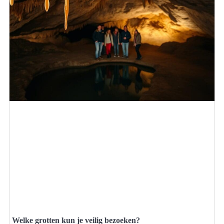
Welke grotten kun je veilig bezoeken?