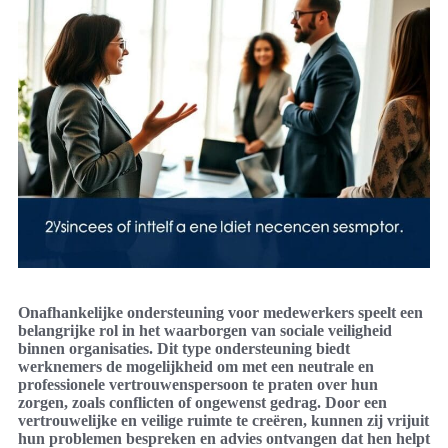
Onafhankelijke ondersteuning voor medewerkers speelt een
belangrijke rol in het waarborgen van sociale veiligheid
binnen organisaties. Dit type ondersteuning biedt
werknemers de mogelijkheid om met een neutrale en
professionele vertrouwenspersoon te praten over hun
zorgen, zoals conflicten of ongewenst gedrag. Door een
vertrouwelijke en veilige ruimte te creëren, kunnen zij vrijuit
hun problemen bespreken en advies ontvangen dat hen helpt