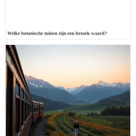
Welke botanische tuinen zijn een bezoek waard?