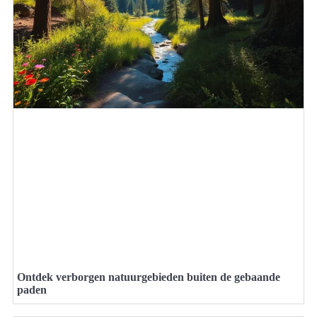
Ontdek verborgen natuurgebieden buiten de gebaande
paden