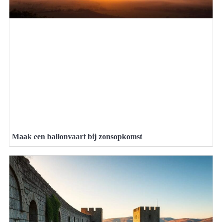
Maak een ballonvaart bij zonsopkomst