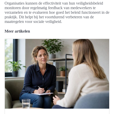
Organisaties kunnen de effectiviteit van hun veiligheidsbeleid
monitoren door regelmatig feedback van medewerkers te
verzamelen en te evalueren hoe goed het beleid functioneert in de
praktijk. Dit helpt bij het voortdurend verbeteren van de
maatregelen voor sociale veiligheid.
Meer artikelen