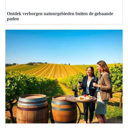
Ontdek verborgen natuurgebieden buiten de gebaande
paden