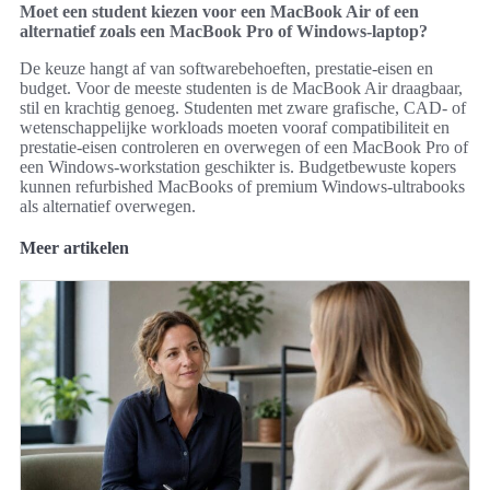
Moet een student kiezen voor een MacBook Air of een
alternatief zoals een MacBook Pro of Windows-laptop?
De keuze hangt af van softwarebehoeften, prestatie-eisen en
budget. Voor de meeste studenten is de MacBook Air draagbaar,
stil en krachtig genoeg. Studenten met zware grafische, CAD- of
wetenschappelijke workloads moeten vooraf compatibiliteit en
prestatie-eisen controleren en overwegen of een MacBook Pro of
een Windows-workstation geschikter is. Budgetbewuste kopers
kunnen refurbished MacBooks of premium Windows-ultrabooks
als alternatief overwegen.
Meer artikelen