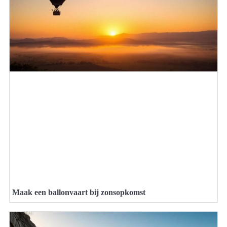
Maak een ballonvaart bij zonsopkomst