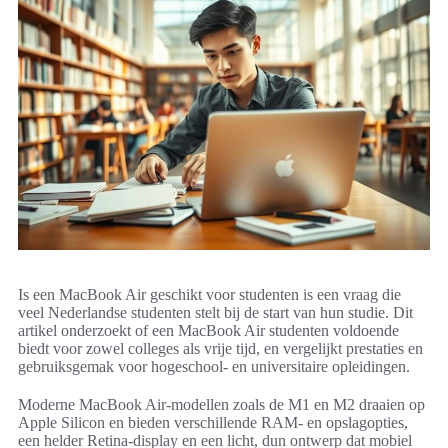
Is een MacBook Air geschikt voor studenten is een vraag die
veel Nederlandse studenten stelt bij de start van hun studie. Dit
artikel onderzoekt of een MacBook Air studenten voldoende
biedt voor zowel colleges als vrije tijd, en vergelijkt prestaties en
gebruiksgemak voor hogeschool- en universitaire opleidingen.
Moderne MacBook Air-modellen zoals de M1 en M2 draaien op
Apple Silicon en bieden verschillende RAM- en opslagopties,
een helder Retina-display en een licht, dun ontwerp dat mobiel