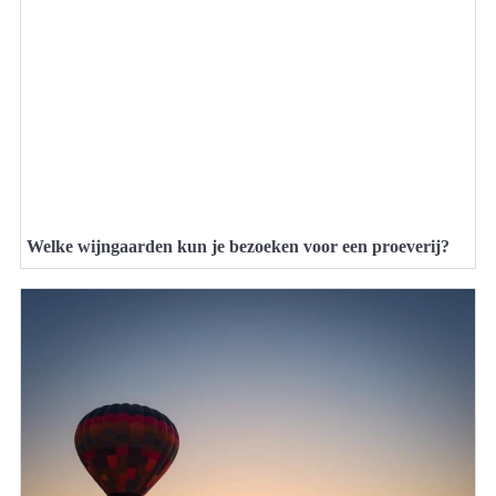
Welke wijngaarden kun je bezoeken voor een proeverij?