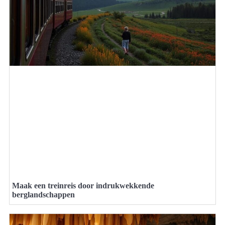
Maak een treinreis door indrukwekkende
berglandschappen