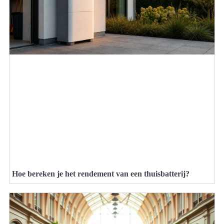
Hoe bereken je het rendement van een thuisbatterij?