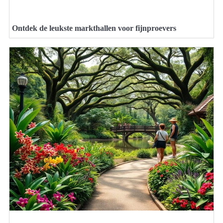
Ontdek de leukste markthallen voor fijnproevers