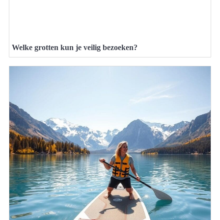
Welke grotten kun je veilig bezoeken?