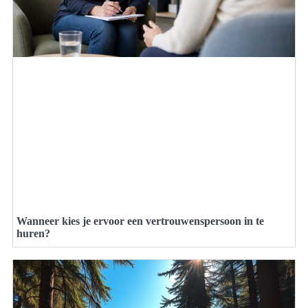
Wanneer kies je ervoor een vertrouwenspersoon in te
huren?