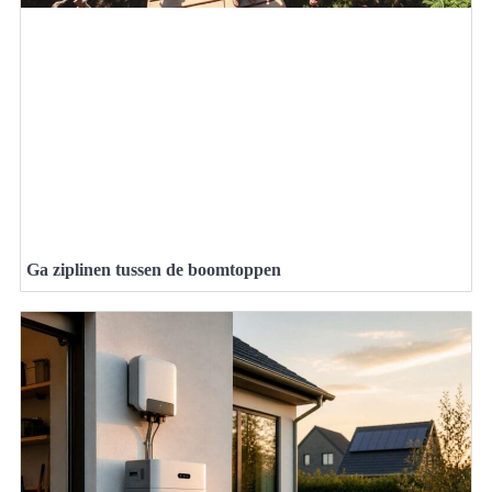
Ga ziplinen tussen de boomtoppen