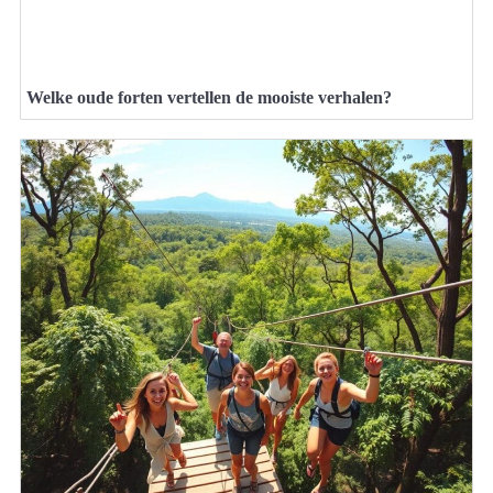
Welke oude forten vertellen de mooiste verhalen?