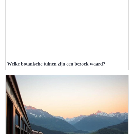
Welke botanische tuinen zijn een bezoek waard?