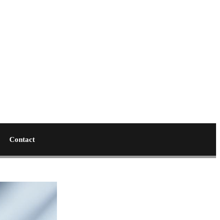
Contact