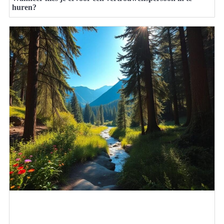
huren?