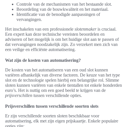
Controle van de mechanismen van het bestaande slot.
Beoordeling van de bouwkwaliteit en het materiaal.
Identificatie van de benodigde aanpassingen of
vervangingen.
Het inschakelen van een professionele
slotenmaker
is cruciaal.
Een expert kan deze technische vereisten beoordelen en
adviseren of het mogelijk is om het huidige slot aan te passen of
dat vervangingen noodzakelijk zijn. Zo verzekert men zich van
een veilige en efficiënte automatisering.
Wat zijn de kosten van automatisering?
De kosten van het automatiseren van een oud slot kunnen
variëren afhankelijk van diverse factoren. De keuze van het type
slot en de technologie spelen hierbij een belangrijke rol. Slimme
sloten kunnen variëren van enkele tientallen tot enkele honderden
euro’s. Het is nuttig om een goed beeld te krijgen van de
prijsverschillen
tussen verschillende opties.
Prijsverschillen tussen verschillende soorten slots
Er zijn verschillende soorten sloten beschikbaar voor
automatisering, elk met zijn eigen prijskaartje. Enkele populaire
opties zijn: