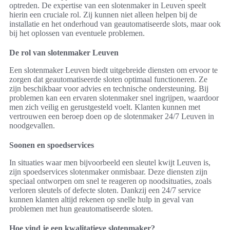
optreden. De expertise van een slotenmaker in Leuven speelt
hierin een cruciale rol. Zij kunnen niet alleen helpen bij de
installatie en het onderhoud van geautomatiseerde slots, maar ook
bij het oplossen van eventuele problemen.
De rol van slotenmaker Leuven
Een slotenmaker Leuven biedt uitgebreide diensten om ervoor te
zorgen dat geautomatiseerde sloten optimaal functioneren. Ze
zijn beschikbaar voor advies en technische ondersteuning. Bij
problemen kan een ervaren slotenmaker snel ingrijpen, waardoor
men zich veilig en gerustgesteld voelt. Klanten kunnen met
vertrouwen een beroep doen op de slotenmaker 24/7 Leuven in
noodgevallen.
Soonen en spoedservices
In situaties waar men bijvoorbeeld een sleutel kwijt Leuven is,
zijn spoedservices slotenmaker onmisbaar. Deze diensten zijn
speciaal ontworpen om snel te reageren op noodsituaties, zoals
verloren sleutels of defecte sloten. Dankzij een 24/7 service
kunnen klanten altijd rekenen op snelle hulp in geval van
problemen met hun geautomatiseerde sloten.
Hoe vind je een kwalitatieve slotenmaker?