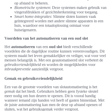
op afstand te beheren.
Biometrische systemen
: Deze systemen maken gebruik van
vingerafdrukken of gezichtsherkenning voor toegang.
Smart home-integraties
: Slimme sloten kunnen vaak
geïntegreerd worden met andere slimme apparaten in een
huis, waardoor een totaaloplossing ontstaat voor
huiseigenaren.
Voordelen van het automatiseren van een oud slot
Het
automatiseren
van een
oud slot
biedt verschillende
voordelen die de dagelijkse routine kunnen vereenvoudigen. Dit
systeem maakt het leven gemakkelijker en veiliger, wat voor veel
mensen belangrijk is. Met een geautomatiseerd slot verbetert de
gebruiksvriendelijkheid
en worden de mogelijkheden voor
inbraakpreventie
aanzienlijk vergroot.
Gemak en gebruiksvriendelijkheid
Een van de grootste voordelen van slotautomatisering is het
gemak
dat het biedt. Gebruikers hebben geen fysieke sleutel
meer nodig om hun deuren te openen. Dit is vooral handig
wanneer iemand zijn handen vol heeft of gasten binnenlaat. Met
de juiste automatisering kan men de deur op afstand openen of
sluiten, wat het gebruiksgemak verder vergroot.