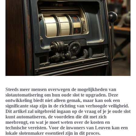
Steeds meer mensen overwegen de mogelijkheden van
slotautomatisering om hun oude slot te upgraden. Deze
ontwikkeling biedt niet alleen gemak, maar kan ook een
significante stap zijn in de richting van verhoogde veiligheid.
Dit artikel zal uitgebreid ingaan op de vraag of je je oude slot
kunt automatiseren, de voordelen die dit met zich
meebrengt, en wat je moet weten over de kosten en
technische vereisten. Voor de inwoners van Leuven kan een
lokale slotenmaker essentieel zijn in dit proces.