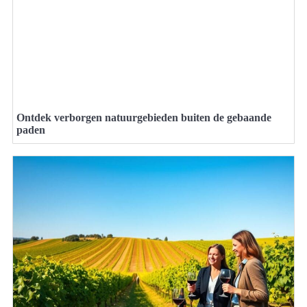
Ontdek verborgen natuurgebieden buiten de gebaande
paden