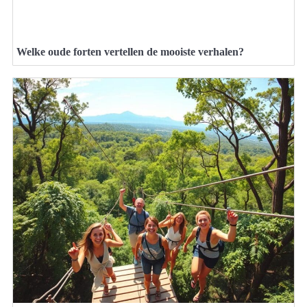
Welke oude forten vertellen de mooiste verhalen?