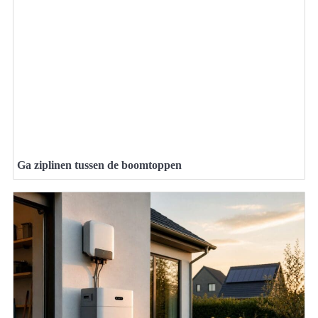
Ga ziplinen tussen de boomtoppen