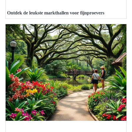
Ontdek de leukste markthallen voor fijnproevers