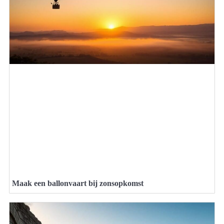
Maak een ballonvaart bij zonsopkomst