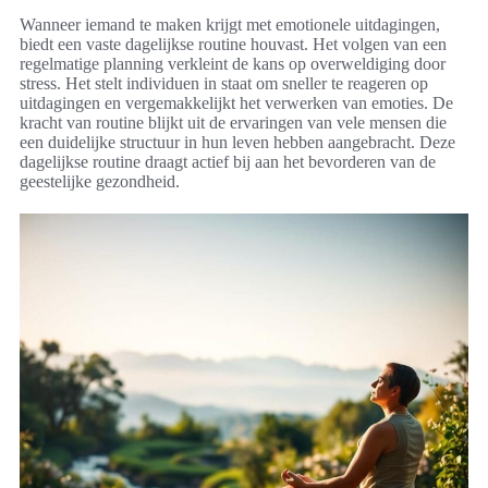
Wanneer iemand te maken krijgt met emotionele uitdagingen,
biedt een vaste dagelijkse routine houvast. Het volgen van een
regelmatige planning verkleint de kans op overweldiging door
stress. Het stelt individuen in staat om sneller te reageren op
uitdagingen en vergemakkelijkt het verwerken van emoties. De
kracht van routine blijkt uit de ervaringen van vele mensen die
een duidelijke structuur in hun leven hebben aangebracht. Deze
dagelijkse routine draagt actief bij aan het bevorderen van de
geestelijke gezondheid.