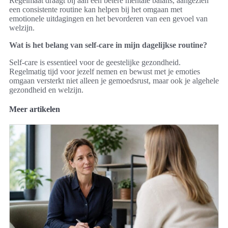
Regelmaat draagt bij aan een betere mentale balans, aangezien
een consistente routine kan helpen bij het omgaan met
emotionele uitdagingen en het bevorderen van een gevoel van
welzijn.
Wat is het belang van self-care in mijn dagelijkse routine?
Self-care is essentieel voor de geestelijke gezondheid.
Regelmatig tijd voor jezelf nemen en bewust met je emoties
omgaan versterkt niet alleen je gemoedsrust, maar ook je algehele
gezondheid en welzijn.
Meer artikelen