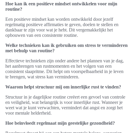
Hoe kan ik een positieve mindset ontwikkelen voor mijn
routine?
Een positieve mindset kan worden ontwikkeld door jezelf
regelmatig positieve affirmaties te geven, doelen te stellen en
dankbaar te zijn voor wat je hebt. Dit vergemakkelijkt het
opbouwen van een consistente routine.
Welke technieken kan ik gebruiken om stress te verminderen
met behulp van routine?
Effectieve technieken zijn onder andere het plannen van je dag,
het aanbrengen van rustmomenten en het volgen van een
consistent slaapritme. Dit helpt om voorspelbaarheid in je leven
te brengen, wat stress kan verminderen.
Waarom helpt structuur mij om innerlijke rust te vinden?
Structuur in je dagelijkse routine creëert een gevoel van controle
en veiligheid, wat belangrijk is voor innerlijke rust. Wanneer je
weet wat je kunt verwachten, vermindert dat angst en zorgt het
voor mentale helderheid.
Hoe beïnvloedt regelmaat mijn geestelijke gezondheid?