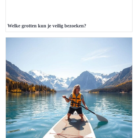
Welke grotten kun je veilig bezoeken?