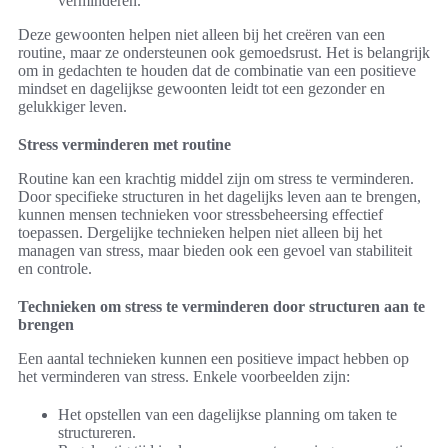
verminderen.
Deze gewoonten helpen niet alleen bij het creëren van een
routine, maar ze ondersteunen ook gemoedsrust. Het is belangrijk
om in gedachten te houden dat de combinatie van een positieve
mindset en dagelijkse gewoonten leidt tot een gezonder en
gelukkiger leven.
Stress verminderen met routine
Routine kan een krachtig middel zijn om stress te verminderen.
Door specifieke structuren in het dagelijks leven aan te brengen,
kunnen mensen technieken voor stressbeheersing effectief
toepassen. Dergelijke technieken helpen niet alleen bij het
managen van stress, maar bieden ook een gevoel van stabiliteit
en controle.
Technieken om stress te verminderen door structuren aan te
brengen
Een aantal technieken kunnen een positieve impact hebben op
het verminderen van stress. Enkele voorbeelden zijn:
Het opstellen van een dagelijkse planning om taken te
structureren.