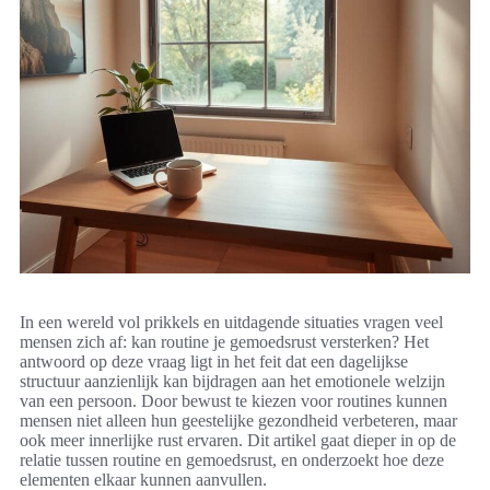
In een wereld vol prikkels en uitdagende situaties vragen veel
mensen zich af: kan routine je gemoedsrust versterken? Het
antwoord op deze vraag ligt in het feit dat een dagelijkse
structuur aanzienlijk kan bijdragen aan het emotionele welzijn
van een persoon. Door bewust te kiezen voor routines kunnen
mensen niet alleen hun geestelijke gezondheid verbeteren, maar
ook meer innerlijke rust ervaren. Dit artikel gaat dieper in op de
relatie tussen routine en gemoedsrust, en onderzoekt hoe deze
elementen elkaar kunnen aanvullen.