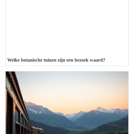
Welke botanische tuinen zijn een bezoek waard?