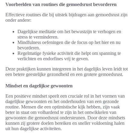
Voorbeelden van routines die gemoedsrust bevorderen
Effectieve routines die bij uitstek bijdragen aan gemoedsrust zijn
onder andere:
Dagelijkse meditatie om het bewustzijn te verhogen en
stress te verminderen.
Mindfulness oefeningen die de focus op het hier en nu
bevorderen.
Regelmatige fysieke activiteit die helpt om spanning te
verlichten en endorfines vrij te geven.
Deze praktijken kunnen integreren in het dagelijks leven leidt tot
een betere geestelijke gezondheid en een grotere gemoedsrust.
Mindset en dagelijkse gewoonten
Een positieve mindset speelt een cruciale rol in het vormen van
dagelijkse gewoonten en het onderhouden van een gezonde
routine. Mensen die een optimistische kijk hebben, zijn vaak
beter in staat om volhardend te zijn in het ontwikkelen van
gewoonten die gemoedsrust ondersteunen. Door deze mindsets
kunnen zij grotere doelen bereiken en sneller voldoening halen
uit hun dagelijkse activiteiten.