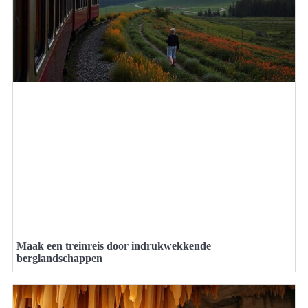
Maak een treinreis door indrukwekkende
berglandschappen