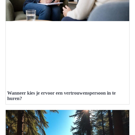
Wanneer kies je ervoor een vertrouwenspersoon in te
huren?