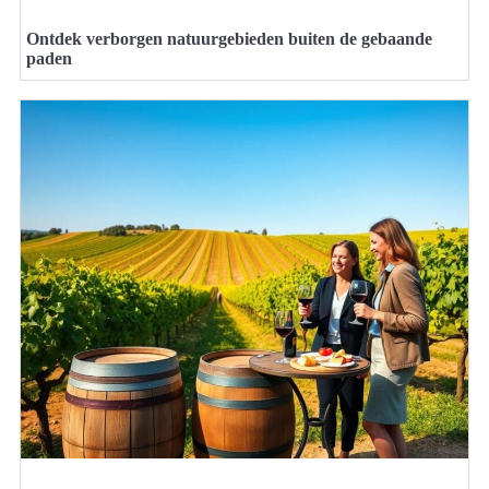
Ontdek verborgen natuurgebieden buiten de gebaande
paden