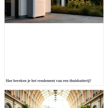
Hoe bereken je het rendement van een thuisbatterij?