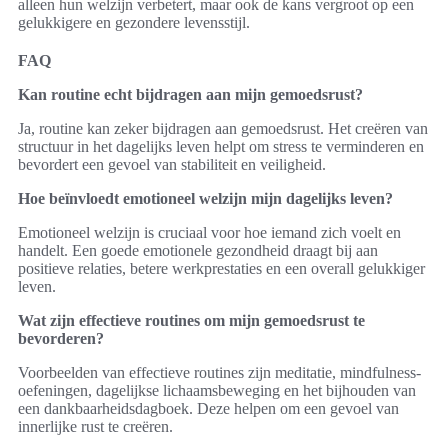
alleen hun welzijn verbetert, maar ook de kans vergroot op een
gelukkigere en gezondere levensstijl.
FAQ
Kan routine echt bijdragen aan mijn gemoedsrust?
Ja, routine kan zeker bijdragen aan gemoedsrust. Het creëren van
structuur in het dagelijks leven helpt om stress te verminderen en
bevordert een gevoel van stabiliteit en veiligheid.
Hoe beïnvloedt emotioneel welzijn mijn dagelijks leven?
Emotioneel welzijn is cruciaal voor hoe iemand zich voelt en
handelt. Een goede emotionele gezondheid draagt bij aan
positieve relaties, betere werkprestaties en een overall gelukkiger
leven.
Wat zijn effectieve routines om mijn gemoedsrust te
bevorderen?
Voorbeelden van effectieve routines zijn meditatie, mindfulness-
oefeningen, dagelijkse lichaamsbeweging en het bijhouden van
een dankbaarheidsdagboek. Deze helpen om een gevoel van
innerlijke rust te creëren.