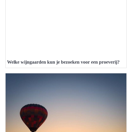
Welke wijngaarden kun je bezoeken voor een proeverij?