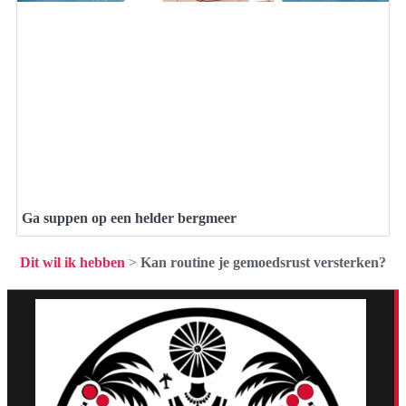
Ga suppen op een helder bergmeer
Dit wil ik hebben
>
Kan routine je gemoedsrust versterken?