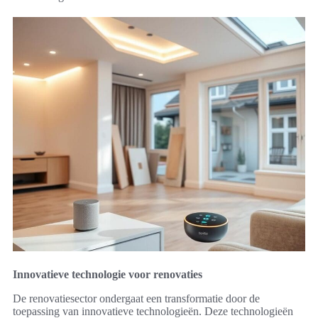
Innovatieve technologie voor renovaties
De renovatiesector ondergaat een transformatie door de
toepassing van innovatieve technologieën. Deze technologieën