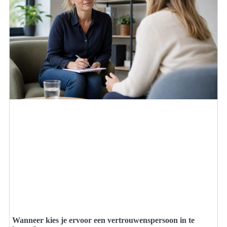
Wanneer kies je ervoor een vertrouwenspersoon in te