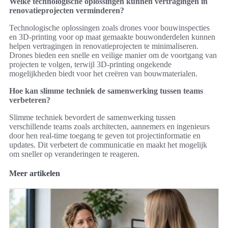
Welke technologische oplossingen kunnen vertragingen in
renovatieprojecten verminderen?
Technologische oplossingen zoals drones voor bouwinspecties
en 3D-printing voor op maat gemaakte bouwonderdelen kunnen
helpen vertragingen in renovatieprojecten te minimaliseren.
Drones bieden een snelle en veilige manier om de voortgang van
projecten te volgen, terwijl 3D-printing ongekende
mogelijkheden biedt voor het creëren van bouwmaterialen.
Hoe kan slimme techniek de samenwerking tussen teams
verbeteren?
Slimme techniek bevordert de samenwerking tussen
verschillende teams zoals architecten, aannemers en ingenieurs
door hen real-time toegang te geven tot projectinformatie en
updates. Dit verbetert de communicatie en maakt het mogelijk
om sneller op veranderingen te reageren.
Meer artikelen