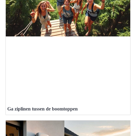
Ga ziplinen tussen de boomtoppen