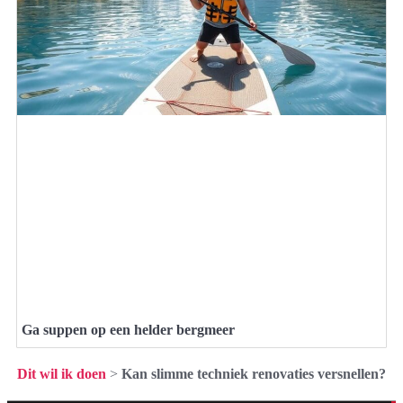
Ga suppen op een helder bergmeer
Dit wil ik doen
>
Kan slimme techniek renovaties versnellen?