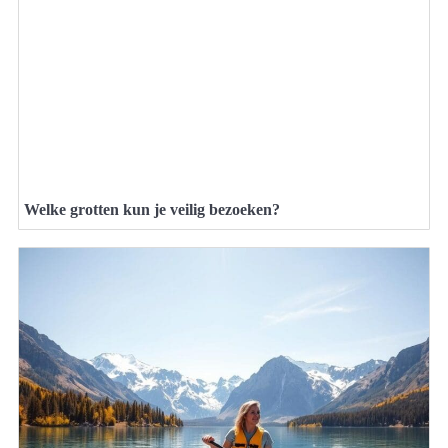
Welke grotten kun je veilig bezoeken?