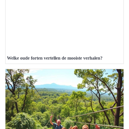
Welke oude forten vertellen de mooiste verhalen?