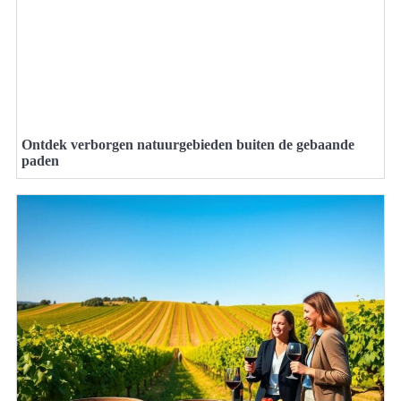
Ontdek verborgen natuurgebieden buiten de gebaande
paden