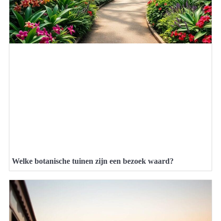
Welke botanische tuinen zijn een bezoek waard?