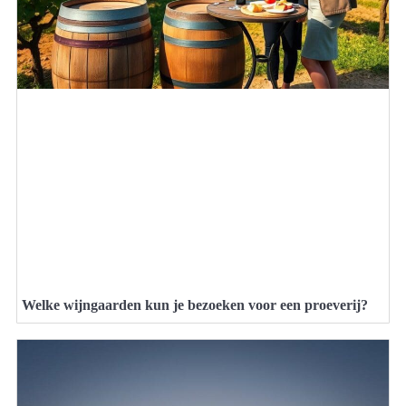
Welke wijngaarden kun je bezoeken voor een proeverij?