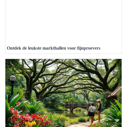
Ontdek de leukste markthallen voor fijnproevers