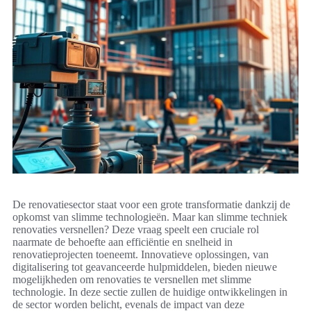
De renovatiesector staat voor een grote transformatie dankzij de
opkomst van slimme technologieën. Maar kan slimme techniek
renovaties versnellen? Deze vraag speelt een cruciale rol
naarmate de behoefte aan efficiëntie en snelheid in
renovatieprojecten toeneemt. Innovatieve oplossingen, van
digitalisering tot geavanceerde hulpmiddelen, bieden nieuwe
mogelijkheden om renovaties te versnellen met slimme
technologie. In deze sectie zullen de huidige ontwikkelingen in
de sector worden belicht, evenals de impact van deze