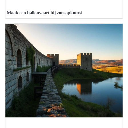
Maak een ballonvaart bij zonsopkomst