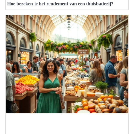
Hoe bereken je het rendement van een thuisbatterij?