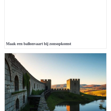
Maak een ballonvaart bij zonsopkomst