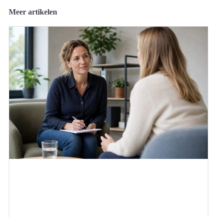
Meer artikelen