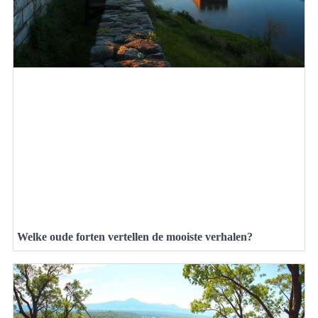
Welke oude forten vertellen de mooiste verhalen?