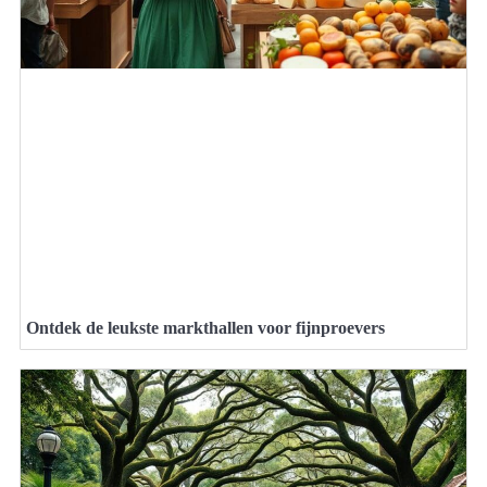
Ontdek de leukste markthallen voor fijnproevers