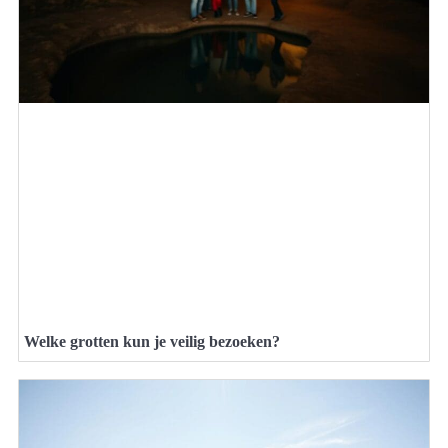
Welke grotten kun je veilig bezoeken?