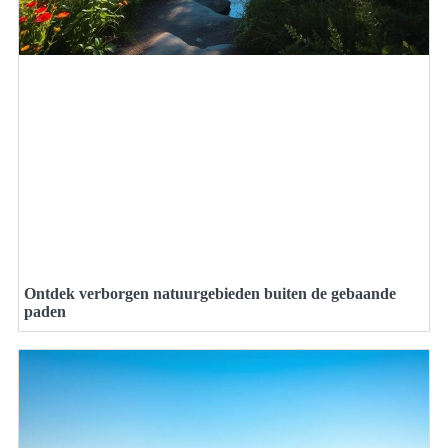
Ontdek verborgen natuurgebieden buiten de gebaande
paden