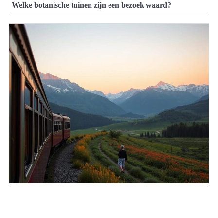
Welke botanische tuinen zijn een bezoek waard?