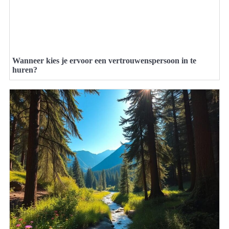
Wanneer kies je ervoor een vertrouwenspersoon in te
huren?