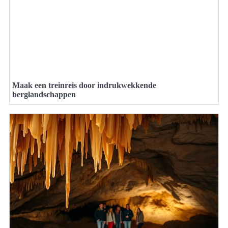
Maak een treinreis door indrukwekkende
berglandschappen