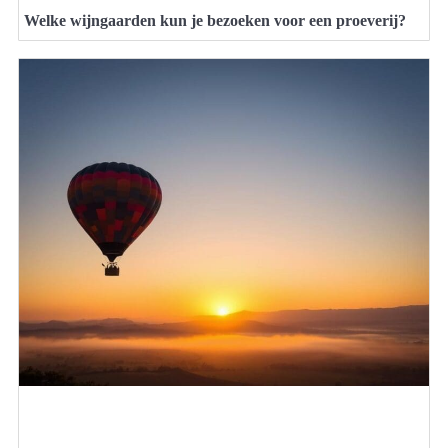
Welke wijngaarden kun je bezoeken voor een proeverij?