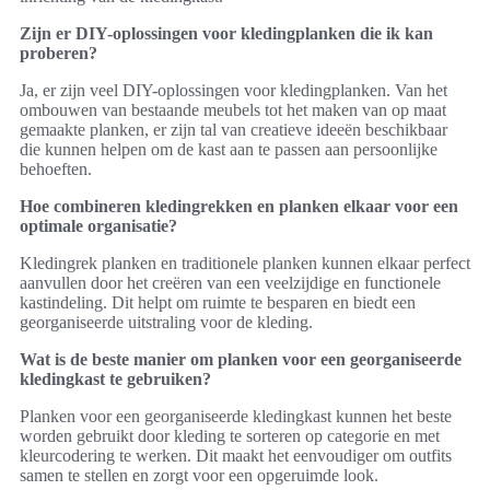
Zijn er DIY-oplossingen voor kledingplanken die ik kan
proberen?
Ja, er zijn veel DIY-oplossingen voor kledingplanken. Van het
ombouwen van bestaande meubels tot het maken van op maat
gemaakte planken, er zijn tal van creatieve ideeën beschikbaar
die kunnen helpen om de kast aan te passen aan persoonlijke
behoeften.
Hoe combineren kledingrekken en planken elkaar voor een
optimale organisatie?
Kledingrek planken en traditionele planken kunnen elkaar perfect
aanvullen door het creëren van een veelzijdige en functionele
kastindeling. Dit helpt om ruimte te besparen en biedt een
georganiseerde uitstraling voor de kleding.
Wat is de beste manier om planken voor een georganiseerde
kledingkast te gebruiken?
Planken voor een georganiseerde kledingkast kunnen het beste
worden gebruikt door kleding te sorteren op categorie en met
kleurcodering te werken. Dit maakt het eenvoudiger om outfits
samen te stellen en zorgt voor een opgeruimde look.