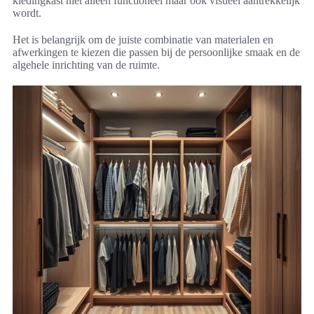
kledingkast niet alleen functioneel maar ook visueel aantrekkelijk
wordt.
Het is belangrijk om de juiste combinatie van materialen en
afwerkingen te kiezen die passen bij de persoonlijke smaak en de
algehele inrichting van de ruimte.