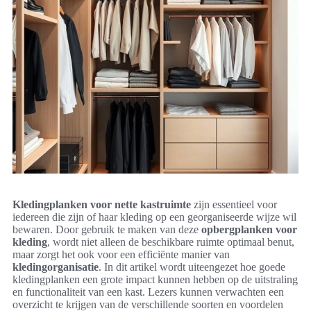
Kledingplanken voor nette kastruimte
zijn essentieel voor
iedereen die zijn of haar kleding op een georganiseerde wijze wil
bewaren. Door gebruik te maken van deze
opbergplanken voor
kleding
, wordt niet alleen de beschikbare ruimte optimaal benut,
maar zorgt het ook voor een efficiënte manier van
kledingorganisatie
. In dit artikel wordt uiteengezet hoe goede
kledingplanken een grote impact kunnen hebben op de uitstraling
en functionaliteit van een kast. Lezers kunnen verwachten een
overzicht te krijgen van de verschillende soorten en voordelen