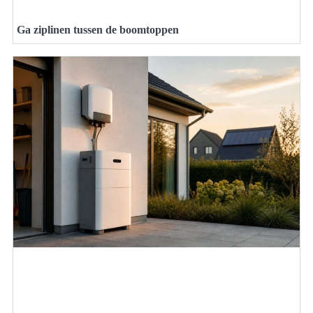
Ga ziplinen tussen de boomtoppen